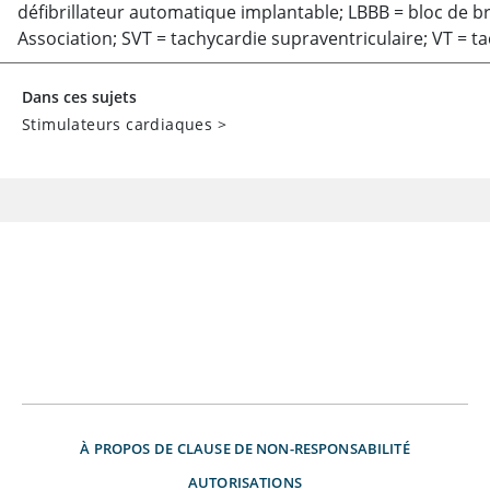
défibrillateur automatique implantable; LBBB = bloc de 
Association; SVT = tachycardie supraventriculaire; VT
=
ta
Dans ces sujets
Stimulateurs cardiaques
>
À PROPOS DE
CLAUSE DE NON-RESPONSABILITÉ
AUTORISATIONS