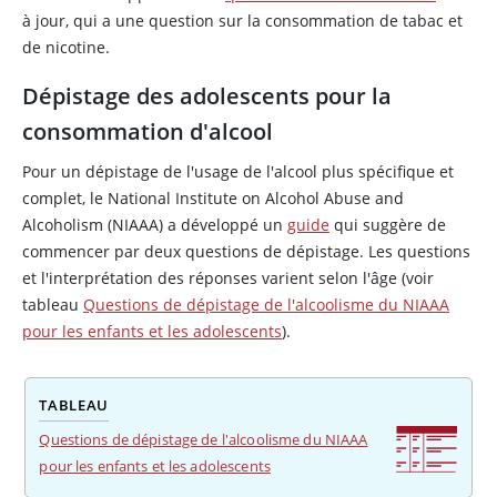
à jour, qui a une question sur la consommation de tabac et
de
nicotine
.
Dépistage des adolescents pour la
consommation d'alcool
Pour un dépistage de l'usage de l'alcool plus spécifique et
complet, le National Institute on Alcohol Abuse and
Alcoholism (NIAAA) a développé un
guide
qui suggère de
commencer par deux questions de dépistage. Les questions
et l'interprétation des réponses varient selon l'âge (voir
tableau
Questions de dépistage de l'alcoolisme du NIAAA
pour les enfants et les adolescents
).
TABLEAU
Questions de dépistage de l'alcoolisme du NIAAA
pour les enfants et les adolescents