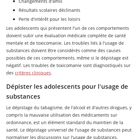
Changements d'amis
Résultats scolaires déclinants
Perte d'intérêt pour les loisirs
Les adolescents qui présentent l'un de ces comportements
doivent subir une évaluation médicale complète de santé
mentale et de toxicomanie. Les troubles liés à l'usage de
substances doivent être considérés comme des causes
possibles de ces comportements, même si le dépistage est
négatif. Les troubles de toxicomanie sont diagnostiqués sur
des
critères cliniques
.
Dépister les adolescents pour l'usage de
substances
Le dépistage du tabagisme, de l'alcool et d'autres drogues, y
compris la mauvaise utilisation des médicaments sur
ordonnance, est un élément standard du maintien de la
santé. Le dépistage universel de l'usage de substances peut
normaliser les discussions sur l'usage de substances,