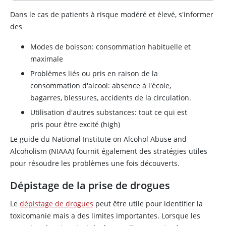
Dans le cas de patients à risque modéré et élevé, s'informer
des
Modes de boisson: consommation habituelle et
maximale
Problèmes liés ou pris en raison de la
consommation d'alcool: absence à l'école,
bagarres, blessures, accidents de la circulation.
Utilisation d'autres substances: tout ce qui est
pris pour être excité (high)
Le guide du National Institute on Alcohol Abuse and
Alcoholism (NIAAA) fournit également des stratégies utiles
pour résoudre les problèmes une fois découverts.
Dépistage de la prise de drogues
Le
dépistage de drogues
peut être utile pour identifier la
toxicomanie mais a des limites importantes. Lorsque les