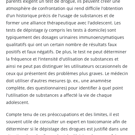
parents exigent un test de drogue, ils peuvent créer une
atmosphère de confrontation qui rend difficile l'obtention
d'un historique précis de l'usage de substances et de
former une alliance thérapeutique avec l'adolescent. Les
tests de dépistage (y compris les tests à domicile) sont
typiquement des dosages urinaires immunoenzymatiques
qualitatifs qui ont un certain nombre de résultats faux
positifs et faux négatifs. De plus, le test ne peut déterminer
la fréquence et l'intensité d'utilisation de substances et
ainsi ne peut pas distinguer les utilisateurs occasionnels de
ceux qui présentent des problèmes plus graves. Le médecin
doit utiliser d'autres mesures (p. ex., une anamnèse
complète, des questionnaires) pour identifier à quel point
l'utilisation de substances a affecté la vie de chaque
adolescent.
Compte tenu de ces préoccupations et des limites, il est
souvent utile de consulter un expert en toxicomanie afin de
déterminer si le dépistage des drogues est justifié dans une