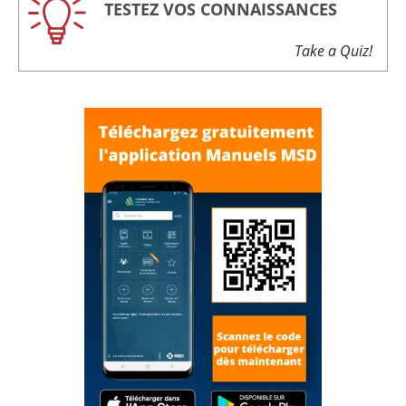
TESTEZ VOS CONNAISSANCES
Take a Quiz!