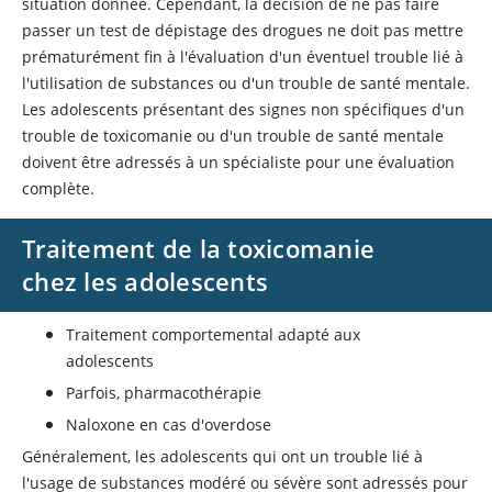
situation donnée. Cependant, la décision de ne pas faire
passer un test de dépistage des drogues ne doit pas mettre
prématurément fin à l'évaluation d'un éventuel trouble lié à
l'utilisation de substances ou d'un trouble de santé mentale.
Les adolescents présentant des signes non spécifiques d'un
trouble de toxicomanie ou d'un trouble de santé mentale
doivent être adressés à un spécialiste pour une évaluation
complète.
Traitement de la toxicomanie
chez les adolescents
Traitement comportemental adapté aux
adolescents
Parfois, pharmacothérapie
Naloxone
en cas d'overdose
Généralement, les adolescents qui ont un trouble lié à
l'usage de substances modéré ou sévère sont adressés pour