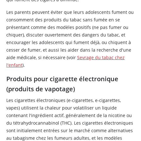
Les parents peuvent éviter que leurs adolescents fument ou
consomment des produits du tabac sans fumée en se
présentant comme des modèles positifs (ne pas fumer ou
chiquer), discuter ouvertement des dangers du tabac, et
encourager les adolescents qui fument déjà, ou chiquent à
cesser de fumer, et aussi les aider dans la recherche d'une
aide médicale, si nécessaire (voir
Sevrage du tabac chez
l'enfant
).
Produits pour cigarette électronique
(produits de vapotage)
Les cigarettes électroniques (e-cigarettes, e-cigarettes,
vapes) utilisent la chaleur pour volatiliser un liquide
contenant l'ingrédient actif, généralement de la
nicotine
ou
du tétrahydrocannabinol (THC). Les cigarettes électroniques
sont initialement entrées sur le marché comme alternatives
au tabagisme chez les fumeurs adultes, et les modèles