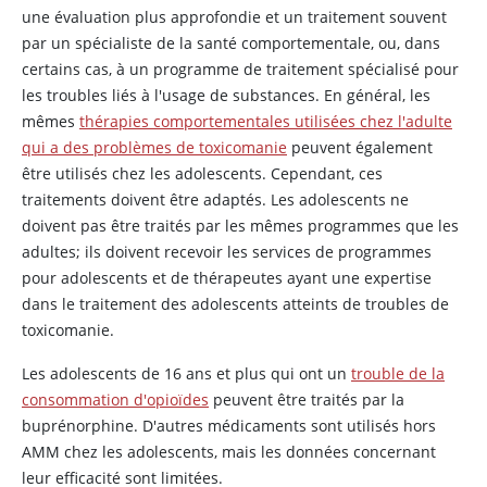
une évaluation plus approfondie et un traitement souvent
par un spécialiste de la santé comportementale, ou, dans
certains cas, à un programme de traitement spécialisé pour
les troubles liés à l'usage de substances. En général, les
mêmes
thérapies comportementales utilisées chez l'adulte
qui a des problèmes de toxicomanie
peuvent également
être utilisés chez les adolescents. Cependant, ces
traitements doivent être adaptés. Les adolescents ne
doivent pas être traités par les mêmes programmes que les
adultes; ils doivent recevoir les services de programmes
pour adolescents et de thérapeutes ayant une expertise
dans le traitement des adolescents atteints de troubles de
toxicomanie.
Les adolescents de 16 ans et plus qui ont un
trouble de la
consommation d'opioïdes
peuvent être traités par la
buprénorphine. D'autres médicaments sont utilisés hors
AMM chez les adolescents, mais les données concernant
leur efficacité sont limitées.