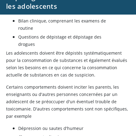
les adolescents
Bilan clinique, comprenant les examens de
routine
Questions de dépistage et dépistage des
drogues
Les adolescents doivent être dépistés systématiquement
pour la consommation de substances et également évalués
selon les besoins en ce qui concerne la consommation
actuelle de substances en cas de suspicion.
Certains comportements doivent inciter les parents, les
enseignants ou d'autres personnes concernées par un
adolescent de se préoccuper d'un éventuel trouble de
toxicomanie. D'autres comportements sont non spécifiques,
par exemple
Dépression ou sautes d'humeur