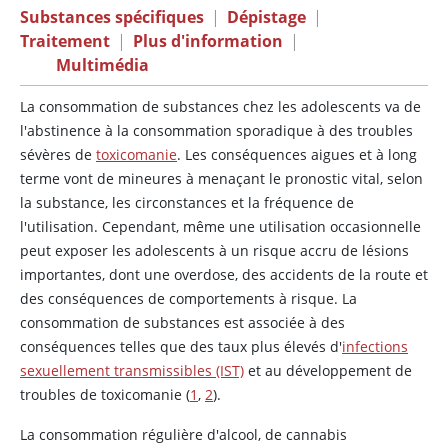
Substances spécifiques
|
Dépistage
|
Traitement
|
Plus d'information
|
Multimédia
La consommation de substances chez les adolescents va de
l'abstinence à la consommation sporadique à des troubles
sévères de
toxicomanie
. Les conséquences aigues et à long
terme vont de mineures à menaçant le pronostic vital, selon
la substance, les circonstances et la fréquence de
l'utilisation. Cependant, même une utilisation occasionnelle
peut exposer les adolescents à un risque accru de lésions
importantes, dont une overdose, des accidents de la route et
des conséquences de comportements à risque. La
consommation de substances est associée à des
conséquences telles que des taux plus élevés d'
infections
sexuellement transmissibles (IST)
et au développement de
troubles de toxicomanie (
1
,
2
).
La consommation régulière d'alcool, de cannabis