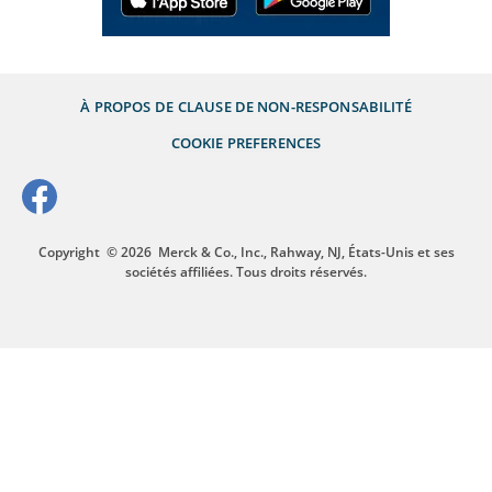
À PROPOS DE
CLAUSE DE NON-RESPONSABILITÉ
COOKIE PREFERENCES
Copyright
© 2026
Merck & Co., Inc., Rahway, NJ, États-Unis et ses
sociétés affiliées. Tous droits réservés.