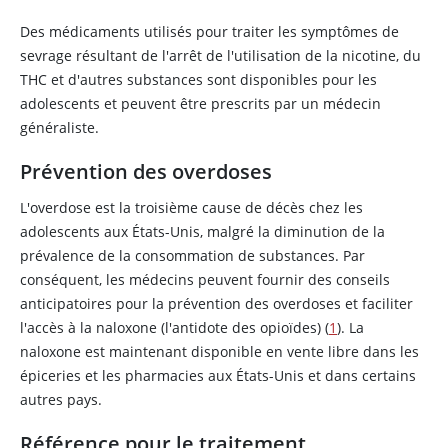
Des médicaments utilisés pour traiter les symptômes de
sevrage résultant de l'arrêt de l'utilisation de la
nicotine
, du
THC et d'autres substances sont disponibles pour les
adolescents et peuvent être prescrits par un médecin
généraliste.
Prévention des overdoses
L'overdose est la troisième cause de décès chez les
adolescents aux États-Unis, malgré la diminution de la
prévalence de la consommation de substances. Par
conséquent, les médecins peuvent fournir des conseils
anticipatoires pour la prévention des overdoses et faciliter
l'accès à la naloxone (l'antidote des opioïdes) (
1
). La
naloxone
est maintenant disponible en vente libre dans les
épiceries et les pharmacies aux États-Unis et dans certains
autres pays.
Référence pour le traitement