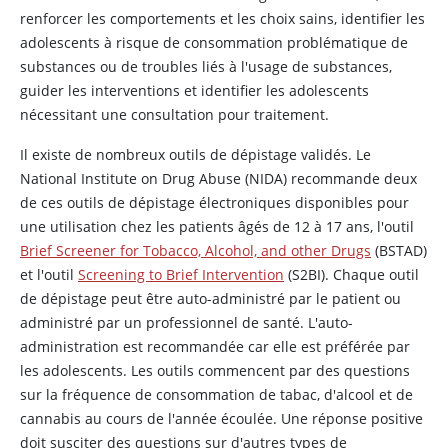
renforcer les comportements et les choix sains, identifier les
adolescents à risque de consommation problématique de
substances ou de troubles liés à l'usage de substances,
guider les interventions et identifier les adolescents
nécessitant une consultation pour traitement.
Il existe de nombreux outils de dépistage validés. Le
National Institute on Drug Abuse (NIDA) recommande deux
de ces outils de dépistage électroniques disponibles pour
une utilisation chez les patients âgés de 12 à 17 ans, l'outil
Brief Screener for Tobacco, Alcohol, and other Drugs
(BSTAD)
et l'outil
Screening to Brief Intervention
(S2BI). Chaque outil
de dépistage peut être auto-administré par le patient ou
administré par un professionnel de santé. L'auto-
administration est recommandée car elle est préférée par
les adolescents. Les outils commencent par des questions
sur la fréquence de consommation de tabac, d'alcool et de
cannabis au cours de l'année écoulée. Une réponse positive
doit susciter des questions sur d'autres types de