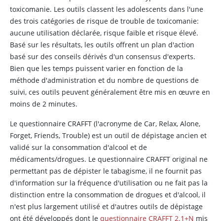
toxicomanie. Les outils classent les adolescents dans l'une
des trois catégories de risque de trouble de toxicomanie:
aucune utilisation déclarée, risque faible et risque élevé.
Basé sur les résultats, les outils offrent un plan d'action
basé sur des conseils dérivés d'un consensus d'experts.
Bien que les temps puissent varier en fonction de la
méthode d'administration et du nombre de questions de
suivi, ces outils peuvent généralement être mis en œuvre en
moins de 2 minutes.
Le questionnaire CRAFFT (l'acronyme de Car, Relax, Alone,
Forget, Friends, Trouble) est un outil de dépistage ancien et
validé sur la consommation d'alcool et de
médicaments/drogues. Le questionnaire CRAFFT original ne
permettant pas de dépister le tabagisme, il ne fournit pas
d'information sur la fréquence d'utilisation ou ne fait pas la
distinction entre la consommation de drogues et d'alcool, il
n'est plus largement utilisé et d'autres outils de dépistage
ont été développés dont le
questionnaire CRAFFT 2.1+N
mis