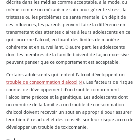
décrite dans les médias comme acceptable, à la mode, ou
même comme un mécanisme sain pour gérer le stress, la
tristesse ou les problèmes de santé mentale. En dépit de
ces influences, les parents peuvent faire la différence en
transmettant des attentes claires à leurs adolescents en ce
qui concerne l'alcool, en fixant des limites de manière
cohérente et en surveillant. D'autre part, les adolescents
dont les membres de la famille boivent de façon excessive
peuvent penser que ce comportement est acceptable.
Certains adolescents qui tentent l'alcool développent un
trouble de consommation d'alcool
(
4
). Les facteurs de risque
connus de développement d'un trouble comprennent
l'alcoolisme précoce et la génétique. Les adolescents dont
un membre de la famille a un trouble de consommation
d'alcool doivent recevoir un soutien approprié pour assurer
leur bien-être actuel et des conseils sur leur risque accru de
développer un trouble de toxicomanie.