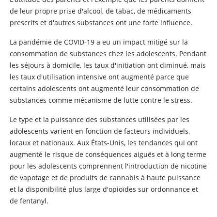
de leur propre prise d'alcool, de tabac, de médicaments
prescrits et d'autres substances ont une forte influence.
La pandémie de COVID-19 a eu un impact mitigé sur la
consommation de substances chez les adolescents. Pendant
les séjours à domicile, les taux d'initiation ont diminué, mais
les taux d'utilisation intensive ont augmenté parce que
certains adolescents ont augmenté leur consommation de
substances comme mécanisme de lutte contre le stress.
Le type et la puissance des substances utilisées par les
adolescents varient en fonction de facteurs individuels,
locaux et nationaux. Aux États-Unis, les tendances qui ont
augmenté le risque de conséquences aiguës et à long terme
pour les adolescents comprennent l'introduction de
nicotine
de vapotage et de produits de cannabis à haute puissance
et la disponibilité plus large d'opioïdes sur ordonnance et
de
fentanyl
.