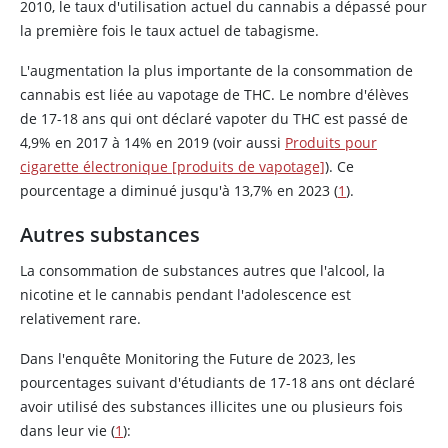
2010, le taux d'utilisation actuel du cannabis a dépassé pour
la première fois le taux actuel de tabagisme.
L'augmentation la plus importante de la consommation de
cannabis est liée au vapotage de THC. Le nombre d'élèves
de 17-18 ans qui ont déclaré vapoter du THC est passé de
4,9% en 2017 à 14% en 2019 (voir aussi
Produits pour
cigarette électronique [produits de vapotage]
). Ce
pourcentage a diminué jusqu'à 13,7% en 2023 (
1
).
Autres substances
La consommation de substances autres que l'alcool, la
nicotine
et le cannabis pendant l'adolescence est
relativement rare.
Dans l'enquête Monitoring the Future de 2023, les
pourcentages suivant d'étudiants de 17-18 ans ont déclaré
avoir utilisé des substances illicites une ou plusieurs fois
dans leur vie (
1
):