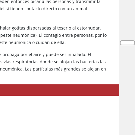
eden entonces picar a las personas y transmitir la
el si tienen contacto directo con un animal
halar gotitas dispersadas al toser o al estornudar.
(peste neumónica). El contagio entre personas, por lo
este neumónica o cuidan de ella.
e propaga por el aire y puede ser inhalada. El
s vías respiratorias donde se alojan las bacterias las
 neumónica. Las partículas más grandes se alojan en