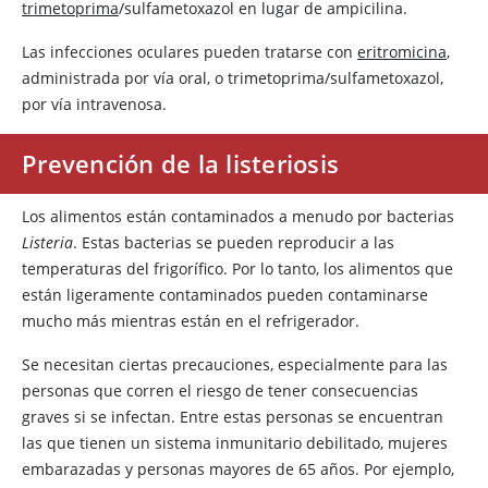
trimetoprima
/sulfametoxazol en lugar de
ampicilina
.
Las infecciones oculares pueden tratarse con
eritromicina
,
administrada por vía oral, o
trimetoprima/sulfametoxazol
,
por vía intravenosa.
Prevención de la listeriosis
Los alimentos están contaminados a menudo por bacterias
Listeria
. Estas bacterias se pueden reproducir a las
temperaturas del frigorífico. Por lo tanto, los alimentos que
están ligeramente contaminados pueden contaminarse
mucho más mientras están en el refrigerador.
Se necesitan ciertas precauciones, especialmente para las
personas que corren el riesgo de tener consecuencias
graves si se infectan. Entre estas personas se encuentran
las que tienen un sistema inmunitario debilitado, mujeres
embarazadas y personas mayores de 65 años. Por ejemplo,