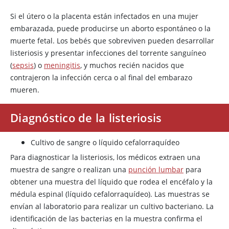
Si el útero o la placenta están infectados en una mujer
embarazada, puede producirse un aborto espontáneo o la
muerte fetal. Los bebés que sobreviven pueden desarrollar
listeriosis y presentar infecciones del torrente sanguíneo
(
sepsis
) o
meningitis
, y muchos recién nacidos que
contrajeron la infección cerca o al final del embarazo
mueren.
Diagnóstico de la listeriosis
Cultivo de sangre o líquido cefalorraquídeo
Para diagnosticar la listeriosis, los médicos extraen una
muestra de sangre o realizan una
punción lumbar
para
obtener una muestra del líquido que rodea el encéfalo y la
médula espinal (líquido cefalorraquídeo). Las muestras se
envían al laboratorio para realizar un cultivo bacteriano. La
identificación de las bacterias en la muestra confirma el