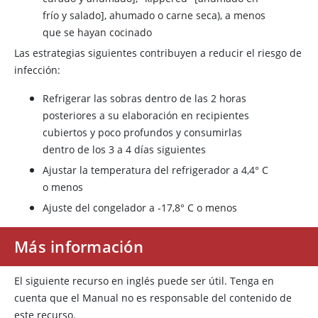
frío y salado], ahumado o carne seca), a menos
que se hayan cocinado
Las estrategias siguientes contribuyen a reducir el riesgo de
infección:
Refrigerar las sobras dentro de las 2 horas
posteriores a su elaboración en recipientes
cubiertos y poco profundos y consumirlas
dentro de los 3 a 4 días siguientes
Ajustar la temperatura del refrigerador a 4,4° C
o menos
Ajuste del congelador a -17,8° C o menos
Más información
El siguiente recurso en inglés puede ser útil. Tenga en
cuenta que el Manual no es responsable del contenido de
este recurso.