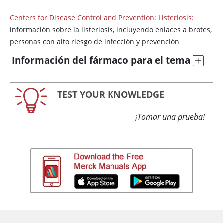
Centers for Disease Control and Prevention: Listeriosis:
información sobre la listeriosis, incluyendo enlaces a brotes,
personas con alto riesgo de infección y prevención
Información del fármaco para el tema
TEST YOUR KNOWLEDGE
¡Tomar una prueba!