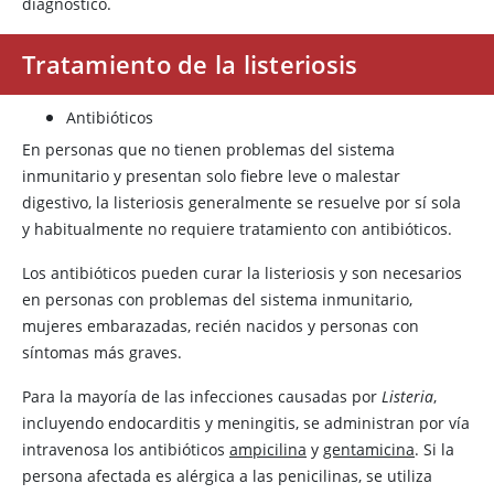
diagnóstico.
Tratamiento de la listeriosis
Antibióticos
En personas que no tienen problemas del sistema
inmunitario y presentan solo fiebre leve o malestar
digestivo, la listeriosis generalmente se resuelve por sí sola
y habitualmente no requiere tratamiento con antibióticos.
Los antibióticos pueden curar la listeriosis y son necesarios
en personas con problemas del sistema inmunitario,
mujeres embarazadas, recién nacidos y personas con
síntomas más graves.
Para la mayoría de las infecciones causadas por
Listeria
,
incluyendo endocarditis y meningitis, se administran por vía
intravenosa los antibióticos
ampicilina
y
gentamicina
. Si la
persona afectada es alérgica a las penicilinas, se utiliza