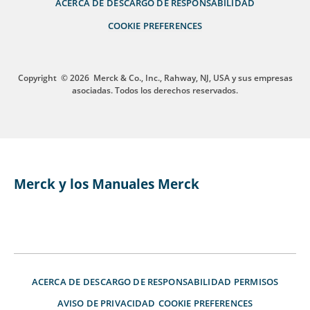
ACERCA DE
DESCARGO DE RESPONSABILIDAD
COOKIE PREFERENCES
Copyright
© 2026
Merck & Co., Inc., Rahway, NJ, USA y sus empresas
asociadas. Todos los derechos reservados.
Merck y los Manuales Merck
ACERCA DE
DESCARGO DE RESPONSABILIDAD
PERMISOS
AVISO DE PRIVACIDAD
COOKIE PREFERENCES