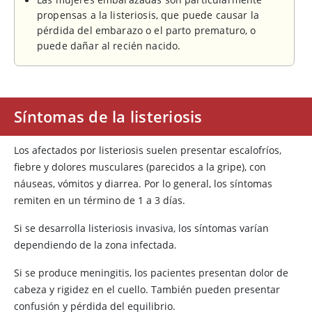
propensas a la listeriosis, que puede causar la
pérdida del embarazo o el parto prematuro, o
puede dañar al recién nacido.
Síntomas de la listeriosis
Los afectados por listeriosis suelen presentar escalofríos,
fiebre y dolores musculares (parecidos a la gripe), con
náuseas, vómitos y diarrea. Por lo general, los síntomas
remiten en un término de 1 a 3 días.
Si se desarrolla listeriosis invasiva, los síntomas varían
dependiendo de la zona infectada.
Si se produce meningitis, los pacientes presentan dolor de
cabeza y rigidez en el cuello. También pueden presentar
confusión y pérdida del equilibrio.