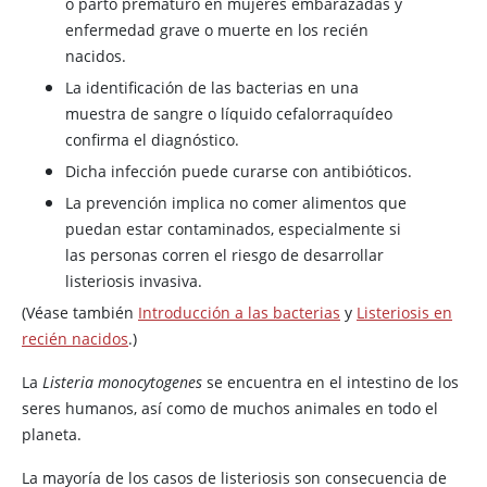
o parto prematuro en mujeres embarazadas y
enfermedad grave o muerte en los recién
nacidos.
La identificación de las bacterias en una
muestra de sangre o líquido cefalorraquídeo
confirma el diagnóstico.
Dicha infección puede curarse con antibióticos.
La prevención implica no comer alimentos que
puedan estar contaminados, especialmente si
las personas corren el riesgo de desarrollar
listeriosis invasiva.
(Véase también
Introducción a las bacterias
y
Listeriosis en
recién nacidos
.)
La
Listeria monocytogenes
se encuentra en el intestino de los
seres humanos, así como de muchos animales en todo el
planeta.
La mayoría de los casos de listeriosis son consecuencia de