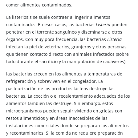
comer alimentos contaminados.
La listeriosis se suele contraer al ingerir alimentos
contaminados. En esos casos, las bacterias
Listeria
pueden
penetrar en el torrente sanguíneo y diseminarse a otros
órganos. Con muy poca frecuencia, las bacterias
Listeria
infectan la piel de veterinarios, granjeros y otras personas
que tienen contacto directo con animales infectados (sobre
todo durante el sacrificio y la manipulación de cadáveres).
las bacterias crecen en los alimentos a temperaturas de
refrigeración y sobreviven en el congelador. La
pasteurización de los productos lácteos destruye las
bacterias. La cocción o el recalentamiento adecuados de los
alimentos también las destruye. Sin embargo, estos
microorganismos pueden seguir viviendo en grietas con
restos alimenticios y en áreas inaccesibles de las
instalaciones comerciales donde se preparan los alimentos
y recontaminarlos. Si la comida no requiere preparación