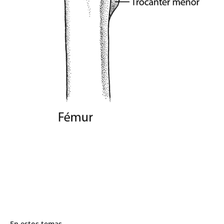
En estos temas