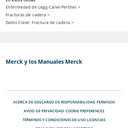
Enfermedad de Legg-Calvé-Perthes
>
Fracturas de cadera
>
Datos Clave: Fractura de cadera
>
Merck y los Manuales Merck
ACERCA DE
DESCARGO DE RESPONSABILIDAD
PERMISOS
AVISO DE PRIVACIDAD
COOKIE PREFERENCES
TÉRMINOS Y CONDICIONES DE USO
LICENCIAS