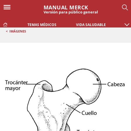
MANUAL MERCK
Versión para público general
TEMAS MÉDICOS
VIDA SALUDABLE
<
IMÁGENES