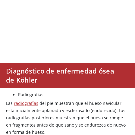
Diagnóstico de enfermedad ósea
de Köhler
Radiografías
Las
radiografías
del pie muestran que el hueso navicular
está inicialmente aplanado y esclerosado (endurecido). Las
radiografías posteriores muestran que el hueso se rompe
en fragmentos antes de que sane y se endurezca de nuevo
en forma de hueso.