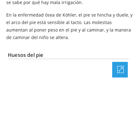
se sabe por qué hay mala irrigación.
En la enfermedad ósea de Köhler, el pie se hincha y duele, y
el arco del pie está sensible al tacto. Las molestias
aumentan al poner peso en el pie y al caminar, y la manera
de caminar del niño se altera.
Huesos del pie