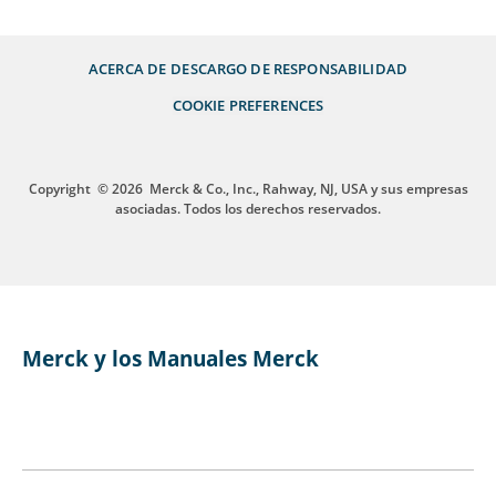
ACERCA DE
DESCARGO DE RESPONSABILIDAD
COOKIE PREFERENCES
Copyright
© 2026
Merck & Co., Inc., Rahway, NJ, USA y sus empresas
asociadas. Todos los derechos reservados.
Merck y los Manuales Merck