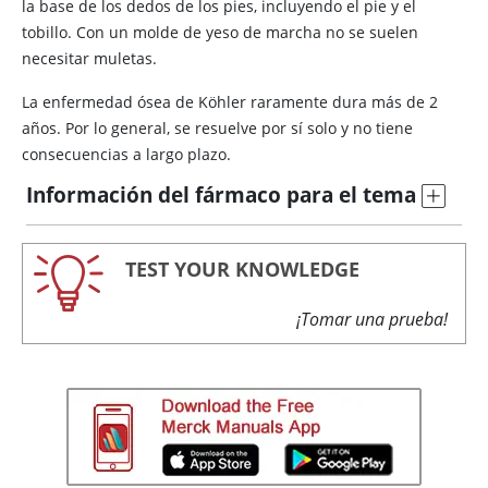
la base de los dedos de los pies, incluyendo el pie y el
tobillo. Con un molde de yeso de marcha no se suelen
necesitar muletas.
La enfermedad ósea de Köhler raramente dura más de 2
años. Por lo general, se resuelve por sí solo y no tiene
consecuencias a largo plazo.
Información del fármaco para el tema
TEST YOUR KNOWLEDGE
¡Tomar una prueba!