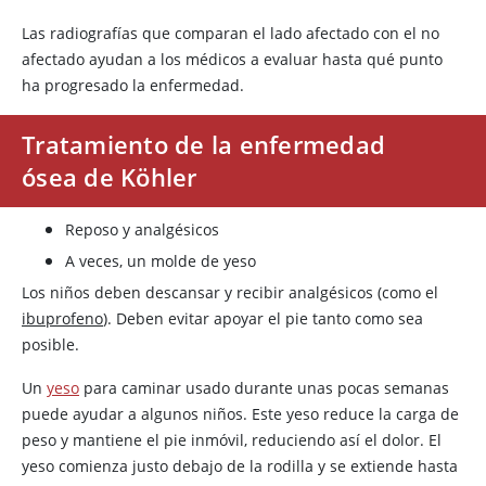
Las radiografías que comparan el lado afectado con el no
afectado ayudan a los médicos a evaluar hasta qué punto
ha progresado la enfermedad.
Tratamiento de la enfermedad
ósea de Köhler
Reposo y analgésicos
A veces, un molde de yeso
Los niños deben descansar y recibir analgésicos (como el
ibuprofeno
). Deben evitar apoyar el pie tanto como sea
posible.
Un
yeso
para caminar usado durante unas pocas semanas
puede ayudar a algunos niños. Este yeso reduce la carga de
peso y mantiene el pie inmóvil, reduciendo así el dolor. El
yeso comienza justo debajo de la rodilla y se extiende hasta