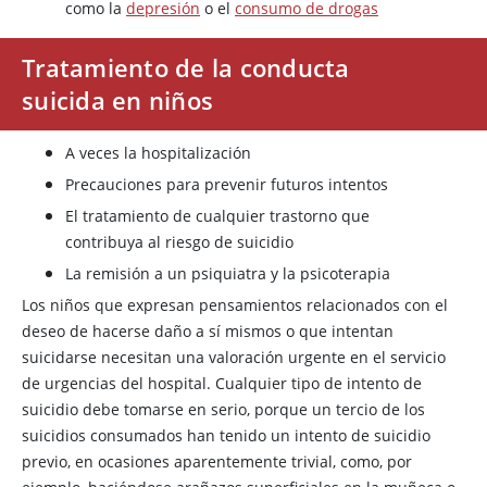
como la
depresión
o el
consumo de drogas
Tratamiento de la conducta
suicida en niños
A veces la hospitalización
Precauciones para prevenir futuros intentos
El tratamiento de cualquier trastorno que
contribuya al riesgo de suicidio
La remisión a un psiquiatra y la psicoterapia
Los niños que expresan pensamientos relacionados con el
deseo de hacerse daño a sí mismos o que intentan
suicidarse necesitan una valoración urgente en el servicio
de urgencias del hospital. Cualquier tipo de intento de
suicidio debe tomarse en serio, porque un tercio de los
suicidios consumados han tenido un intento de suicidio
previo, en ocasiones aparentemente trivial, como, por