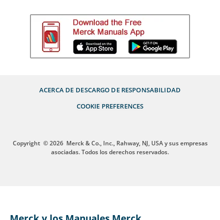
ACERCA DE
DESCARGO DE RESPONSABILIDAD
COOKIE PREFERENCES
Copyright
© 2026
Merck & Co., Inc., Rahway, NJ, USA y sus empresas
asociadas. Todos los derechos reservados.
Merck y los Manuales Merck