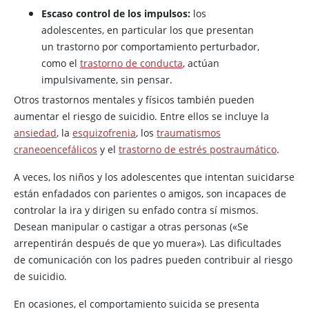
Escaso control de los impulsos:
los
adolescentes, en particular los que presentan
un trastorno por comportamiento perturbador,
como el
trastorno de conducta
, actúan
impulsivamente, sin pensar.
Otros trastornos mentales y físicos también pueden
aumentar el riesgo de suicidio. Entre ellos se incluye la
ansiedad
, la
esquizofrenia
, los
traumatismos
craneoencefálicos
y el
trastorno de estrés postraumático
.
A veces, los niños y los adolescentes que intentan suicidarse
están enfadados con parientes o amigos, son incapaces de
controlar la ira y dirigen su enfado contra sí mismos.
Desean manipular o castigar a otras personas («Se
arrepentirán después de que yo muera»). Las dificultades
de comunicación con los padres pueden contribuir al riesgo
de suicidio.
En ocasiones, el comportamiento suicida se presenta