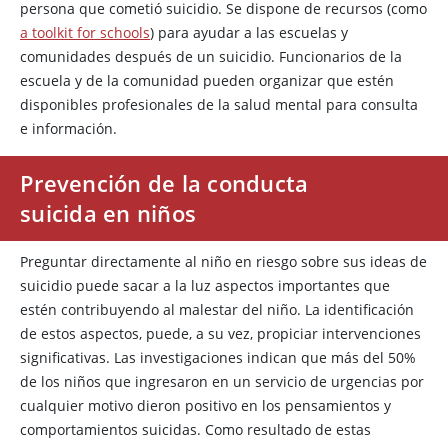
persona que cometió suicidio. Se dispone de recursos (como
a toolkit for schools
) para ayudar a las escuelas y
comunidades después de un suicidio. Funcionarios de la
escuela y de la comunidad pueden organizar que estén
disponibles profesionales de la salud mental para consulta
e información.
Prevención de la conducta
suicida en niños
Preguntar directamente al niño en riesgo sobre sus ideas de
suicidio puede sacar a la luz aspectos importantes que
estén contribuyendo al malestar del niño. La identificación
de estos aspectos, puede, a su vez, propiciar intervenciones
significativas. Las investigaciones indican que más del 50%
de los niños que ingresaron en un servicio de urgencias por
cualquier motivo dieron positivo en los pensamientos y
comportamientos suicidas. Como resultado de estas