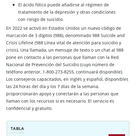
El ácido fólico puede añadirse al régimen de
tratamiento de la depresión y otras condiciones
con riesgo de suicidio.
En 2022 se activó en Estados Unidos un nuevo código de
marcación de 3 dígitos (988), denominado 988 Suicide and
Crisis Lifeline (988 Línea vital de atención para suicidio y
crisis). Una llamada, un mensaje de texto o un chat al 988
pone en contacto a las personas que llaman con la Red
Nacional de Prevención del Suicidio (cuyo número de
teléfono anterior, 1-800-273-8255, continuará disponible).
Los consejeros capacitados, en inglés y español, disponibles
las 24 horas del día y los 7 días de la semana,
proporcionarán apoyo y conectarán a las personas que
llaman con los recursos si es necesario. El servicio es
confidencial y gratuito.
TABLA