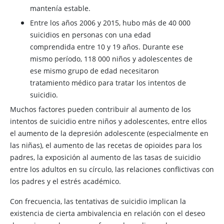
mantenía estable.
Entre los años 2006 y 2015, hubo más de 40 000
suicidios en personas con una edad
comprendida entre 10 y 19 años. Durante ese
mismo período, 118 000 niños y adolescentes de
ese mismo grupo de edad necesitaron
tratamiento médico para tratar los intentos de
suicidio.
Muchos factores pueden contribuir al aumento de los
intentos de suicidio entre niños y adolescentes, entre ellos
el aumento de la depresión adolescente (especialmente en
las niñas), el aumento de las recetas de opioides para los
padres, la exposición al aumento de las tasas de suicidio
entre los adultos en su círculo, las relaciones conflictivas con
los padres y el estrés académico.
Con frecuencia, las tentativas de suicidio implican la
existencia de cierta ambivalencia en relación con el deseo