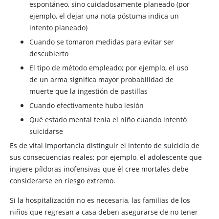
espontáneo, sino cuidadosamente planeado (por
ejemplo, el dejar una nota póstuma indica un
intento planeado)
Cuando se tomaron medidas para evitar ser
descubierto
El tipo de método empleado; por ejemplo, el uso
de un arma significa mayor probabilidad de
muerte que la ingestión de pastillas
Cuando efectivamente hubo lesión
Qué estado mental tenía el niño cuando intentó
suicidarse
Es de vital importancia distinguir el intento de suicidio de
sus consecuencias reales; por ejemplo, el adolescente que
ingiere píldoras inofensivas que él cree mortales debe
considerarse en riesgo extremo.
Si la hospitalización no es necesaria, las familias de los
niños que regresan a casa deben asegurarse de no tener