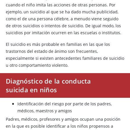
cuando el niño imita las acciones de otras personas. Por
ejemplo, un suicidio al que se ha dado mucha publicidad,
como el de una persona célebre, a menudo viene seguido
de otros suicidios o intentos de suicidio. De igual modo, los
suicidios por imitación ocurren en las escuelas o institutos.
El suicidio es más probable en familias en las que los
trastornos del estado de ánimo son frecuentes,
especialmente si existen antecedentes familiares de suicidio
u otro comportamiento violento.
Diagnóstico de la conducta
suicida en niños
Identificación del riesgo por parte de los padres,
médicos, maestros y amigos
Padres, médicos, profesores y amigos ocupan una posición
en la que es posible identificar a los niños propensos a