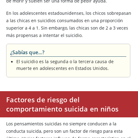
de morir y suelen ser una forma de pedir ayuda.
En los adolescentes estadounidenses, los chicos sobrepasan
a las chicas en suicidios consumados en una proporción
superior a 4 a 1. Sin embargo, las chicas son de 2 a 3 veces
más propensas a intentar el suicidio.
¿Sabías que...?
El suicidio es la segunda o la tercera causa de
muerte en adolescentes en Estados Unidos.
Factores de riesgo del
comportamiento suicida en niños
Los pensamientos suicidas no siempre conducen a la
conducta suicida, pero son un factor de riesgo para esta