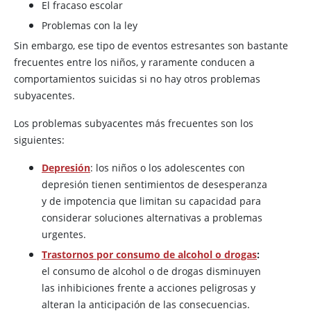
El fracaso escolar
Problemas con la ley
Sin embargo, ese tipo de eventos estresantes son bastante
frecuentes entre los niños, y raramente conducen a
comportamientos suicidas si no hay otros problemas
subyacentes.
Los problemas subyacentes más frecuentes son los
siguientes:
Depresión
: los niños o los adolescentes con
depresión tienen sentimientos de desesperanza
y de impotencia que limitan su capacidad para
considerar soluciones alternativas a problemas
urgentes.
Trastornos por consumo de alcohol o drogas
:
el consumo de alcohol o de drogas disminuyen
las inhibiciones frente a acciones peligrosas y
alteran la anticipación de las consecuencias.