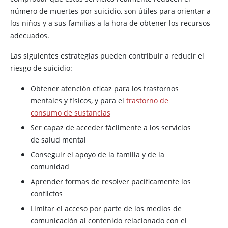
número de muertes por suicidio, son útiles para orientar a
los niños y a sus familias a la hora de obtener los recursos
adecuados.
Las siguientes estrategias pueden contribuir a reducir el
riesgo de suicidio:
Obtener atención eficaz para los trastornos
mentales y físicos, y para el
trastorno de
consumo de sustancias
Ser capaz de acceder fácilmente a los servicios
de salud mental
Conseguir el apoyo de la familia y de la
comunidad
Aprender formas de resolver pacíficamente los
conflictos
Limitar el acceso por parte de los medios de
comunicación al contenido relacionado con el