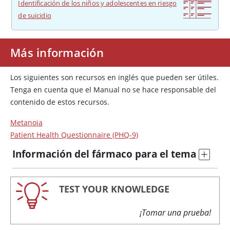
Identificación de los niños y adolescentes en riesgo
de suicidio
Más información
Los siguientes son recursos en inglés que pueden ser útiles.
Tenga en cuenta que el Manual no se hace responsable del
contenido de estos recursos.
Metanoia
Patient Health Questionnaire (PHQ-9)
Información del fármaco para el tema
TEST YOUR KNOWLEDGE
¡Tomar una prueba!