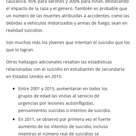
caucásica, 95% para varones y 300% para niñas, destacando
el impacto de la raza y el género. También es probable que
un número de las muertes atribuidas a accidentes, como las
debidas a vehículos motorizados y armas de fuego, sean en
realidad suicidios.
Son muchos más los jóvenes que intentan el suicidio que los
que lo logran.
Otros hallazgos adicionales resaltan las estadísticas
relacionadas con el suicidio en estudiantes de secundaria
en Estados Unidos en 2015:
Entre 2001 y 2015, aumentaron en todos los
grupos de edad las visitas al servicio de
urgencias por lesiones autoinfligidas,
pensamientos suicidas o intentos de suicidio.
En 2011, se observó por primera vez el fuerte
aumento de los intentos de suicidio, incluso
mientras el número real de suicidios se