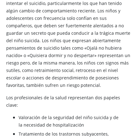
intentar el suicidio, particularmente los que han tenido
algún cambio de comportamiento reciente. Los niños y
adolescentes con frecuencia solo confían en sus
compañeros, que deben ser fuertemente alentados a no
guardar un secreto que pueda conducir a la trágica muerte
del niño suicida. Los niños que expresan abiertamente
pensamientos de suicidio tales como «Ojalá no hubiera
nacido» o «Quisiera dormir y no despertar» representan un
riesgo pero, de la misma manera, los niños con signos más
sutiles, como retraimiento social, retroceso en el nivel
escolar o acciones de desprendimiento de posesiones
favoritas, también sufren un riesgo potencial.
Los profesionales de la salud representan dos papeles
clave:
Valoración de la seguridad del niño suicida y de
la necesidad de hospitalización
Tratamiento de los trastornos subyacentes,