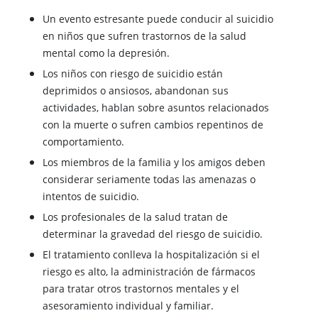
Un evento estresante puede conducir al suicidio
en niños que sufren trastornos de la salud
mental como la depresión.
Los niños con riesgo de suicidio están
deprimidos o ansiosos, abandonan sus
actividades, hablan sobre asuntos relacionados
con la muerte o sufren cambios repentinos de
comportamiento.
Los miembros de la familia y los amigos deben
considerar seriamente todas las amenazas o
intentos de suicidio.
Los profesionales de la salud tratan de
determinar la gravedad del riesgo de suicidio.
El tratamiento conlleva la hospitalización si el
riesgo es alto, la administración de fármacos
para tratar otros trastornos mentales y el
asesoramiento individual y familiar.