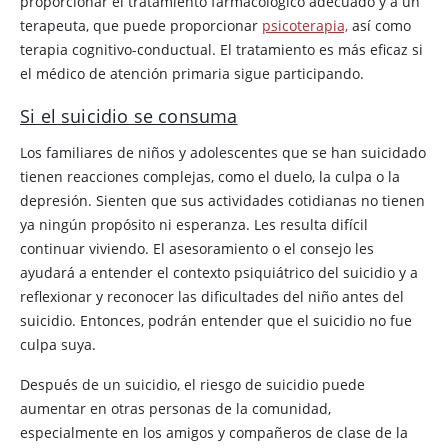
proporcionar el tratamiento farmacológico adecuado y a un
terapeuta, que puede proporcionar
psicoterapia,
así como
terapia cognitivo-conductual. El tratamiento es más eficaz si
el médico de atención primaria sigue participando.
Si el suicidio se consuma
Los familiares de niños y adolescentes que se han suicidado
tienen reacciones complejas, como el duelo, la culpa o la
depresión. Sienten que sus actividades cotidianas no tienen
ya ningún propósito ni esperanza. Les resulta difícil
continuar viviendo. El asesoramiento o el consejo les
ayudará a entender el contexto psiquiátrico del suicidio y a
reflexionar y reconocer las dificultades del niño antes del
suicidio. Entonces, podrán entender que el suicidio no fue
culpa suya.
Después de un suicidio, el riesgo de suicidio puede
aumentar en otras personas de la comunidad,
especialmente en los amigos y compañeros de clase de la