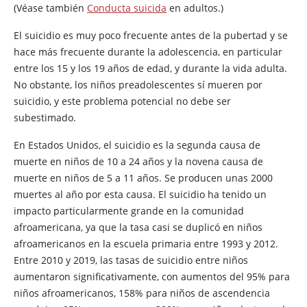
(Véase también
Conducta suicida
en adultos.)
El suicidio es muy poco frecuente antes de la pubertad y se
hace más frecuente durante la adolescencia, en particular
entre los 15 y los 19 años de edad, y durante la vida adulta.
No obstante, los niños preadolescentes sí mueren por
suicidio, y este problema potencial no debe ser
subestimado.
En Estados Unidos, el suicidio es la segunda causa de
muerte en niños de 10 a 24 años y la novena causa de
muerte en niños de 5 a 11 años. Se producen unas 2000
muertes al año por esta causa. El suicidio ha tenido un
impacto particularmente grande en la comunidad
afroamericana, ya que la tasa casi se duplicó en niños
afroamericanos en la escuela primaria entre 1993 y 2012.
Entre 2010 y 2019, las tasas de suicidio entre niños
aumentaron significativamente, con aumentos del 95% para
niños afroamericanos, 158% para niños de ascendencia