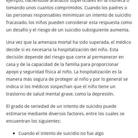
ejemplo, haciéndose arañazos superficiales en la muñeca o
tomando unos cuantos comprimidos. Cuando los padres o
las personas responsables minimizan un intento de suicidio
fracasado, los niños pueden considerar esta respuesta como
un desafío y el riesgo de un suicidio subsiguiente aumenta.
Una vez que la amenaza mortal ha sido superada, el médico
decide si es necesaria la hospitalización del niño. Esta
decisión depende del riesgo que corre al permanecer en
casa y de la capacidad de la familia para proporcionar
apoyo y seguridad física al niño. La hospitalización es la
manera más segura de proteger al niño y por lo general se
indica si los médicos sospechan que el niño tiene un
trastorno de salud mental grave, como la depresión.
El grado de seriedad de un intento de suicidio puede
estimarse mediante diversos factores, entre los cuales se
encuentran los siguientes:
Cuando el intento de suicidio no fue algo