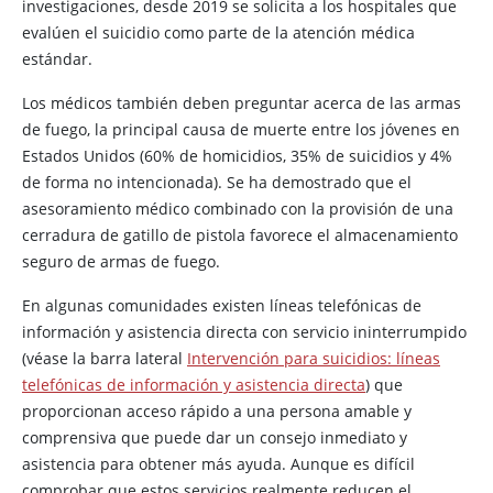
investigaciones, desde 2019 se solicita a los hospitales que
evalúen el suicidio como parte de la atención médica
estándar.
Los médicos también deben preguntar acerca de las armas
de fuego, la principal causa de muerte entre los jóvenes en
Estados Unidos (60% de homicidios, 35% de suicidios y 4%
de forma no intencionada). Se ha demostrado que el
asesoramiento médico combinado con la provisión de una
cerradura de gatillo de pistola favorece el almacenamiento
seguro de armas de fuego.
En algunas comunidades existen líneas telefónicas de
información y asistencia directa con servicio ininterrumpido
(véase la barra lateral
Intervención para suicidios: líneas
telefónicas de información y asistencia directa
) que
proporcionan acceso rápido a una persona amable y
comprensiva que puede dar un consejo inmediato y
asistencia para obtener más ayuda. Aunque es difícil
comprobar que estos servicios realmente reducen el