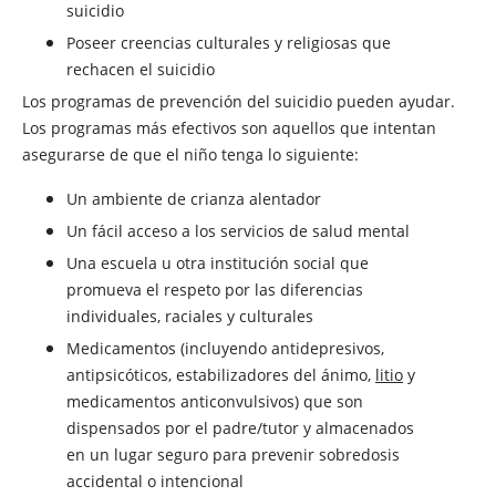
suicidio
Poseer creencias culturales y religiosas que
rechacen el suicidio
Los programas de prevención del suicidio pueden ayudar.
Los programas más efectivos son aquellos que intentan
asegurarse de que el niño tenga lo siguiente:
Un ambiente de crianza alentador
Un fácil acceso a los servicios de salud mental
Una escuela u otra institución social que
promueva el respeto por las diferencias
individuales, raciales y culturales
Medicamentos (incluyendo antidepresivos,
antipsicóticos, estabilizadores del ánimo,
litio
y
medicamentos anticonvulsivos) que son
dispensados por el padre/tutor y almacenados
en un lugar seguro para prevenir sobredosis
accidental o intencional