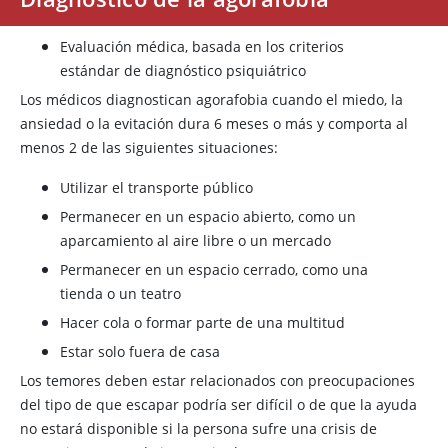
Evaluación médica, basada en los criterios
estándar de diagnóstico psiquiátrico
Los médicos diagnostican agorafobia cuando el miedo, la
ansiedad o la evitación dura 6 meses o más y comporta al
menos 2 de las siguientes situaciones:
Utilizar el transporte público
Permanecer en un espacio abierto, como un
aparcamiento al aire libre o un mercado
Permanecer en un espacio cerrado, como una
tienda o un teatro
Hacer cola o formar parte de una multitud
Estar solo fuera de casa
Los temores deben estar relacionados con preocupaciones
del tipo de que escapar podría ser difícil o de que la ayuda
no estará disponible si la persona sufre una crisis de