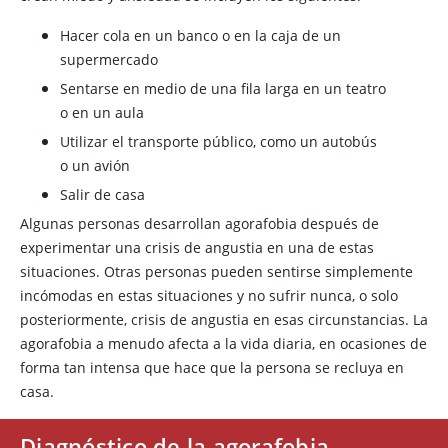
Hacer cola en un banco o en la caja de un
supermercado
Sentarse en medio de una fila larga en un teatro
o en un aula
Utilizar el transporte público, como un autobús
o un avión
Salir de casa
Algunas personas desarrollan agorafobia después de
experimentar una crisis de angustia en una de estas
situaciones. Otras personas pueden sentirse simplemente
incómodas en estas situaciones y no sufrir nunca, o solo
posteriormente, crisis de angustia en esas circunstancias. La
agorafobia a menudo afecta a la vida diaria, en ocasiones de
forma tan intensa que hace que la persona se recluya en
casa.
Diagnóstico de la agorafobia