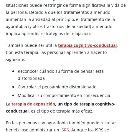
situaciones puede restringir de forma significativa la vida de
la persona. Debido a que los tratamientos a menudo
aumentan la ansiedad al principio, el tratamiento de la
agorafobia (y otros trastornos de ansiedad) a menudo
implica aprender estrategias de relajación.
También puede ser útil la
terapia cognitivo-conductual
.
Con esta terapia, las personas aprenden a hacer lo
siguiente:
Reconocer cuándo su forma de pensar está
distorsionada
Controlar el pensamiento distorsionado
Modificar su comportamiento en consecuencia
La
terapia de exposición
, un tipo de terapia cognitivo-
conductual,
es el tipo de terapia más eficaz.
En las personas con agorafobia también puede resultar
beneficioso administrar un
ISRS
. Aunque los ISRS se