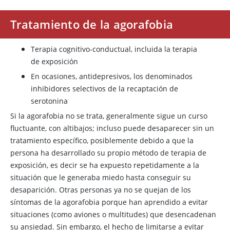
Tratamiento de la agorafobia
Terapia cognitivo-conductual, incluida la terapia
de exposición
En ocasiones, antidepresivos, los denominados
inhibidores selectivos de la recaptación de
serotonina
Si la agorafobia no se trata, generalmente sigue un curso
fluctuante, con altibajos; incluso puede desaparecer sin un
tratamiento específico, posiblemente debido a que la
persona ha desarrollado su propio método de terapia de
exposición, es decir se ha expuesto repetidamente a la
situación que le generaba miedo hasta conseguir su
desaparición. Otras personas ya no se quejan de los
síntomas de la agorafobia porque han aprendido a evitar
situaciones (como aviones o multitudes) que desencadenan
su ansiedad. Sin embargo, el hecho de limitarse a evitar