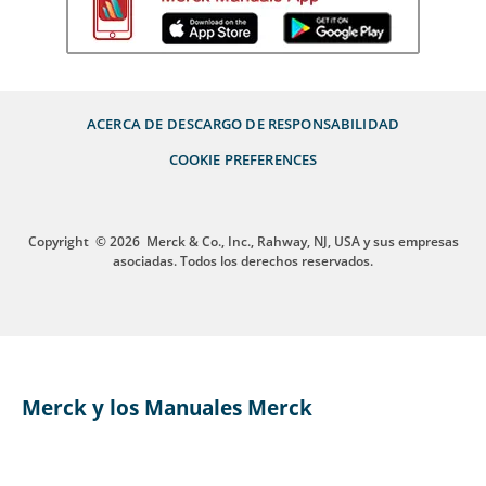
ACERCA DE
DESCARGO DE RESPONSABILIDAD
COOKIE PREFERENCES
Copyright
© 2026
Merck & Co., Inc., Rahway, NJ, USA y sus empresas
asociadas. Todos los derechos reservados.
Merck y los Manuales Merck