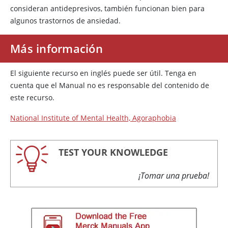
consideran antidepresivos, también funcionan bien para
algunos trastornos de ansiedad.
Más información
El siguiente recurso en inglés puede ser útil. Tenga en
cuenta que el Manual no es responsable del contenido de
este recurso.
National Institute of Mental Health, Agoraphobia
TEST YOUR KNOWLEDGE
¡Tomar una prueba!