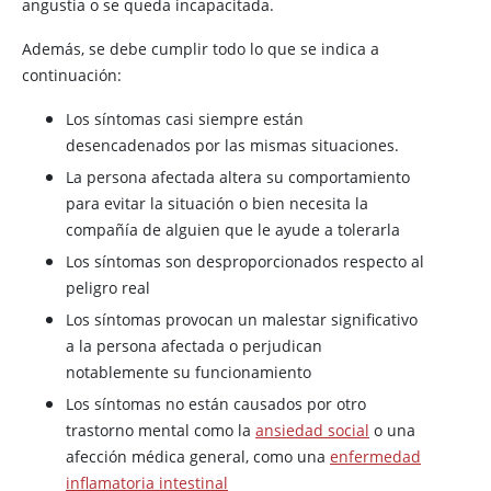
angustia o se queda incapacitada.
Además, se debe cumplir todo lo que se indica a
continuación:
Los síntomas casi siempre están
desencadenados por las mismas situaciones.
La persona afectada altera su comportamiento
para evitar la situación o bien necesita la
compañía de alguien que le ayude a tolerarla
Los síntomas son desproporcionados respecto al
peligro real
Los síntomas provocan un malestar significativo
a la persona afectada o perjudican
notablemente su funcionamiento
Los síntomas no están causados por otro
trastorno mental como la
ansiedad social
o una
afección médica general, como una
enfermedad
inflamatoria intestinal