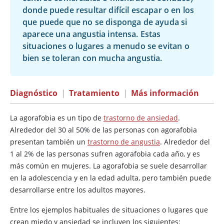
donde puede resultar difícil escapar o en los
que puede que no se disponga de ayuda si
aparece una angustia intensa. Estas
situaciones o lugares a menudo se evitan o
bien se toleran con mucha angustia.
Diagnóstico
|
Tratamiento
|
Más información
La agorafobia es un tipo de
trastorno de ansiedad
.
Alrededor del 30 al 50% de las personas con agorafobia
presentan también un
trastorno de angustia
. Alrededor del
1 al 2% de las personas sufren agorafobia cada año, y es
más común en mujeres. La agorafobia se suele desarrollar
en la adolescencia y en la edad adulta, pero también puede
desarrollarse entre los adultos mayores.
Entre los ejemplos habituales de situaciones o lugares que
crean miedo y ansiedad se incluyen los siguientes: