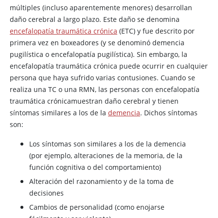
múltiples (incluso aparentemente menores) desarrollan
daño cerebral a largo plazo. Este daño se denomina
encefalopatía traumática crónica
(ETC) y fue descrito por
primera vez en boxeadores (y se denominó demencia
pugilística o encefalopatía pugilística). Sin embargo, la
encefalopatía traumática crónica puede ocurrir en cualquier
persona que haya sufrido varias contusiones. Cuando se
realiza una TC o una RMN, las personas con encefalopatía
traumática crónicamuestran daño cerebral y tienen
síntomas similares a los de la
demencia
. Dichos síntomas
son:
Los síntomas son similares a los de la demencia
(por ejemplo, alteraciones de la memoria, de la
función cognitiva o del comportamiento)
Alteración del razonamiento y de la toma de
decisiones
Cambios de personalidad (como enojarse