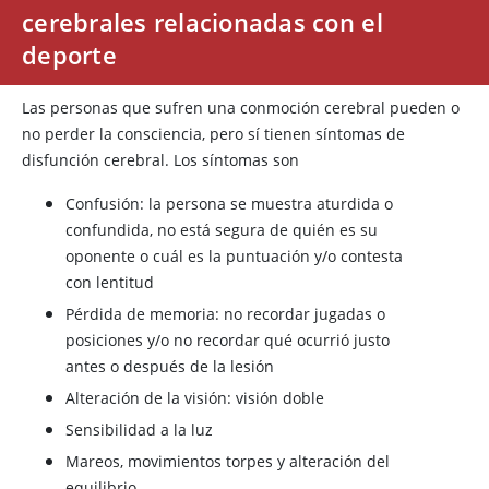
cerebrales relacionadas con el
deporte
Las personas que sufren una conmoción cerebral pueden o
no perder la consciencia, pero sí tienen síntomas de
disfunción cerebral. Los síntomas son
Confusión: la persona se muestra aturdida o
confundida, no está segura de quién es su
oponente o cuál es la puntuación y/o contesta
con lentitud
Pérdida de memoria: no recordar jugadas o
posiciones y/o no recordar qué ocurrió justo
antes o después de la lesión
Alteración de la visión: visión doble
Sensibilidad a la luz
Mareos, movimientos torpes y alteración del
equilibrio