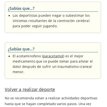
¿Sabías que...?
Los deportistas pueden negar o subestimar los
síntomas resultantes de la conmoción cerebral
para poder seguir jugando.
¿Sabías que...?
El acetaminofeno (
paracetamol
) es el mejor
medicamento que se puede tomar para aliviar el
dolor después de sufrir un traumatismo craneal
menor.
Volver a realizar deporte
No se recomienda volver a realizar actividades deportivas
hasta que se hayan completado varios pasos. Una vez