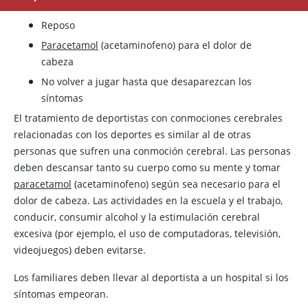
Reposo
Paracetamol
(acetaminofeno) para el dolor de
cabeza
No volver a jugar hasta que desaparezcan los
síntomas
El tratamiento de deportistas con conmociones cerebrales
relacionadas con los deportes es similar al de otras
personas que sufren una conmoción cerebral. Las personas
deben descansar tanto su cuerpo como su mente y tomar
paracetamol
(acetaminofeno) según sea necesario para el
dolor de cabeza. Las actividades en la escuela y el trabajo,
conducir, consumir alcohol y la estimulación cerebral
excesiva (por ejemplo, el uso de computadoras, televisión,
videojuegos) deben evitarse.
Los familiares deben llevar al deportista a un hospital si los
síntomas empeoran.