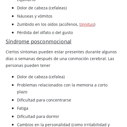
Dolor de cabeza (cefaleas)
Náuseas y vómitos
Zumbido en los oídos (acúfenos,
tinnitus
)
Pérdida del olfato o del gusto
Síndrome posconmocional
Ciertos síntomas pueden estar presentes durante algunos
días o semanas después de una conmoción cerebral. Las
personas pueden tener
Dolor de cabeza (cefalea)
Problemas relacionados con la memoria a corto
plazo
Dificultad para concentrarse
Fatiga
Dificultad para dormir
Cambios en la personalidad (como irritabilidad y