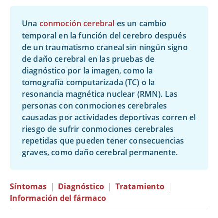
Una
conmoción cerebral
es un cambio
temporal en la función del cerebro después
de un traumatismo craneal sin ningún signo
de daño cerebral en las pruebas de
diagnóstico por la imagen, como la
tomografía computarizada (TC) o la
resonancia magnética nuclear (RMN). Las
personas con conmociones cerebrales
causadas por actividades deportivas corren el
riesgo de sufrir conmociones cerebrales
repetidas que pueden tener consecuencias
graves, como daño cerebral permanente.
Síntomas
|
Diagnóstico
|
Tratamiento
|
Información del fármaco