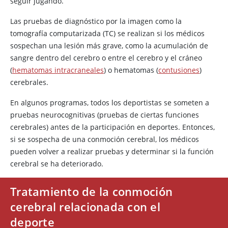
seguir jugando.
Las pruebas de diagnóstico por la imagen como la
tomografía computarizada (TC) se realizan si los médicos
sospechan una lesión más grave, como la acumulación de
sangre dentro del cerebro o entre el cerebro y el cráneo
(
hematomas intracraneales
) o hematomas (
contusiones
)
cerebrales.
En algunos programas, todos los deportistas se someten a
pruebas neurocognitivas (pruebas de ciertas funciones
cerebrales) antes de la participación en deportes. Entonces,
si se sospecha de una conmoción cerebral, los médicos
pueden volver a realizar pruebas y determinar si la función
cerebral se ha deteriorado.
Tratamiento de la conmoción
cerebral relacionada con el
deporte