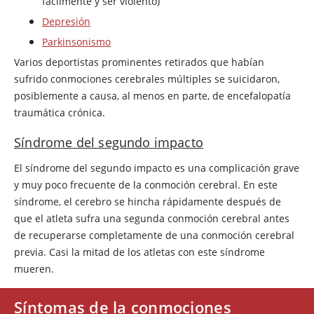
fácilmente y ser violento)
Depresión
Parkinsonismo
Varios deportistas prominentes retirados que habían
sufrido conmociones cerebrales múltiples se suicidaron,
posiblemente a causa, al menos en parte, de encefalopatía
traumática crónica.
Síndrome del segundo impacto
El síndrome del segundo impacto es una complicación grave
y muy poco frecuente de la conmoción cerebral. En este
síndrome, el cerebro se hincha rápidamente después de
que el atleta sufra una segunda conmoción cerebral antes
de recuperarse completamente de una conmoción cerebral
previa. Casi la mitad de los atletas con este síndrome
mueren.
Síntomas de la conmociones