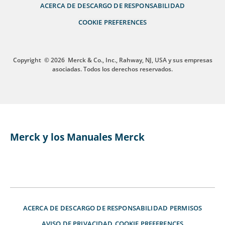
ACERCA DE
DESCARGO DE RESPONSABILIDAD
COOKIE PREFERENCES
Copyright
© 2026
Merck & Co., Inc., Rahway, NJ, USA y sus empresas
asociadas. Todos los derechos reservados.
Merck y los Manuales Merck
ACERCA DE
DESCARGO DE RESPONSABILIDAD
PERMISOS
AVISO DE PRIVACIDAD
COOKIE PREFERENCES