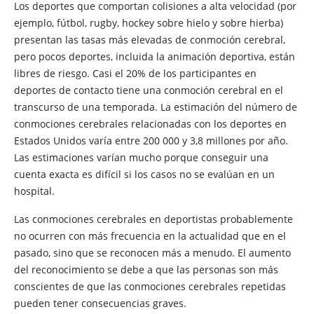
Los deportes que comportan colisiones a alta velocidad (por
ejemplo, fútbol, rugby, hockey sobre hielo y sobre hierba)
presentan las tasas más elevadas de conmoción cerebral,
pero pocos deportes, incluida la animación deportiva, están
libres de riesgo. Casi el 20% de los participantes en
deportes de contacto tiene una conmoción cerebral en el
transcurso de una temporada. La estimación del número de
conmociones cerebrales relacionadas con los deportes en
Estados Unidos varía entre 200 000 y 3,8 millones por año.
Las estimaciones varían mucho porque conseguir una
cuenta exacta es difícil si los casos no se evalúan en un
hospital.
Las conmociones cerebrales en deportistas probablemente
no ocurren con más frecuencia en la actualidad que en el
pasado, sino que se reconocen más a menudo. El aumento
del reconocimiento se debe a que las personas son más
conscientes de que las conmociones cerebrales repetidas
pueden tener consecuencias graves.