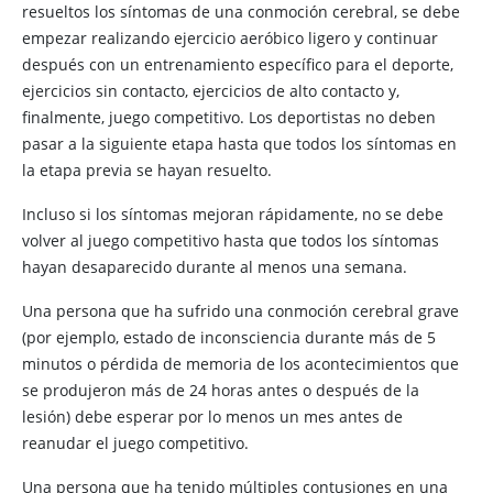
resueltos los síntomas de una conmoción cerebral, se debe
empezar realizando ejercicio aeróbico ligero y continuar
después con un entrenamiento específico para el deporte,
ejercicios sin contacto, ejercicios de alto contacto y,
finalmente, juego competitivo. Los deportistas no deben
pasar a la siguiente etapa hasta que todos los síntomas en
la etapa previa se hayan resuelto.
Incluso si los síntomas mejoran rápidamente, no se debe
volver al juego competitivo hasta que todos los síntomas
hayan desaparecido durante al menos una semana.
Una persona que ha sufrido una conmoción cerebral grave
(por ejemplo, estado de inconsciencia durante más de 5
minutos o pérdida de memoria de los acontecimientos que
se produjeron más de 24 horas antes o después de la
lesión) debe esperar por lo menos un mes antes de
reanudar el juego competitivo.
Una persona que ha tenido múltiples contusiones en una