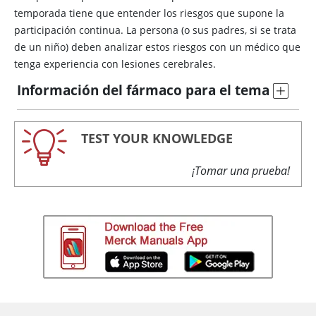
temporada tiene que entender los riesgos que supone la
participación continua. La persona (o sus padres, si se trata
de un niño) deben analizar estos riesgos con un médico que
tenga experiencia con lesiones cerebrales.
Información del fármaco para el tema
TEST YOUR KNOWLEDGE
¡Tomar una prueba!