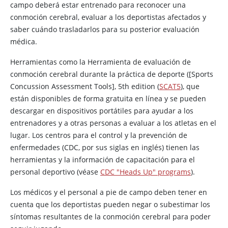
campo deberá estar entrenado para reconocer una
conmoción cerebral, evaluar a los deportistas afectados y
saber cuándo trasladarlos para su posterior evaluación
médica.
Herramientas como la Herramienta de evaluación de
conmoción cerebral durante la práctica de deporte ([Sports
Concussion Assessment Tools], 5th edition (
SCAT5
), que
están disponibles de forma gratuita en línea y se pueden
descargar en dispositivos portátiles para ayudar a los
entrenadores y a otras personas a evaluar a los atletas en el
lugar. Los centros para el control y la prevención de
enfermedades (CDC, por sus siglas en inglés) tienen las
herramientas y la información de capacitación para el
personal deportivo (véase
CDC "Heads Up" programs
).
Los médicos y el personal a pie de campo deben tener en
cuenta que los deportistas pueden negar o subestimar los
síntomas resultantes de la conmoción cerebral para poder