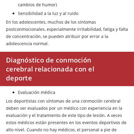
cambios de humor)
Sensibilidad a la luz y al ruido
En los adolescentes, muchos de los síntomas
postconmocionales, especialmente irritabilidad, fatiga y falta
de concentración, se pueden atribuir por error a la
adolescencia normal.
Diagnóstico de conmoción
cerebral relacionada con el
deporte
Evaluación médica
Los deportistas con síntomas de una conmoción cerebral
deben ser evaluados por un médico con experiencia en la
evaluación y el tratamiento de este tipo de lesión. A veces
estos médicos están presentes en los eventos deportivos de
alto nivel. Cuando no hay médicos, el personal a pie de