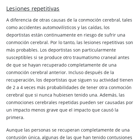
Lesiones repetitivas
A diferencia de otras causas de la conmoción cerebral, tales
como accidentes automovilísticos y las caídas, los
deportistas están continuamente en riesgo de sufrir una
conmoción cerebral. Por lo tanto, las lesiones repetitivas son
más probables. Los deportistas son particularmente
susceptibles si se produce otro traumatismo craneal antes
de que se hayan recuperado completamente de una
conmoción cerebral anterior. Incluso después de la
recuperación, los deportistas que siguen su actividad tienen
de 2 a 4 veces más probabilidades de tener otra conmoción
cerebral que si nunca hubiesen tenido una. Además, las
conmociones cerebrales repetidas pueden ser causadas por
un impacto menos grave que el impacto que causó la
primera.
Aunque las personas se recuperan completamente de una
contusión única, algunas de las que han tenido contusiones