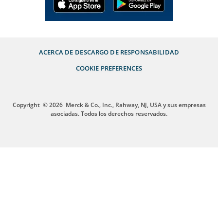
ACERCA DE
DESCARGO DE RESPONSABILIDAD
COOKIE PREFERENCES
Copyright
© 2026
Merck & Co., Inc., Rahway, NJ, USA y sus empresas
asociadas. Todos los derechos reservados.