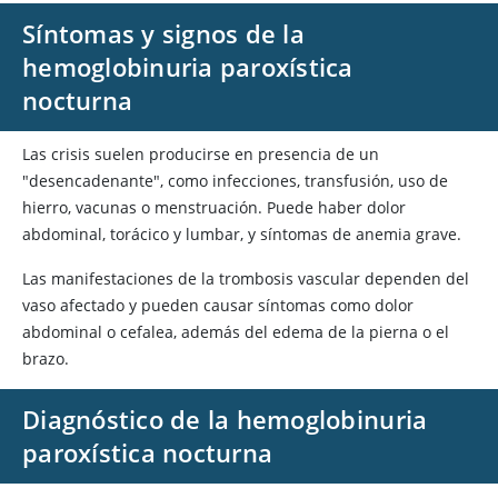
Síntomas y signos de la
hemoglobinuria paroxística
nocturna
Las crisis suelen producirse en presencia de un
"desencadenante", como infecciones, transfusión, uso de
hierro, vacunas o menstruación. Puede haber dolor
abdominal, torácico y lumbar, y síntomas de anemia grave.
Las manifestaciones de la trombosis vascular dependen del
vaso afectado y pueden causar síntomas como dolor
abdominal o cefalea, además del edema de la pierna o el
brazo.
Diagnóstico de la hemoglobinuria
paroxística nocturna