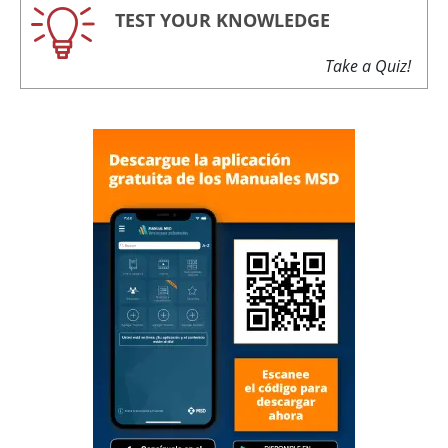
TEST YOUR KNOWLEDGE
Take a Quiz!