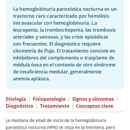
La hemoglobinuria paroxística nocturna es un
trastorno raro caracterizado por hemólisis
intravascular con hemoglobinuria. La
leucopenia, la trombocitopenia, las trombosis
arteriales y venosas, y las crisis episódicas
son frecuentes. El diagnóstico requiere
citometría de flujo. El tratamiento consiste en
inhibidores del complemento o trasplante de
médula ósea en el contexto de otro síndrome
de insuficiencia medular, generalmente
anemia aplásica.
Etiología
|
Fisiopatología
|
Signos y síntomas
|
Diagnóstico
|
Tratamiento
|
Conceptos clave
La mediana de edad de inicio de la hemoglobinuria
paroxística nocturna (HPN) se sitúa en la treintena, pero