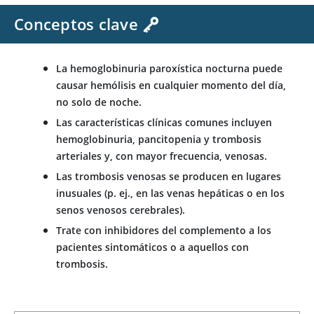
Conceptos clave
La hemoglobinuria paroxística nocturna puede
causar hemólisis en cualquier momento del día,
no solo de noche.
Las características clínicas comunes incluyen
hemoglobinuria, pancitopenia y trombosis
arteriales y, con mayor frecuencia, venosas.
Las trombosis venosas se producen en lugares
inusuales (p. ej., en las venas hepáticas o en los
senos venosos cerebrales).
Trate con inhibidores del complemento a los
pacientes sintomáticos o a aquellos con
trombosis.