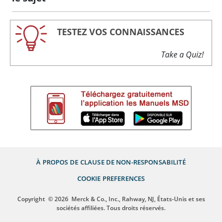
TESTEZ VOS CONNAISSANCES
Take a Quiz!
À PROPOS DE
CLAUSE DE NON-RESPONSABILITÉ
COOKIE PREFERENCES
Copyright
© 2026
Merck & Co., Inc., Rahway, NJ, États-Unis et ses
sociétés affiliées. Tous droits réservés.