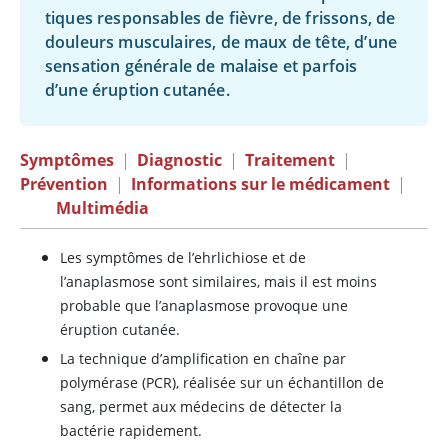
tiques responsables de fièvre, de frissons, de
douleurs musculaires, de maux de tête, d’une
sensation générale de malaise et parfois
d’une éruption cutanée.
Symptômes
|
Diagnostic
|
Traitement
|
Prévention
|
Informations sur le médicament
|
Multimédia
Les symptômes de l’ehrlichiose et de
l’anaplasmose sont similaires, mais il est moins
probable que l’anaplasmose provoque une
éruption cutanée.
La technique d’amplification en chaîne par
polymérase (PCR), réalisée sur un échantillon de
sang, permet aux médecins de détecter la
bactérie rapidement.