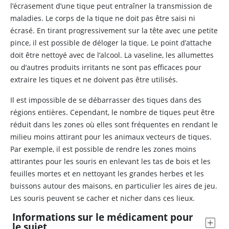
l’écrasement d’une tique peut entraîner la transmission de
maladies. Le corps de la tique ne doit pas être saisi ni
écrasé. En tirant progressivement sur la tête avec une petite
pince, il est possible de déloger la tique. Le point d’attache
doit être nettoyé avec de l’alcool. La vaseline, les allumettes
ou d’autres produits irritants ne sont pas efficaces pour
extraire les tiques et ne doivent pas être utilisés.
Il est impossible de se débarrasser des tiques dans des
régions entières. Cependant, le nombre de tiques peut être
réduit dans les zones où elles sont fréquentes en rendant le
milieu moins attirant pour les animaux vecteurs de tiques.
Par exemple, il est possible de rendre les zones moins
attirantes pour les souris en enlevant les tas de bois et les
feuilles mortes et en nettoyant les grandes herbes et les
buissons autour des maisons, en particulier les aires de jeu.
Les souris peuvent se cacher et nicher dans ces lieux.
Informations sur le médicament pour
le sujet