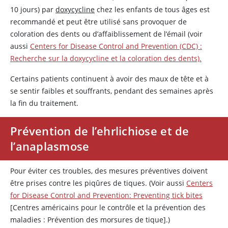
10 jours) par
doxycycline
chez les enfants de tous âges est
recommandé et peut être utilisé sans provoquer de
coloration des dents ou d’affaiblissement de l’émail (voir
aussi
Centers for Disease Control and Prevention (CDC) :
Recherche sur la doxycycline et la coloration des dents).
Certains patients continuent à avoir des maux de tête et à
se sentir faibles et souffrants, pendant des semaines après
la fin du traitement.
Prévention de l’ehrlichiose et de
l’anaplasmose
Pour éviter ces troubles, des mesures préventives doivent
être prises contre les piqûres de tiques. (Voir aussi
Centers
for Disease Control and Prevention: Preventing tick bites
[Centres américains pour le contrôle et la prévention des
maladies : Prévention des morsures de tique].)