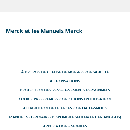
Merck et les Manuels Merck
À PROPOS DE
CLAUSE DE NON-RESPONSABILITÉ
AUTORISATIONS
PROTECTION DES RENSEIGNEMENTS PERSONNELS
COOKIE PREFERENCES
CONDITIONS D'UTILISATION
ATTRIBUTION DE LICENCES
CONTACTEZ-NOUS
MANUEL VÉTÉRINAIRE (DISPONIBLE SEULEMENT EN ANGLAIS)
APPLICATIONS MOBILES