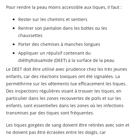
Pour rendre la peau moins accessible aux tiques, il faut :
Rester sur les chemins et sentiers
Rentrer son pantalon dans les bottes ou les
chaussettes
Porter des chemises à manches longues
Appliquer un répulsif contenant du
diéthyltoluamide (DEET) à la surface de la peau
Le DEET doit être utilisé avec prudence chez les très jeunes
enfants, car des réactions toxiques ont été signalées. La
perméthrine sur les vêtements tue efficacement les tiques.
Des inspections régulières visant à trouver les tiques, en
particulier dans les zones recouvertes de poils et sur les
enfants, sont essentielles dans les zones où les infections
transmises par des tiques sont fréquentes.
Les tiques gorgées de sang doivent être retirées avec soin et
ne doivent pas être écrasées entre les doigts, car