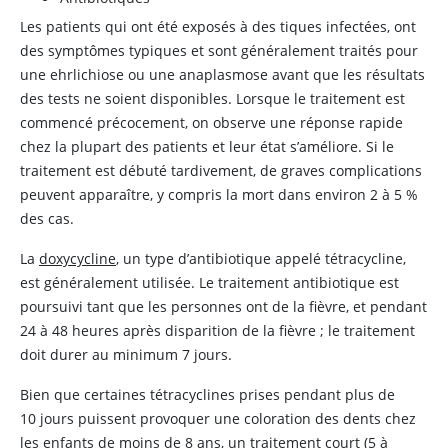
Les patients qui ont été exposés à des tiques infectées, ont
des symptômes typiques et sont généralement traités pour
une ehrlichiose ou une anaplasmose avant que les résultats
des tests ne soient disponibles. Lorsque le traitement est
commencé précocement, on observe une réponse rapide
chez la plupart des patients et leur état s’améliore. Si le
traitement est débuté tardivement, de graves complications
peuvent apparaître, y compris la mort dans environ 2 à 5 %
des cas.
La
doxycycline
, un type d’antibiotique appelé tétracycline,
est généralement utilisée. Le traitement antibiotique est
poursuivi tant que les personnes ont de la fièvre, et pendant
24 à 48 heures après disparition de la fièvre ; le traitement
doit durer au minimum 7 jours.
Bien que certaines tétracyclines prises pendant plus de
10 jours puissent provoquer une coloration des dents chez
les enfants de moins de 8 ans, un traitement court (5 à