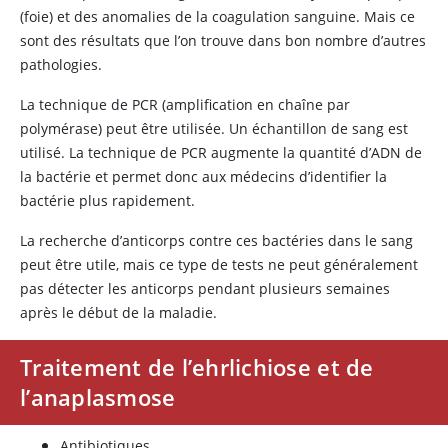
(foie) et des anomalies de la coagulation sanguine. Mais ce
sont des résultats que l’on trouve dans bon nombre d’autres
pathologies.
La technique de PCR (amplification en chaîne par
polymérase) peut être utilisée. Un échantillon de sang est
utilisé. La technique de PCR augmente la quantité d’ADN de
la bactérie et permet donc aux médecins d’identifier la
bactérie plus rapidement.
La recherche d’anticorps contre ces bactéries dans le sang
peut être utile, mais ce type de tests ne peut généralement
pas détecter les anticorps pendant plusieurs semaines
après le début de la maladie.
Traitement de l’ehrlichiose et de
l’anaplasmose
Antibiotiques