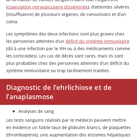
(
coagulation intravasculaire disséminée
), d’atteintes sévères
(insuffisance) de plusieurs organes, de convulsions et d’un
coma.
Les symptômes des deux infections sont plus graves chez
les personnes atteintes d’un
déficit du système immunitaire
(dû à une infection par le VIH ou à des médicaments comme
les corticoïdes). Les cas de décès sont rares, mais ils sont
plus probables chez des personnes atteintes d’un déficit du
système immunitaire ou trop tardivement traitées.
Diagnostic de l’ehrlichiose et de
l’anaplasmose
Analyses de sang
Les tests sanguins réalisés par le médecin peuvent mettre
en évidence un faible taux de globules blancs, de plaquettes
(thrombopénie), une augmentation des enzymes hépatiques