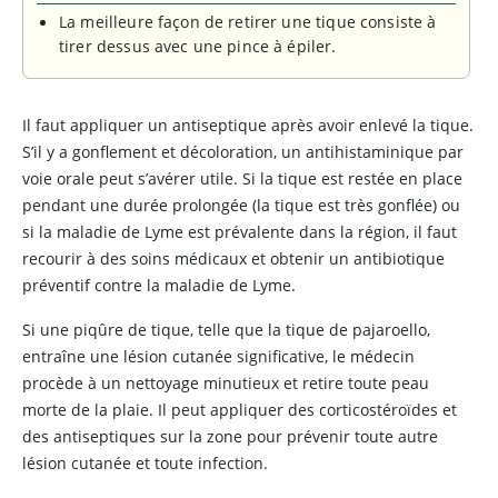
La meilleure façon de retirer une tique consiste à
tirer dessus avec une pince à épiler.
Il faut appliquer un antiseptique après avoir enlevé la tique.
S’il y a gonflement et décoloration, un antihistaminique par
voie orale peut s’avérer utile. Si la tique est restée en place
pendant une durée prolongée (la tique est très gonflée) ou
si la maladie de Lyme est prévalente dans la région, il faut
recourir à des soins médicaux et obtenir un antibiotique
préventif contre la maladie de Lyme.
Si une piqûre de tique, telle que la tique de pajaroello,
entraîne une lésion cutanée significative, le médecin
procède à un nettoyage minutieux et retire toute peau
morte de la plaie. Il peut appliquer des corticostéroïdes et
des antiseptiques sur la zone pour prévenir toute autre
lésion cutanée et toute infection.