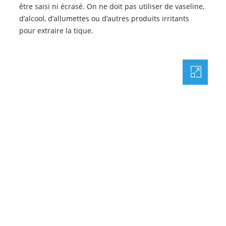
être saisi ni écrasé. On ne doit pas utiliser de vaseline,
d’alcool, d’allumettes ou d’autres produits irritants
pour extraire la tique.