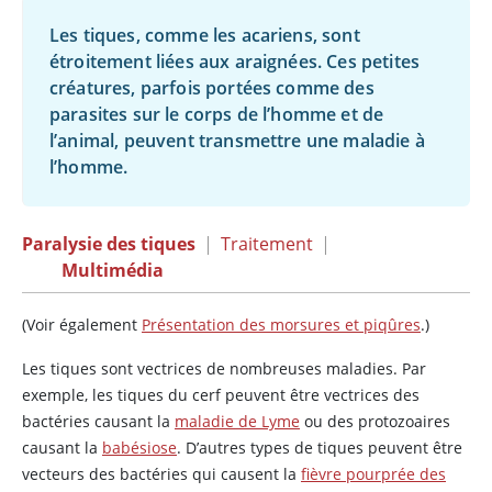
Les tiques, comme les acariens, sont
étroitement liées aux araignées. Ces petites
créatures, parfois portées comme des
parasites sur le corps de l’homme et de
l’animal, peuvent transmettre une maladie à
l’homme.
Paralysie des tiques
|
Traitement
|
Multimédia
(Voir également
Présentation des morsures et piqûres
.)
Les tiques sont vectrices de nombreuses maladies. Par
exemple, les tiques du cerf peuvent être vectrices des
bactéries causant la
maladie de Lyme
ou des protozoaires
causant la
babésiose
. D’autres types de tiques peuvent être
vecteurs des bactéries qui causent la
fièvre pourprée des