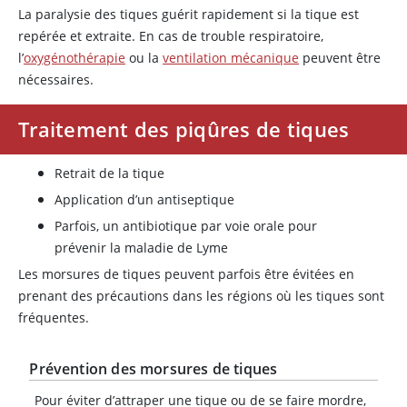
La paralysie des tiques guérit rapidement si la tique est
repérée et extraite. En cas de trouble respiratoire,
l’
oxygénothérapie
ou la
ventilation mécanique
peuvent être
nécessaires.
Traitement des piqûres de tiques
Retrait de la tique
Application d’un antiseptique
Parfois, un antibiotique par voie orale pour
prévenir la maladie de Lyme
Les morsures de tiques peuvent parfois être évitées en
prenant des précautions dans les régions où les tiques sont
fréquentes.
Prévention des morsures de tiques
Pour éviter d’attraper une tique ou de se faire mordre,