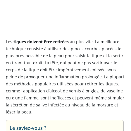
Les
tiques doivent être retirées
au plus vite. La meilleure
technique consiste à utiliser des pinces courbes placées le
plus près possible de la peau pour saisir la tique et la sortir
en tirant tout droit. La tête, qui peut ne pas sortir avec le
corps de la tique doit être impérativement enlevée sous
peine de provoquer une inflammation prolongée. La plupart
des méthodes populaires utilisées pour retirer les tiques,
comme l’application d’alcool, de vernis à ongles, de vaseline
ou d’une flamme, sont inefficaces et peuvent même stimuler
la sécrétion de salive infectée au niveau de la morsure et
léser la peau.
Le saviez-vous ?