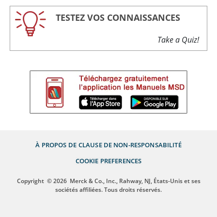
TESTEZ VOS CONNAISSANCES
Take a Quiz!
À PROPOS DE
CLAUSE DE NON-RESPONSABILITÉ
COOKIE PREFERENCES
Copyright
© 2026
Merck & Co., Inc., Rahway, NJ, États-Unis et ses
sociétés affiliées. Tous droits réservés.