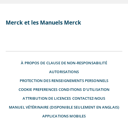
Merck et les Manuels Merck
À PROPOS DE
CLAUSE DE NON-RESPONSABILITÉ
AUTORISATIONS
PROTECTION DES RENSEIGNEMENTS PERSONNELS
COOKIE PREFERENCES
CONDITIONS D'UTILISATION
ATTRIBUTION DE LICENCES
CONTACTEZ-NOUS
MANUEL VÉTÉRINAIRE (DISPONIBLE SEULEMENT EN ANGLAIS)
APPLICATIONS MOBILES