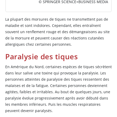
© SPRINGER SCIENCE+BUSINESS MEDIA
La plupart des morsures de tiques ne transmettent pas de
maladie et sont indolores. Cependant, elles entraînent
souvent un renflement rouge et des démangeaisons au site
de la morsure et peuvent causer des réactions cutanées
allergiques chez certaines personnes.
Paralysie des tiques
En Amérique du Nord, certaines espèces de tiques sécrètent
dans leur salive une toxine qui provoque la paralysie. Les
personnes atteintes de paralysie des tiques ressentent des
malaises et de la fatigue. Certaines personnes deviennent
agitées, faibles et irritables. Au bout de quelques jours, une
paralysie évolue progressivement après avoir débuté dans
les membres inférieurs. Puis les muscles respiratoires
peuvent devenir paralysés.