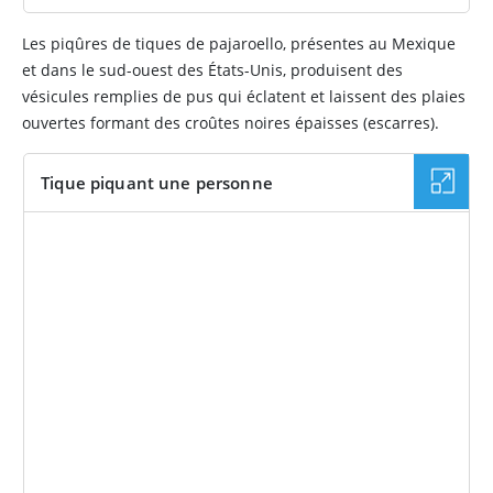
Les piqûres de tiques de pajaroello, présentes au Mexique
et dans le sud-ouest des États-Unis, produisent des
vésicules remplies de pus qui éclatent et laissent des plaies
ouvertes formant des croûtes noires épaisses (escarres).
Tique piquant une personne
IMAGE