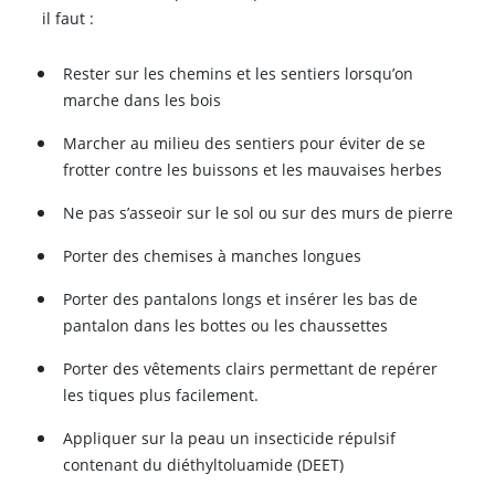
il faut :
Rester sur les chemins et les sentiers lorsqu’on
marche dans les bois
Marcher au milieu des sentiers pour éviter de se
frotter contre les buissons et les mauvaises herbes
Ne pas s’asseoir sur le sol ou sur des murs de pierre
Porter des chemises à manches longues
Porter des pantalons longs et insérer les bas de
pantalon dans les bottes ou les chaussettes
Porter des vêtements clairs permettant de repérer
les tiques plus facilement.
Appliquer sur la peau un insecticide répulsif
contenant du diéthyltoluamide (DEET)