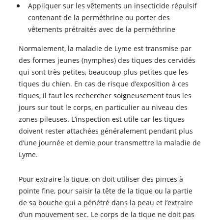
Appliquer sur les vêtements un insecticide répulsif
contenant de la perméthrine ou porter des
vêtements prétraités avec de la perméthrine
Normalement, la maladie de Lyme est transmise par
des formes jeunes (nymphes) des tiques des cervidés
qui sont très petites, beaucoup plus petites que les
tiques du chien. En cas de risque d’exposition à ces
tiques, il faut les rechercher soigneusement tous les
jours sur tout le corps, en particulier au niveau des
zones pileuses. L’inspection est utile car les tiques
doivent rester attachées généralement pendant plus
d’une journée et demie pour transmettre la maladie de
Lyme.
Pour extraire la tique, on doit utiliser des pinces à
pointe fine, pour saisir la tête de la tique ou la partie
de sa bouche qui a pénétré dans la peau et l’extraire
d’un mouvement sec. Le corps de la tique ne doit pas