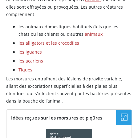
elles sont effrayées ou provoquées. Les autres créatures
comprennent :
les animaux domestiques habituels (tels que les
chats ou les chiens) ou d’autres
animaux
les alligators et les crocodiles
les iguanes
les acariens
Tiques
Les morsures entraînent des lésions de gravité variable,
allant des excoriations superficielles à des plaies plus
étendues qui s’infectent souvent par les bactéries présentes
dans la bouche de l’animal.
Idées reçues sur les morsures et piqûres
PODCAST