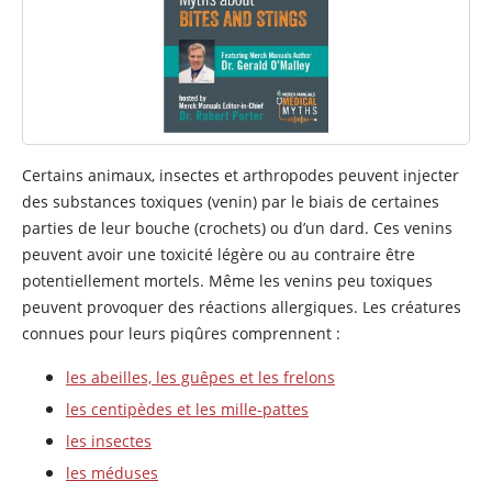
Certains animaux, insectes et arthropodes peuvent injecter
des substances toxiques (venin) par le biais de certaines
parties de leur bouche (crochets) ou d’un dard. Ces venins
peuvent avoir une toxicité légère ou au contraire être
potentiellement mortels. Même les venins peu toxiques
peuvent provoquer des réactions allergiques. Les créatures
connues pour leurs piqûres comprennent :
les abeilles, les guêpes et les frelons
les centipèdes et les mille-pattes
les insectes
les méduses