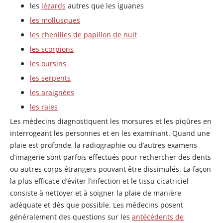
les
lézards
autres que les iguanes
les mollusques
les chenilles de papillon de nuit
les scorpions
les oursins
les serpents
les araignées
les raies
Les médecins diagnostiquent les morsures et les piqûres en
interrogeant les personnes et en les examinant. Quand une
plaie est profonde, la radiographie ou d’autres examens
d’imagerie sont parfois effectués pour rechercher des dents
ou autres corps étrangers pouvant être dissimulés. La façon
la plus efficace d’éviter l’infection et le tissu cicatriciel
consiste à nettoyer et à soigner la plaie de manière
adéquate et dès que possible. Les médecins posent
généralement des questions sur les
antécédents de