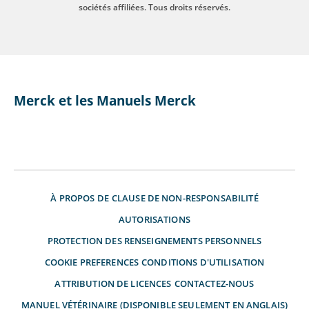
sociétés affiliées. Tous droits réservés.
Merck et les Manuels Merck
À PROPOS DE
CLAUSE DE NON-RESPONSABILITÉ
AUTORISATIONS
PROTECTION DES RENSEIGNEMENTS PERSONNELS
COOKIE PREFERENCES
CONDITIONS D'UTILISATION
ATTRIBUTION DE LICENCES
CONTACTEZ-NOUS
MANUEL VÉTÉRINAIRE (DISPONIBLE SEULEMENT EN ANGLAIS)