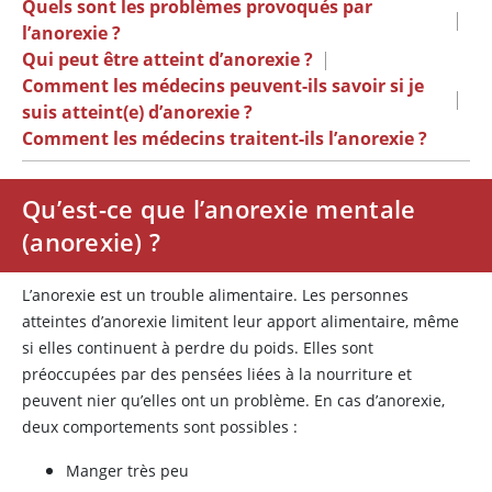
Quels sont les problèmes provoqués par
|
l’anorexie ?
Qui peut être atteint d’anorexie ?
|
Comment les médecins peuvent-ils savoir si je
|
suis atteint(e) d’anorexie ?
Comment les médecins traitent-ils l’anorexie ?
Qu’est-ce que l’anorexie mentale
(anorexie) ?
L’anorexie est un trouble alimentaire. Les personnes
atteintes d’anorexie limitent leur apport alimentaire, même
si elles continuent à perdre du poids. Elles sont
préoccupées par des pensées liées à la nourriture et
peuvent nier qu’elles ont un problème. En cas d’anorexie,
deux comportements sont possibles :
Manger très peu