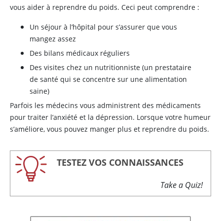
vous aider à reprendre du poids. Ceci peut comprendre :
Un séjour à l’hôpital pour s’assurer que vous
mangez assez
Des bilans médicaux réguliers
Des visites chez un nutritionniste (un prestataire
de santé qui se concentre sur une alimentation
saine)
Parfois les médecins vous administrent des médicaments
pour traiter l’anxiété et la dépression. Lorsque votre humeur
s’améliore, vous pouvez manger plus et reprendre du poids.
TESTEZ VOS CONNAISSANCES
Take a Quiz!