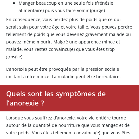
Manger beaucoup en une seule fois (frénésie
alimentaire) puis vous faire vomir (purge)
En conséquence, vous perdez plus de poids que ce qui
serait sain pour votre âge et votre taille. Vous pouvez perdre
tellement de poids que vous devenez gravement malade ou
pouvez même mourir. Malgré une apparence mince et
malade, vous restez convaincu(e) que vous êtes trop
gros(se).
L’anorexie peut être provoquée par la pression sociale
incitant à être mince. La maladie peut être héréditaire.
Quels sont les symptômes de
l’anorexie ?
Lorsque vous souffrez d’anorexie, votre vie entière tourne
autour de la quantité de nourriture que vous mangez et de
votre poids. Vous êtes tellement convaincu(e) que vous êtes