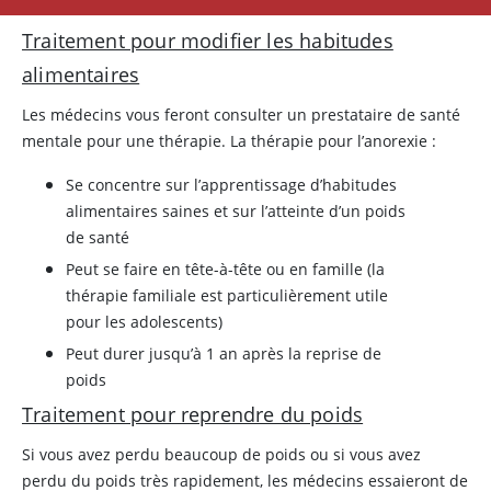
Traitement pour modifier les habitudes
alimentaires
Les médecins vous feront consulter un prestataire de santé
mentale pour une thérapie. La thérapie pour l’anorexie :
Se concentre sur l’apprentissage d’habitudes
alimentaires saines et sur l’atteinte d’un poids
de santé
Peut se faire en tête-à-tête ou en famille (la
thérapie familiale est particulièrement utile
pour les adolescents)
Peut durer jusqu’à 1 an après la reprise de
poids
Traitement pour reprendre du poids
Si vous avez perdu beaucoup de poids ou si vous avez
perdu du poids très rapidement, les médecins essaieront de