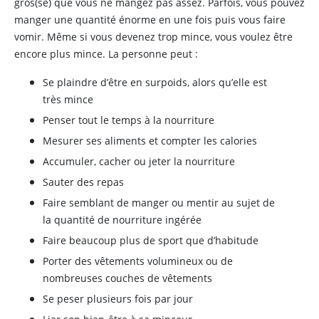
gros(se) que vous ne mangez pas assez. Parfois, vous pouvez
manger une quantité énorme en une fois puis vous faire
vomir. Même si vous devenez trop mince, vous voulez être
encore plus mince. La personne peut :
Se plaindre d’être en surpoids, alors qu’elle est
très mince
Penser tout le temps à la nourriture
Mesurer ses aliments et compter les calories
Accumuler, cacher ou jeter la nourriture
Sauter des repas
Faire semblant de manger ou mentir au sujet de
la quantité de nourriture ingérée
Faire beaucoup plus de sport que d’habitude
Porter des vêtements volumineux ou de
nombreuses couches de vêtements
Se peser plusieurs fois par jour