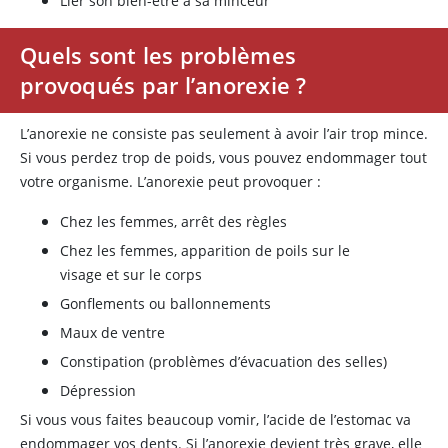
Lier son bien-être à sa minceur
Quels sont les problèmes
provoqués par l’anorexie ?
L’anorexie ne consiste pas seulement à avoir l’air trop mince.
Si vous perdez trop de poids, vous pouvez endommager tout
votre organisme. L’anorexie peut provoquer :
Chez les femmes, arrêt des règles
Chez les femmes, apparition de poils sur le
visage et sur le corps
Gonflements ou ballonnements
Maux de ventre
Constipation (problèmes d’évacuation des selles)
Dépression
Si vous vous faites beaucoup vomir, l’acide de l’estomac va
endommager vos dents. Si l’anorexie devient très grave, elle