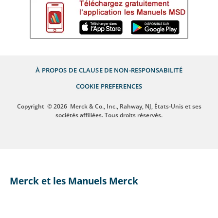
À PROPOS DE
CLAUSE DE NON-RESPONSABILITÉ
COOKIE PREFERENCES
Copyright
© 2026
Merck & Co., Inc., Rahway, NJ, États-Unis et ses
sociétés affiliées. Tous droits réservés.
Merck et les Manuels Merck