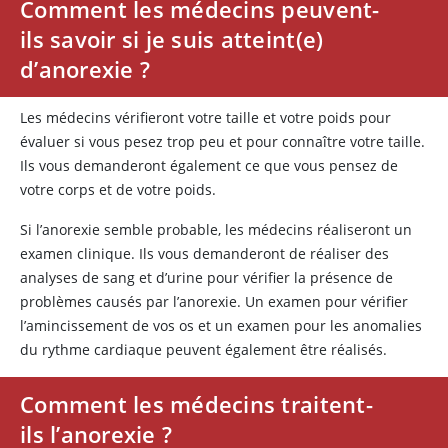
Comment les médecins peuvent-
ils savoir si je suis atteint(e)
d’anorexie ?
Les médecins vérifieront votre taille et votre poids pour
évaluer si vous pesez trop peu et pour connaître votre taille.
Ils vous demanderont également ce que vous pensez de
votre corps et de votre poids.
Si l’anorexie semble probable, les médecins réaliseront un
examen clinique. Ils vous demanderont de réaliser des
analyses de sang et d’urine pour vérifier la présence de
problèmes causés par l’anorexie. Un examen pour vérifier
l’amincissement de vos os et un examen pour les anomalies
du rythme cardiaque peuvent également être réalisés.
Comment les médecins traitent-
ils l’anorexie ?