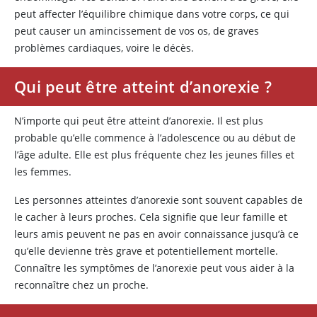
peut affecter l’équilibre chimique dans votre corps, ce qui
peut causer un amincissement de vos os, de graves
problèmes cardiaques, voire le décès.
Qui peut être atteint d’anorexie ?
N’importe qui peut être atteint d’anorexie. Il est plus
probable qu’elle commence à l’adolescence ou au début de
l’âge adulte. Elle est plus fréquente chez les jeunes filles et
les femmes.
Les personnes atteintes d’anorexie sont souvent capables de
le cacher à leurs proches. Cela signifie que leur famille et
leurs amis peuvent ne pas en avoir connaissance jusqu’à ce
qu’elle devienne très grave et potentiellement mortelle.
Connaître les symptômes de l’anorexie peut vous aider à la
reconnaître chez un proche.