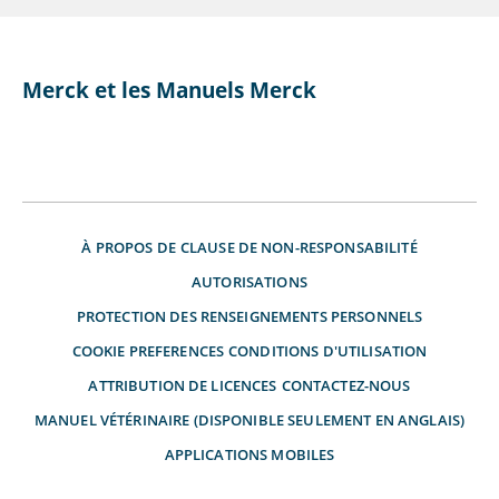
Merck et les Manuels Merck
À PROPOS DE
CLAUSE DE NON-RESPONSABILITÉ
AUTORISATIONS
PROTECTION DES RENSEIGNEMENTS PERSONNELS
COOKIE PREFERENCES
CONDITIONS D'UTILISATION
ATTRIBUTION DE LICENCES
CONTACTEZ-NOUS
MANUEL VÉTÉRINAIRE (DISPONIBLE SEULEMENT EN ANGLAIS)
APPLICATIONS MOBILES