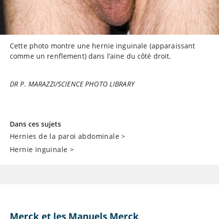
Cette photo montre une hernie inguinale (apparaissant
comme un renflement) dans l’aine du côté droit.
DR P. MARAZZI/SCIENCE PHOTO LIBRARY
Dans ces sujets
Hernies de la paroi abdominale
>
Hernie inguinale
>
Merck et les Manuels Merck