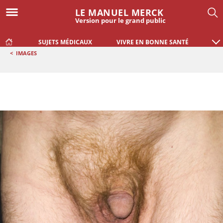
LE MANUEL MERCK
Version pour le grand public
SUJETS MÉDICAUX
VIVRE EN BONNE SANTÉ
<
IMAGES