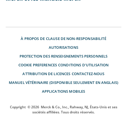
À PROPOS DE
CLAUSE DE NON-RESPONSABILITÉ
AUTORISATIONS
PROTECTION DES RENSEIGNEMENTS PERSONNELS
COOKIE PREFERENCES
CONDITIONS D'UTILISATION
ATTRIBUTION DE LICENCES
CONTACTEZ-NOUS
MANUEL VÉTÉRINAIRE (DISPONIBLE SEULEMENT EN ANGLAIS)
APPLICATIONS MOBILES
Copyright
© 2026
Merck & Co., Inc., Rahway, NJ, États-Unis et ses
sociétés affiliées. Tous droits réservés.