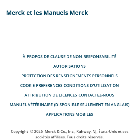
Merck et les Manuels Merck
À PROPOS DE
CLAUSE DE NON-RESPONSABILITÉ
AUTORISATIONS
PROTECTION DES RENSEIGNEMENTS PERSONNELS
COOKIE PREFERENCES
CONDITIONS D'UTILISATION
ATTRIBUTION DE LICENCES
CONTACTEZ-NOUS
MANUEL VÉTÉRINAIRE (DISPONIBLE SEULEMENT EN ANGLAIS)
APPLICATIONS MOBILES
Copyright
© 2026
Merck & Co., Inc., Rahway, NJ, États-Unis et ses
sociétés affiliées. Tous droits réservés.