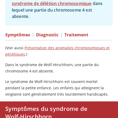
syndrome de délétion chromosomique
dans
lequel une partie du chromosome 4 est
absente.
Symptômes
|
Diagnostic
|
Traitement
(Voir aussi
Présentation des anomalies chromosomiques et
génétiques
.)
Dans le syndrome de Wolf-Hirschhorn, une partie du
chromosome 4 est absente.
Le syndrome de Wolf-Hirschhorn est souvent mortel
pendant la petite enfance. Les enfants qui atteignent la
vingtaine sont généralement très lourdement handicapés.
Symptômes du syndrome de
Wolf-Hirschhorn