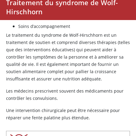
Traitement du syndrome de Wolf-
Hirschhorn
Soins d’accompagnement
Le traitement du syndrome de Wolf-Hirschhorn est un
traitement de soutien et comprend diverses thérapies (telles
que des interventions éducatives) qui peuvent aider à
contrôler les symptômes de la personne et à améliorer sa
qualité de vie. Il est également important de fournir un
soutien alimentaire complet pour pallier la croissance
insuffisante et assurer une nutrition adéquate.
Les médecins prescrivent souvent des médicaments pour
contrôler les convulsions.
Une intervention chirurgicale peut être nécessaire pour
réparer une fente palatine plus étendue.