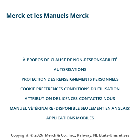
Merck et les Manuels Merck
À PROPOS DE
CLAUSE DE NON-RESPONSABILITÉ
AUTORISATIONS
PROTECTION DES RENSEIGNEMENTS PERSONNELS
COOKIE PREFERENCES
CONDITIONS D'UTILISATION
ATTRIBUTION DE LICENCES
CONTACTEZ-NOUS
MANUEL VÉTÉRINAIRE (DISPONIBLE SEULEMENT EN ANGLAIS)
APPLICATIONS MOBILES
Copyright
© 2026
Merck & Co., Inc., Rahway, NJ, États-Unis et ses