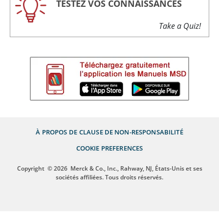
TESTEZ VOS CONNAISSANCES
Take a Quiz!
À PROPOS DE
CLAUSE DE NON-RESPONSABILITÉ
COOKIE PREFERENCES
Copyright
© 2026
Merck & Co., Inc., Rahway, NJ, États-Unis et ses
sociétés affiliées. Tous droits réservés.