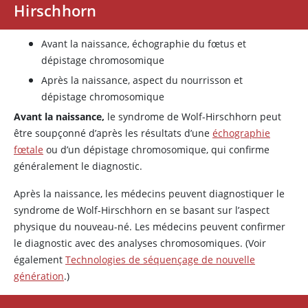
Hirschhorn
Avant la naissance, échographie du fœtus et
dépistage chromosomique
Après la naissance, aspect du nourrisson et
dépistage chromosomique
Avant la naissance,
le syndrome de Wolf-Hirschhorn peut
être soupçonné d’après les résultats d’une
échographie
fœtale
ou d’un dépistage chromosomique, qui confirme
généralement le diagnostic.
Après la naissance, les médecins peuvent diagnostiquer le
syndrome de Wolf-Hirschhorn en se basant sur l’aspect
physique du nouveau-né. Les médecins peuvent confirmer
le diagnostic avec des analyses chromosomiques. (Voir
également
Technologies de séquençage de nouvelle
génération
.)