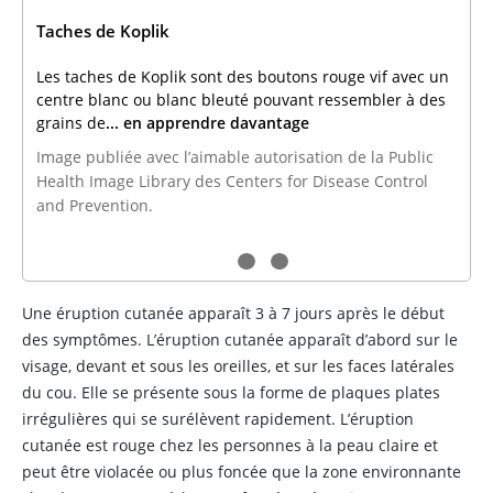
Taches de Koplik
Les taches de Koplik sont des boutons rouge vif avec un
centre blanc ou blanc bleuté pouvant ressembler à des
grains de
... en apprendre davantage
Image publiée avec l’aimable autorisation de la Public
Health Image Library des Centers for Disease Control
and Prevention.
Une éruption cutanée apparaît 3 à 7 jours après le début
des symptômes. L’éruption cutanée apparaît d’abord sur le
visage, devant et sous les oreilles, et sur les faces latérales
du cou. Elle se présente sous la forme de plaques plates
irrégulières qui se surélèvent rapidement. L’éruption
cutanée est rouge chez les personnes à la peau claire et
peut être violacée ou plus foncée que la zone environnante