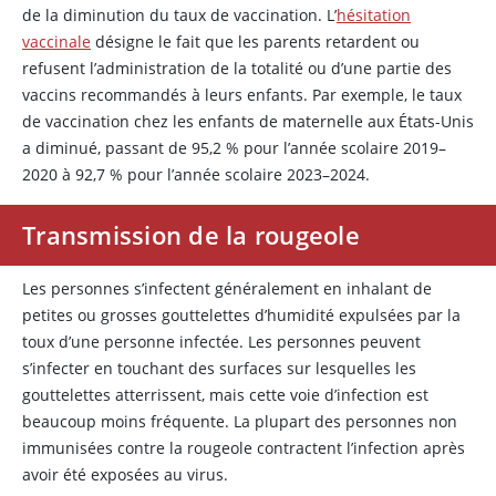
de la diminution du taux de vaccination. L’
hésitation
vaccinale
désigne le fait que les parents retardent ou
refusent l’administration de la totalité ou d’une partie des
vaccins recommandés à leurs enfants. Par exemple, le taux
de vaccination chez les enfants de maternelle aux États-Unis
a diminué, passant de 95,2 % pour l’année scolaire 2019–
2020 à 92,7 % pour l’année scolaire 2023–2024.
Transmission de la rougeole
Les personnes s’infectent généralement en inhalant de
petites ou grosses gouttelettes d’humidité expulsées par la
toux d’une personne infectée. Les personnes peuvent
s’infecter en touchant des surfaces sur lesquelles les
gouttelettes atterrissent, mais cette voie d’infection est
beaucoup moins fréquente. La plupart des personnes non
immunisées contre la rougeole contractent l’infection après
avoir été exposées au virus.