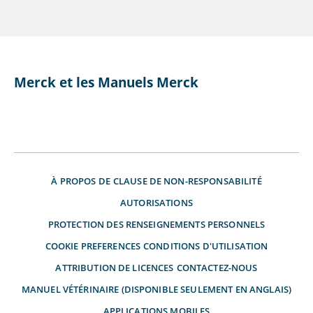
Merck et les Manuels Merck
À PROPOS DE
CLAUSE DE NON-RESPONSABILITÉ
AUTORISATIONS
PROTECTION DES RENSEIGNEMENTS PERSONNELS
COOKIE PREFERENCES
CONDITIONS D'UTILISATION
ATTRIBUTION DE LICENCES
CONTACTEZ-NOUS
MANUEL VÉTÉRINAIRE (DISPONIBLE SEULEMENT EN ANGLAIS)
APPLICATIONS MOBILES