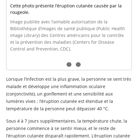
Cette photo présente l’éruption cutanée causée par la
rougeole.
Image publiée avec l’aimable autorisation de la
Bibliothèque d’images de santé publique (Public Health
Image Library) des Centres américains pour le contrôle
et la prévention des maladies (Centers for Disease
Control and Prevention, CDC).
Lorsque l’infection est la plus grave, la personne se sent très
malade et développe une inflammation oculaire
(conjonctivite), un gonflement et une sensibilité aux
lumières vives ; l’éruption cutanée est étendue et la
température de la personne peut dépasser 40 °C.
Sous 4 à 7 jours supplémentaires, la température chute, la
personne commence à se sentir mieux, et le reste de
l’éruption cutanée disparaît rapidement. L’éruption cutanée