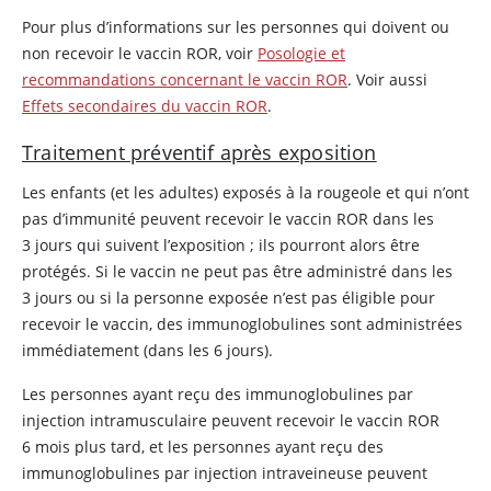
Pour plus d’informations sur les personnes qui doivent ou
non recevoir le vaccin ROR, voir
Posologie et
recommandations concernant le vaccin ROR
. Voir aussi
Effets secondaires du vaccin ROR
.
Traitement préventif après exposition
Les enfants (et les adultes) exposés à la rougeole et qui n’ont
pas d’immunité peuvent recevoir le vaccin ROR dans les
3 jours qui suivent l’exposition ; ils pourront alors être
protégés. Si le vaccin ne peut pas être administré dans les
3 jours ou si la personne exposée n’est pas éligible pour
recevoir le vaccin, des immunoglobulines sont administrées
immédiatement (dans les 6 jours).
Les personnes ayant reçu des immunoglobulines par
injection intramusculaire peuvent recevoir le vaccin ROR
6 mois plus tard, et les personnes ayant reçu des
immunoglobulines par injection intraveineuse peuvent