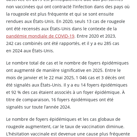
non vaccinées qui ont contracté l’infection dans des pays où
la rougeole est plus fréquente et qui se sont ensuite
rendues aux États-Unis. En 2020, seuls 13 cas de rougeole
ont été recensés aux États-Unis dans le contexte de la
pandémie mondiale de COVID-19
. Entre 2020 et 2023,
242 cas combinés ont été rapportés, et il y a eu 285 cas
en 2024 aux États-Unis.
Le nombre total de cas et le nombre de foyers épidémiques
ont augmenté de manière significative en 2025. Entre le
mois de janvier et le 22 mai 2025, 1 046 cas et 3 décès ont
été signalés aux États-Unis. Il y a eu 14 foyers épidémiques
et 92 % des cas étaient associés à un foyer épidémique. À
titre de comparaison, 16 foyers épidémiques ont été
signalés sur toute l’année 2024.
Le nombre de foyers épidémiques et les cas globaux de
rougeole augmentent, car le taux de vaccination diminue.
L’hésitation vaccinale est devenue une cause plus fréquente