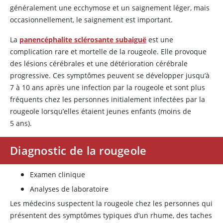
généralement une ecchymose et un saignement léger, mais
occasionnellement, le saignement est important.
La
panencéphalite sclérosante subaiguë
est une
complication rare et mortelle de la rougeole. Elle provoque
des lésions cérébrales et une détérioration cérébrale
progressive. Ces symptômes peuvent se développer jusqu’à
7 à 10 ans après une infection par la rougeole et sont plus
fréquents chez les personnes initialement infectées par la
rougeole lorsqu’elles étaient jeunes enfants (moins de
5 ans).
Diagnostic de la rougeole
Examen clinique
Analyses de laboratoire
Les médecins suspectent la rougeole chez les personnes qui
présentent des symptômes typiques d’un rhume, des taches