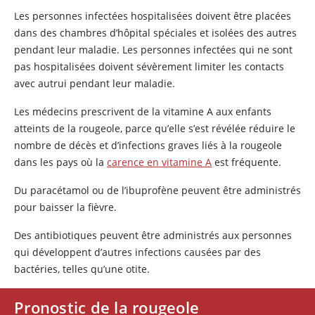
Les personnes infectées hospitalisées doivent être placées
dans des chambres d’hôpital spéciales et isolées des autres
pendant leur maladie. Les personnes infectées qui ne sont
pas hospitalisées doivent sévèrement limiter les contacts
avec autrui pendant leur maladie.
Les médecins prescrivent de la
vitamine A
aux enfants
atteints de la rougeole, parce qu’elle s’est révélée réduire le
nombre de décès et d’infections graves liés à la rougeole
dans les pays où la
carence en vitamine A
est fréquente.
Du paracétamol ou de l’ibuprofène peuvent être administrés
pour baisser la fièvre.
Des antibiotiques peuvent être administrés aux personnes
qui développent d’autres infections causées par des
bactéries, telles qu’une otite.
Pronostic de la rougeole