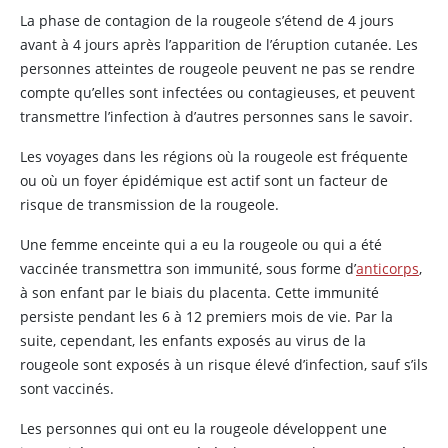
La phase de contagion de la rougeole s’étend de 4 jours
avant à 4 jours après l’apparition de l’éruption cutanée. Les
personnes atteintes de rougeole peuvent ne pas se rendre
compte qu’elles sont infectées ou contagieuses, et peuvent
transmettre l’infection à d’autres personnes sans le savoir.
Les voyages dans les régions où la rougeole est fréquente
ou où un foyer épidémique est actif sont un facteur de
risque de transmission de la rougeole.
Une femme enceinte qui a eu la rougeole ou qui a été
vaccinée transmettra son immunité, sous forme d’
anticorps
,
à son enfant par le biais du placenta. Cette immunité
persiste pendant les 6 à 12 premiers mois de vie. Par la
suite, cependant, les enfants exposés au virus de la
rougeole sont exposés à un risque élevé d’infection, sauf s’ils
sont vaccinés.
Les personnes qui ont eu la rougeole développent une