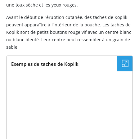
une toux sèche et les yeux rouges.
Avant le début de l’éruption cutanée, des taches de Koplik
peuvent apparaître à l’intérieur de la bouche. Les taches de
Koplik sont de petits boutons rouge vif avec un centre blanc
ou blanc bleuté. Leur centre peut ressembler à un grain de
sable.
Exemples de taches de Koplik