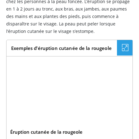
chez les personnes à la peau foncée. L’éruption se propage
en 1 à 2 jours au tronc, aux bras, aux jambes, aux paumes
des mains et aux plantes des pieds, puis commence à
disparaître sur le visage. La peau peut peler lorsque
l’éruption cutanée sur le visage s’estompe.
Exemples d’éruption cutanée de la rougeole
Éruption cutanée de la rougeole