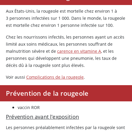
Aux États-Unis, la rougeole est mortelle chez environ 1 à
3 personnes infectées sur 1 000. Dans le monde, la rougeole
est mortelle chez environ 1 personne infectée sur 100.
Chez les nourrissons infectés, les personnes ayant un accès
limité aux soins médicaux, les personnes souffrant de
malnutrition sévère et de
carence en vitamine A
, et les
personnes qui développent une pneumonie, les taux de
décès dû à la rougeole sont plus élevés.
Voir aussi
Complications de la rougeole
.
Prévention de la rougeole
vaccin ROR
Prévention avant l’exposition
Les personnes préalablement infectées par la rougeole sont