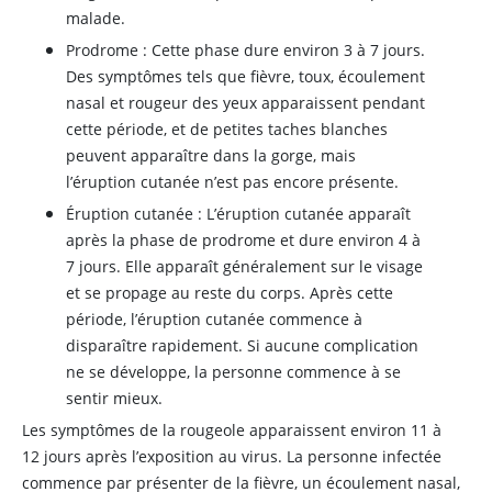
malade.
Prodrome : Cette phase dure environ 3 à 7 jours.
Des symptômes tels que fièvre, toux, écoulement
nasal et rougeur des yeux apparaissent pendant
cette période, et de petites taches blanches
peuvent apparaître dans la gorge, mais
l’éruption cutanée n’est pas encore présente.
Éruption cutanée : L’éruption cutanée apparaît
après la phase de prodrome et dure environ 4 à
7 jours. Elle apparaît généralement sur le visage
et se propage au reste du corps. Après cette
période, l’éruption cutanée commence à
disparaître rapidement. Si aucune complication
ne se développe, la personne commence à se
sentir mieux.
Les symptômes de la rougeole apparaissent environ 11 à
12 jours après l’exposition au virus. La personne infectée
commence par présenter de la fièvre, un écoulement nasal,