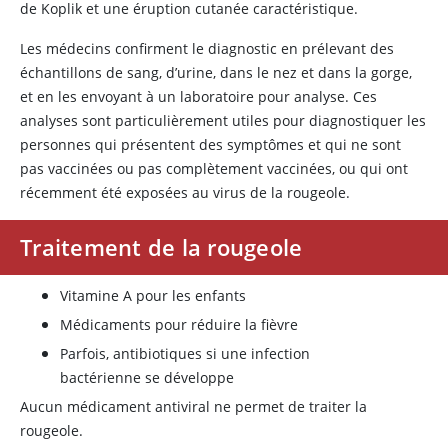
de Koplik et une éruption cutanée caractéristique.
Les médecins confirment le diagnostic en prélevant des
échantillons de sang, d’urine, dans le nez et dans la gorge,
et en les envoyant à un laboratoire pour analyse. Ces
analyses sont particulièrement utiles pour diagnostiquer les
personnes qui présentent des symptômes et qui ne sont
pas vaccinées ou pas complètement vaccinées, ou qui ont
récemment été exposées au virus de la rougeole.
Traitement de la rougeole
Vitamine A
pour les enfants
Médicaments pour réduire la fièvre
Parfois, antibiotiques si une infection
bactérienne se développe
Aucun médicament antiviral ne permet de traiter la
rougeole.