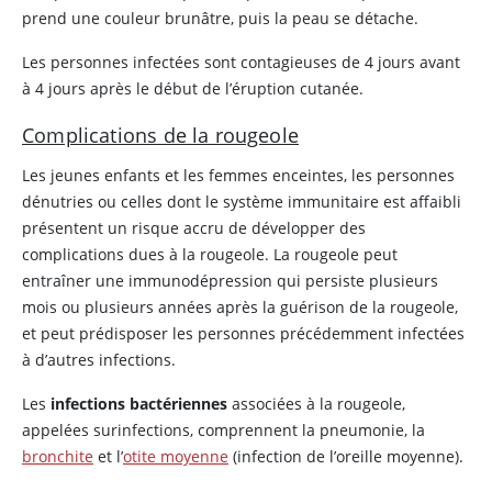
prend une couleur brunâtre, puis la peau se détache.
Les personnes infectées sont contagieuses de 4 jours avant
à 4 jours après le début de l’éruption cutanée.
Complications de la rougeole
Les jeunes enfants et les femmes enceintes, les personnes
dénutries ou celles dont le système immunitaire est affaibli
présentent un risque accru de développer des
complications dues à la rougeole. La rougeole peut
entraîner une immunodépression qui persiste plusieurs
mois ou plusieurs années après la guérison de la rougeole,
et peut prédisposer les personnes précédemment infectées
à d’autres infections.
Les
infections bactériennes
associées à la rougeole,
appelées surinfections, comprennent la pneumonie, la
bronchite
et l’
otite moyenne
(infection de l’oreille moyenne).