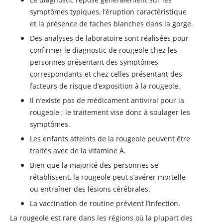
symptômes typiques, l’éruption caractéristique
et la présence de taches blanches dans la gorge.
Des analyses de laboratoire sont réalisées pour
confirmer le diagnostic de rougeole chez les
personnes présentant des symptômes
correspondants et chez celles présentant des
facteurs de risque d’exposition à la rougeole.
Il n’existe pas de médicament antiviral pour la
rougeole ; le traitement vise donc à soulager les
symptômes.
Les enfants atteints de la rougeole peuvent être
traités avec de la vitamine A.
Bien que la majorité des personnes se
rétablissent, la rougeole peut s’avérer mortelle
ou entraîner des lésions cérébrales.
La vaccination de routine prévient l’infection.
La rougeole est rare dans les régions où la plupart des