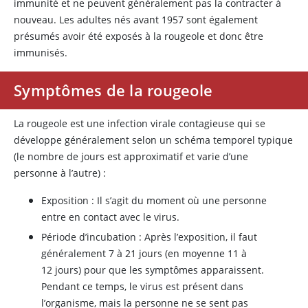
immunité et ne peuvent généralement pas la contracter à
nouveau. Les adultes nés avant 1957 sont également
présumés avoir été exposés à la rougeole et donc être
immunisés.
Symptômes de la rougeole
La rougeole est une infection virale contagieuse qui se
développe généralement selon un schéma temporel typique
(le nombre de jours est approximatif et varie d’une
personne à l’autre) :
Exposition : Il s’agit du moment où une personne
entre en contact avec le virus.
Période d’incubation : Après l’exposition, il faut
généralement 7 à 21 jours (en moyenne 11 à
12 jours) pour que les symptômes apparaissent.
Pendant ce temps, le virus est présent dans
l’organisme, mais la personne ne se sent pas