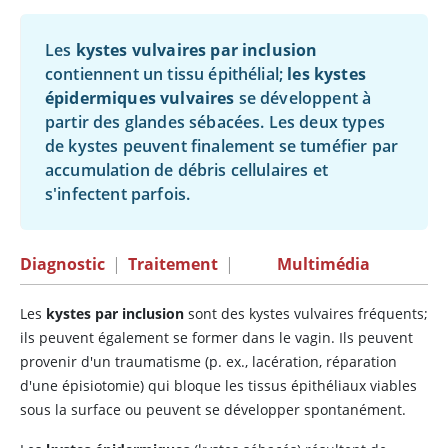
Les
kystes vulvaires par inclusion
contiennent un tissu épithélial;
les kystes
épidermiques vulvaires
se développent à
partir des glandes sébacées. Les deux types
de kystes peuvent finalement se tuméfier par
accumulation de débris cellulaires et
s'infectent parfois.
Diagnostic
|
Traitement
|
Multimédia
Les
kystes par inclusion
sont des kystes vulvaires fréquents;
ils peuvent également se former dans le vagin. Ils peuvent
provenir d'un traumatisme (p. ex., lacération, réparation
d'une épisiotomie) qui bloque les tissus épithéliaux viables
sous la surface ou peuvent se développer spontanément.