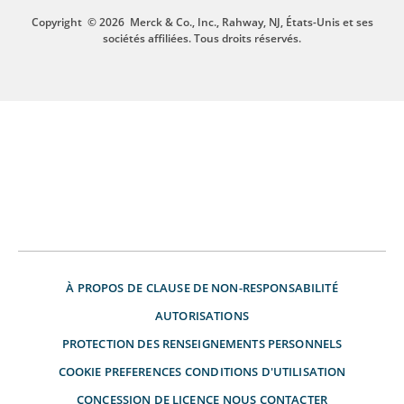
Copyright
© 2026
Merck & Co., Inc., Rahway, NJ, États-Unis et ses
sociétés affiliées. Tous droits réservés.
À PROPOS DE
CLAUSE DE NON-RESPONSABILITÉ
AUTORISATIONS
PROTECTION DES RENSEIGNEMENTS PERSONNELS
COOKIE PREFERENCES
CONDITIONS D'UTILISATION
CONCESSION DE LICENCE
NOUS CONTACTER