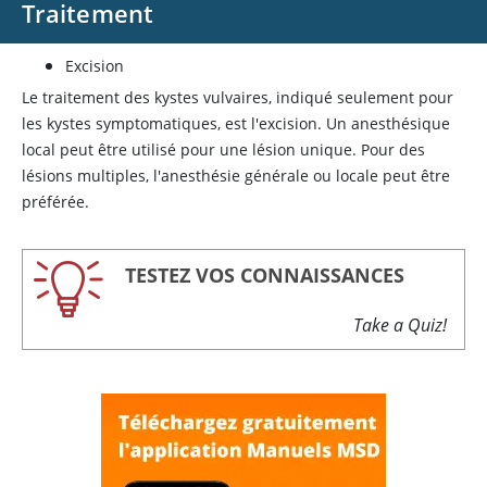
Traitement
Excision
Le traitement des kystes vulvaires, indiqué seulement pour
les kystes symptomatiques, est l'excision. Un anesthésique
local peut être utilisé pour une lésion unique. Pour des
lésions multiples, l'anesthésie générale ou locale peut être
préférée.
TESTEZ VOS CONNAISSANCES
Take a Quiz!