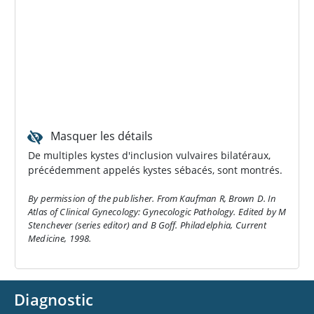
Masquer les détails
De multiples kystes d'inclusion vulvaires bilatéraux,
précédemment appelés kystes sébacés, sont montrés.
By permission of the publisher. From Kaufman R, Brown D. In
Atlas of Clinical Gynecology: Gynecologic Pathology. Edited by M
Stenchever (series editor) and B Goff. Philadelphia, Current
Medicine, 1998.
Diagnostic