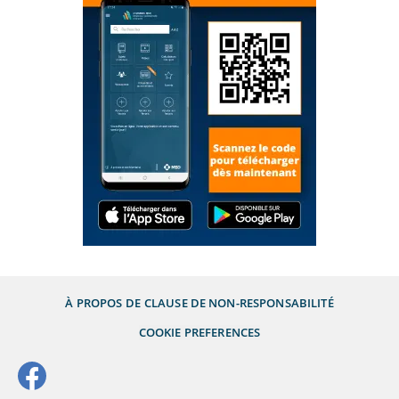
À PROPOS DE
CLAUSE DE NON-RESPONSABILITÉ
COOKIE PREFERENCES