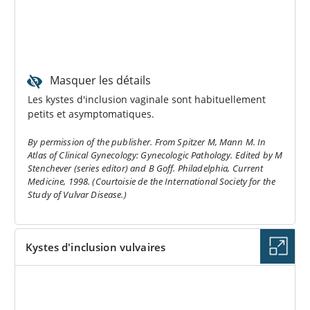
Masquer les détails
Les kystes d'inclusion vaginale sont habituellement
petits et asymptomatiques.
By permission of the publisher. From Spitzer M, Mann M. In
Atlas of Clinical Gynecology: Gynecologic Pathology. Edited by M
Stenchever (series editor) and B Goff. Philadelphia, Current
Medicine, 1998. (Courtoisie de the International Society for the
Study of Vulvar Disease.)
Kystes d'inclusion vulvaires