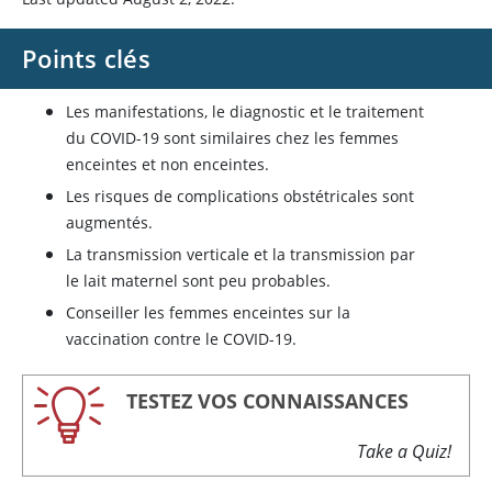
Points clés
Les manifestations, le diagnostic et le traitement
du COVID-19 sont similaires chez les femmes
enceintes et non enceintes.
Les risques de complications obstétricales sont
augmentés.
La transmission verticale et la transmission par
le lait maternel sont peu probables.
Conseiller les femmes enceintes sur la
vaccination contre le COVID-19.
TESTEZ VOS CONNAISSANCES
Take a Quiz!