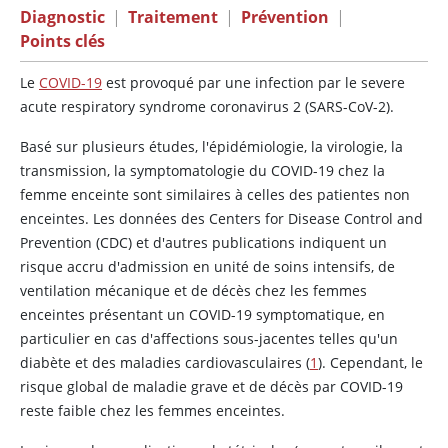
Diagnostic
|
Traitement
|
Prévention
|
Points clés
Le
COVID-19
est provoqué par une infection par le severe
acute respiratory syndrome coronavirus 2 (SARS-CoV-2).
Basé sur plusieurs études, l'épidémiologie, la virologie, la
transmission, la symptomatologie du COVID-19 chez la
femme enceinte sont similaires à celles des patientes non
enceintes. Les données des Centers for Disease Control and
Prevention (CDC) et d'autres publications indiquent un
risque accru d'admission en unité de soins intensifs, de
ventilation mécanique et de décès chez les femmes
enceintes présentant un COVID-19 symptomatique, en
particulier en cas d'affections sous-jacentes telles qu'un
diabète et des maladies cardiovasculaires (
1
). Cependant, le
risque global de maladie grave et de décès par COVID-19
reste faible chez les femmes enceintes.