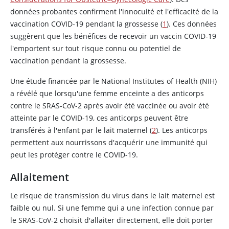
données probantes confirment l'innocuité et l'efficacité de la
vaccination COVID-19 pendant la grossesse (
1
). Ces données
suggèrent que les bénéfices de recevoir un vaccin COVID-19
l'emportent sur tout risque connu ou potentiel de
vaccination pendant la grossesse.
Une étude financée par le National Institutes of Health (NIH)
a révélé que lorsqu'une femme enceinte a des anticorps
contre le SRAS-CoV-2 après avoir été vaccinée ou avoir été
atteinte par le COVID-19, ces anticorps peuvent être
transférés à l'enfant par le lait maternel (
2
). Les anticorps
permettent aux nourrissons d'acquérir une immunité qui
peut les protéger contre le COVID-19.
Allaitement
Le risque de transmission du virus dans le lait maternel est
faible ou nul. Si une femme qui a une infection connue par
le SRAS-CoV-2 choisit d'allaiter directement, elle doit porter