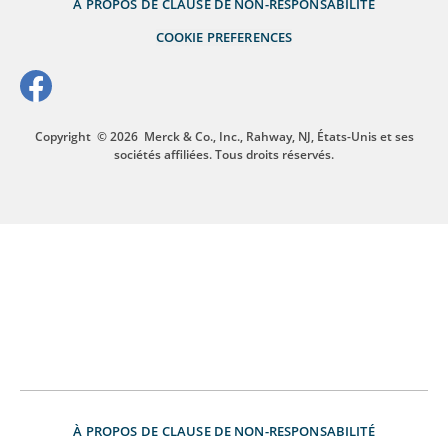
À PROPOS DE
CLAUSE DE NON-RESPONSABILITÉ
COOKIE PREFERENCES
Copyright
© 2026
Merck & Co., Inc., Rahway, NJ, États-Unis et ses
sociétés affiliées. Tous droits réservés.
À PROPOS DE
CLAUSE DE NON-RESPONSABILITÉ