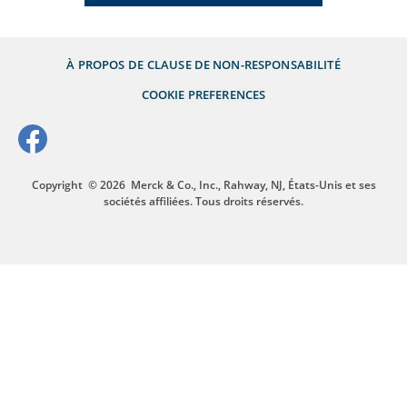
À PROPOS DE
CLAUSE DE NON-RESPONSABILITÉ
COOKIE PREFERENCES
Copyright
© 2026
Merck & Co., Inc., Rahway, NJ, États-Unis et ses
sociétés affiliées. Tous droits réservés.