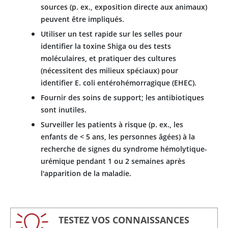
sources (p. ex., exposition directe aux animaux)
peuvent être impliqués.
Utiliser un test rapide sur les selles pour
identifier la toxine Shiga ou des tests
moléculaires, et pratiquer des cultures
(nécessitent des milieux spéciaux) pour
identifier E. coli entérohémorragique (EHEC).
Fournir des soins de support; les antibiotiques
sont inutiles.
Surveiller les patients à risque (p. ex., les
enfants de < 5 ans, les personnes âgées) à la
recherche de signes du syndrome hémolytique-
urémique pendant 1 ou 2 semaines après
l'apparition de la maladie.
TESTEZ VOS CONNAISSANCES