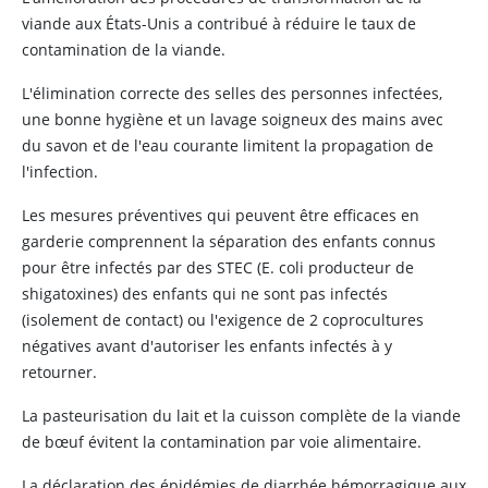
viande aux États-Unis a contribué à réduire le taux de
contamination de la viande.
L'élimination correcte des selles des personnes infectées,
une bonne hygiène et un lavage soigneux des mains avec
du savon et de l'eau courante limitent la propagation de
l'infection.
Les mesures préventives qui peuvent être efficaces en
garderie comprennent la séparation des enfants connus
pour être infectés par des STEC (E. coli producteur de
shigatoxines) des enfants qui ne sont pas infectés
(isolement de contact) ou l'exigence de 2 coprocultures
négatives avant d'autoriser les enfants infectés à y
retourner.
La pasteurisation du lait et la cuisson complète de la viande
de bœuf évitent la contamination par voie alimentaire.
La déclaration des épidémies de diarrhée hémorragique aux