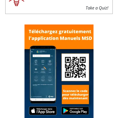
Take a Quiz!