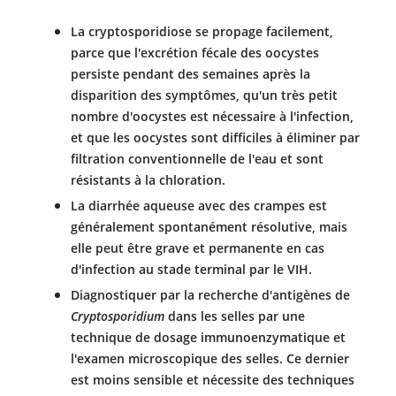
La cryptosporidiose se propage facilement,
parce que l'excrétion fécale des oocystes
persiste pendant des semaines après la
disparition des symptômes, qu'un très petit
nombre d'oocystes est nécessaire à l'infection,
et que les oocystes sont difficiles à éliminer par
filtration conventionnelle de l'eau et sont
résistants à la chloration.
La diarrhée aqueuse avec des crampes est
généralement spontanément résolutive, mais
elle peut être grave et permanente en cas
d'infection au stade terminal par le VIH.
Diagnostiquer par la recherche d'antigènes de
Cryptosporidium
dans les selles par une
technique de dosage immunoenzymatique et
l'examen microscopique des selles. Ce dernier
est moins sensible et nécessite des techniques