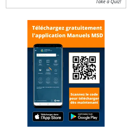
Take a Quiz!