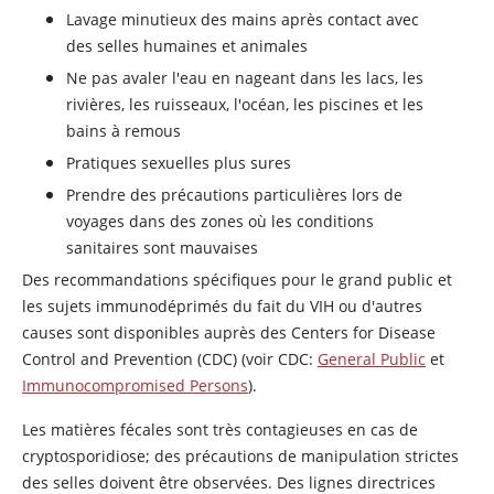
Lavage minutieux des mains après contact avec
des selles humaines et animales
Ne pas avaler l'eau en nageant dans les lacs, les
rivières, les ruisseaux, l'océan, les piscines et les
bains à remous
Pratiques sexuelles plus sures
Prendre des précautions particulières lors de
voyages dans des zones où les conditions
sanitaires sont mauvaises
Des recommandations spécifiques pour le grand public et
les sujets immunodéprimés du fait du VIH ou d'autres
causes sont disponibles auprès des Centers for Disease
Control and Prevention (CDC) (voir CDC:
General Public
et
Immunocompromised Persons
).
Les matières fécales sont très contagieuses en cas de
cryptosporidiose; des précautions de manipulation strictes
des selles doivent être observées. Des lignes directrices