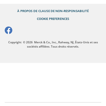
À PROPOS DE
CLAUSE DE NON-RESPONSABILITÉ
COOKIE PREFERENCES
Copyright
© 2026
Merck & Co., Inc., Rahway, NJ, États-Unis et ses
sociétés affiliées. Tous droits réservés.