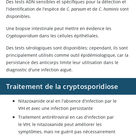
Des tests ADN sensibles et spécifiques pour la détection et
l'identification de l'espèce de
C. parvum
et de
C. hominis
sont
disponibles.
Une biopsie intestinale peut mettre en évidence les
Cryptosporidium
dans les cellules épithéliales.
Des tests sérologiques sont disponibles; cependant, ils sont
principalement utilisés comme outil épidémiologique, car la
persistance des anticorps limite leur utilisation dans le
diagnostic d'une infection aiguë.
Traitement de la cryptosporidiose
Nitazoxanide oral en l'absence d'infection par le
VIH et avec une infection persistante
Traitement antirétroviral en cas d'infection par
le VIH; le nitazoxanide peut améliorer les
symptômes, mais ne guérit pas nécessairement