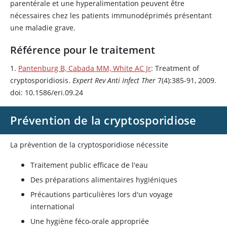
parentérale et une hyperalimentation peuvent être
nécessaires chez les patients immunodéprimés présentant
une maladie grave.
Référence pour le traitement
1.
Pantenburg B, Cabada MM, White AC Jr
: Treatment of
cryptosporidiosis.
Expert Rev Anti Infect Ther
7(4):385-91, 2009.
doi: 10.1586/eri.09.24
Prévention de la cryptosporidiose
La prévention de la cryptosporidiose nécessite
Traitement public efficace de l'eau
Des préparations alimentaires hygiéniques
Précautions particulières lors d'un voyage
international
Une hygiène féco-orale appropriée