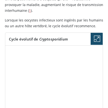
provoquer la maladie, augmentant le risque de transmission
interhumaine (
1
).
Lorsque les oocystes infectieux sont ingérés par les humains
ou un autre hôte vertébré, le cycle évolutif recommence.
Cycle évolutif de
Cryptosporidium
IMAGE