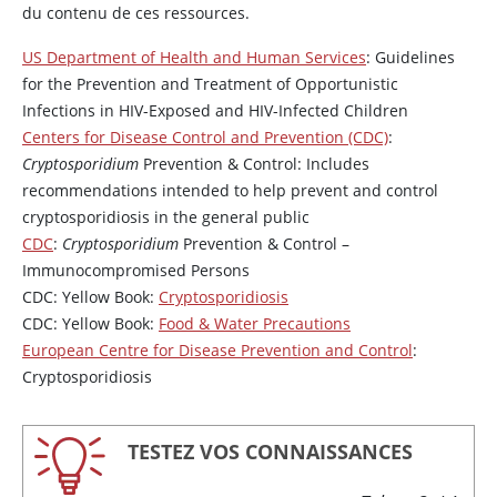
du contenu de ces ressources.
US Department of Health and Human Services
: Guidelines
for the Prevention and Treatment of Opportunistic
Infections in HIV-Exposed and HIV-Infected Children
Centers for Disease Control and Prevention (CDC)
:
Cryptosporidium
Prevention & Control: Includes
recommendations intended to help prevent and control
cryptosporidiosis in the general public
CDC
:
Cryptosporidium
Prevention & Control –
Immunocompromised Persons
CDC: Yellow Book:
Cryptosporidiosis
CDC: Yellow Book:
Food & Water Precautions
European Centre for Disease Prevention and Control
:
Cryptosporidiosis
TESTEZ VOS CONNAISSANCES