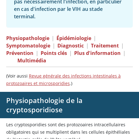
pas nécessairement l'infection, en particulier
en cas d'infection par le VIH au stade
terminal.
Physiopathologie
|
Épidémiologie
|
Symptomatologie
|
Diagnostic
|
Traitement
|
Prévention
|
Points clés
|
Plus d'information
|
Multimédia
(Voir aussi
Revue générale des infections intestinales à
protozoaires et microsporidies
.)
Physiopathologie de la
cryptosporidiose
Les cryptosporidies sont des protozoaires intracellulaires
obligatoires qui se multiplient dans les cellules épithéliales