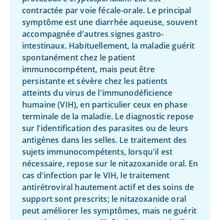
contractée par voie fécale-orale. Le principal
symptôme est une diarrhée aqueuse, souvent
accompagnée d'autres signes gastro-
intestinaux. Habituellement, la maladie guérit
spontanément chez le patient
immunocompétent, mais peut être
persistante et sévère chez les patients
atteints du virus de l'immunodéficience
humaine (VIH), en particulier ceux en phase
terminale de la maladie. Le diagnostic repose
sur l'identification des parasites ou de leurs
antigènes dans les selles. Le traitement des
sujets immunocompétents, lorsqu'il est
nécessaire, repose sur le nitazoxanide oral. En
cas d'infection par le VIH, le traitement
antirétroviral hautement actif et des soins de
support sont prescrits; le nitazoxanide oral
peut améliorer les symptômes, mais ne guérit