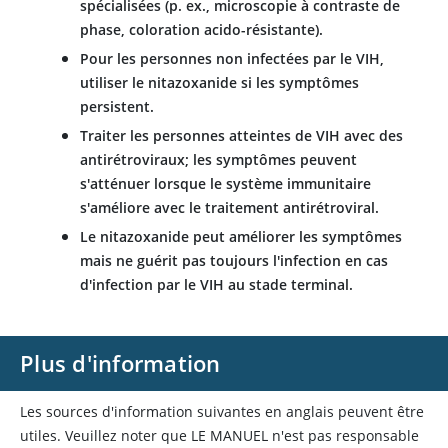
spécialisées (p. ex., microscopie à contraste de
phase, coloration acido-résistante).
Pour les personnes non infectées par le VIH,
utiliser le nitazoxanide si les symptômes
persistent.
Traiter les personnes atteintes de VIH avec des
antirétroviraux; les symptômes peuvent
s'atténuer lorsque le système immunitaire
s'améliore avec le traitement antirétroviral.
Le nitazoxanide peut améliorer les symptômes
mais ne guérit pas toujours l'infection en cas
d'infection par le VIH au stade terminal.
Plus d'information
Les sources d'information suivantes en anglais peuvent être
utiles. Veuillez noter que LE MANUEL n'est pas responsable