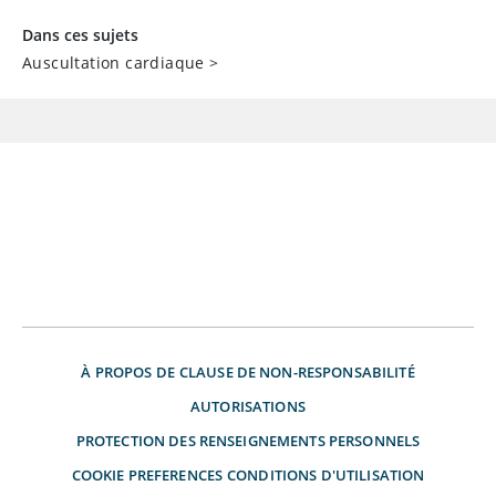
Dans ces sujets
Auscultation cardiaque
>
À PROPOS DE
CLAUSE DE NON-RESPONSABILITÉ
AUTORISATIONS
PROTECTION DES RENSEIGNEMENTS PERSONNELS
COOKIE PREFERENCES
CONDITIONS D'UTILISATION