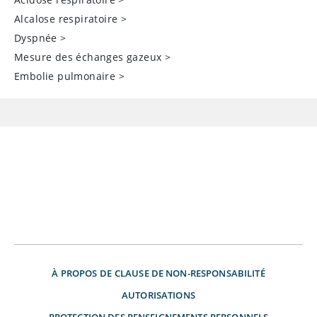
Alcalose respiratoire
>
Dyspnée
>
Mesure des échanges gazeux
>
Embolie pulmonaire
>
À PROPOS DE
CLAUSE DE NON-RESPONSABILITÉ
AUTORISATIONS