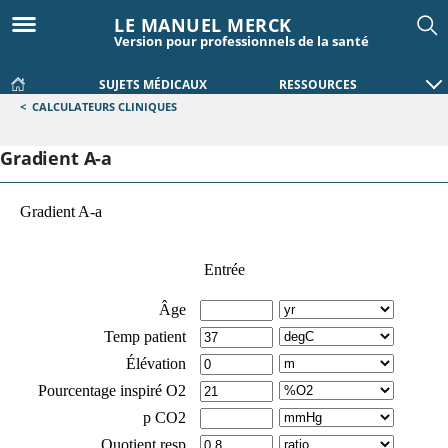
LE MANUEL MERCK
Version pour professionnels de la santé
SUJETS MÉDICAUX
RESSOURCES
<
CALCULATEURS CLINIQUES
Gradient A-a