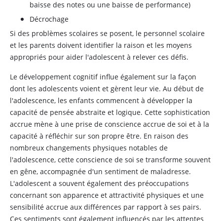
baisse des notes ou une baisse de performance)
Décrochage
Si des problèmes scolaires se posent, le personnel scolaire
et les parents doivent identifier la raison et les moyens
appropriés pour aider l'adolescent à relever ces défis.
Le développement cognitif influe également sur la façon
dont les adolescents voient et gèrent leur vie. Au début de
l'adolescence, les enfants commencent à développer la
capacité de pensée abstraite et logique. Cette sophistication
accrue mène à une prise de conscience accrue de soi et à la
capacité à réfléchir sur son propre être. En raison des
nombreux changements physiques notables de
l'adolescence, cette conscience de soi se transforme souvent
en gêne, accompagnée d'un sentiment de maladresse.
L'adolescent a souvent également des préoccupations
concernant son apparence et attractivité physiques et une
sensibilité accrue aux différences par rapport à ses pairs.
Ces sentiments sont également influencés par les attentes