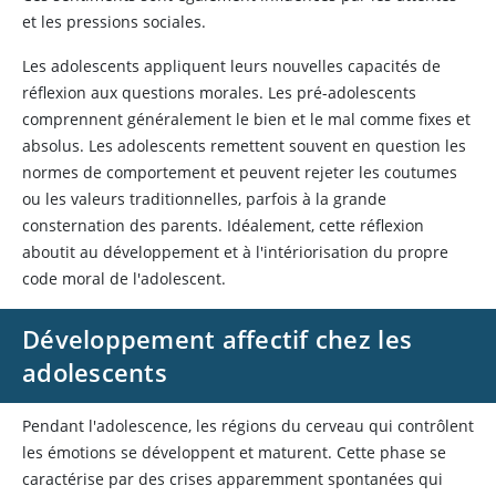
et les pressions sociales.
Les adolescents appliquent leurs nouvelles capacités de
réflexion aux questions morales. Les pré-adolescents
comprennent généralement le bien et le mal comme fixes et
absolus. Les adolescents remettent souvent en question les
normes de comportement et peuvent rejeter les coutumes
ou les valeurs traditionnelles, parfois à la grande
consternation des parents. Idéalement, cette réflexion
aboutit au développement et à l'intériorisation du propre
code moral de l'adolescent.
Développement affectif chez les
adolescents
Pendant l'adolescence, les régions du cerveau qui contrôlent
les émotions se développent et maturent. Cette phase se
caractérise par des crises apparemment spontanées qui