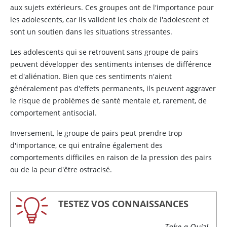
aux sujets extérieurs. Ces groupes ont de l'importance pour
les adolescents, car ils valident les choix de l'adolescent et
sont un soutien dans les situations stressantes.
Les adolescents qui se retrouvent sans groupe de pairs
peuvent développer des sentiments intenses de différence
et d'aliénation. Bien que ces sentiments n'aient
généralement pas d'effets permanents, ils peuvent aggraver
le risque de problèmes de santé mentale et, rarement, de
comportement antisocial.
Inversement, le groupe de pairs peut prendre trop
d'importance, ce qui entraîne également des
comportements difficiles en raison de la pression des pairs
ou de la peur d'être ostracisé.
TESTEZ VOS CONNAISSANCES
Take a Quiz!