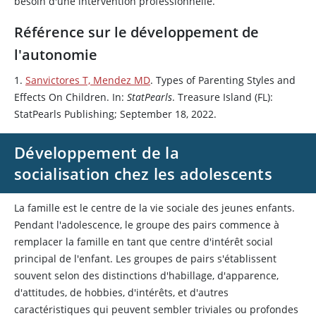
besoin d'une intervention professionnelle.
Référence sur le développement de
l'autonomie
1.
Sanvictores T, Mendez MD
. Types of Parenting Styles and
Effects On Children. In:
StatPearls
. Treasure Island (FL):
StatPearls Publishing; September 18, 2022.
Développement de la
socialisation chez les adolescents
La famille est le centre de la vie sociale des jeunes enfants.
Pendant l'adolescence, le groupe des pairs commence à
remplacer la famille en tant que centre d'intérêt social
principal de l'enfant. Les groupes de pairs s'établissent
souvent selon des distinctions d'habillage, d'apparence,
d'attitudes, de hobbies, d'intérêts, et d'autres
caractéristiques qui peuvent sembler triviales ou profondes