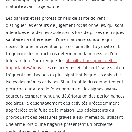
maturité avant l'âge adulte.
Les parents et les professionnels de santé doivent
distinguer les erreurs de jugement occasionnelles, qui sont
attendues et aider les adolescents lors de prises de risques
salutaires à différencier d'une mauvaise conduite qui
nécessite une intervention professionnelle. La gravité et la
fréquence des infractions déterminent la nécessité d'une
intervention. Par exemple, les
alcoolisations ponctuelles
importantes/beuveries
récurrentes et l'absentéisme scolaire
fréquent sont beaucoup plus significatifs que les épisodes
isolés des mêmes activités. Si un trouble du comportement
perturbateur altère le fonctionnement, les signes avant-
coureurs comprennent une détérioration des performances
scolaires, le désengagement des activités précédemment
appréciées et la fuite de la maison. Les adolescents qui
provoquent des blessures graves à eux-mêmes ou utilisent
une arme lors d'une bagarre présentent un problème
particulièrement préoccupant.