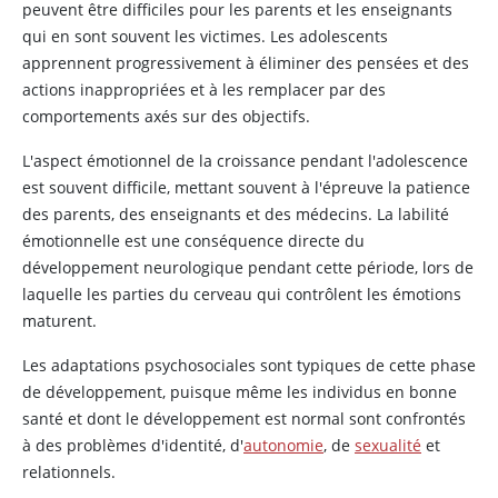
peuvent être difficiles pour les parents et les enseignants
qui en sont souvent les victimes. Les adolescents
apprennent progressivement à éliminer des pensées et des
actions inappropriées et à les remplacer par des
comportements axés sur des objectifs.
L'aspect émotionnel de la croissance pendant l'adolescence
est souvent difficile, mettant souvent à l'épreuve la patience
des parents, des enseignants et des médecins. La labilité
émotionnelle est une conséquence directe du
développement neurologique pendant cette période, lors de
laquelle les parties du cerveau qui contrôlent les émotions
maturent.
Les adaptations psychosociales sont typiques de cette phase
de développement, puisque même les individus en bonne
santé et dont le développement est normal sont confrontés
à des problèmes d'identité, d'
autonomie
, de
sexualité
et
relationnels.