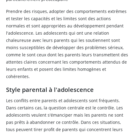
Prendre des risques, adopter des comportements extrêmes
et tester les capacités et les limites sont des actions
normales et sont appropriées au développement pendant
l'adolescence. Les adolescents qui ont une relation
chaleureuse avec leurs parents qui les soutiennent sont
moins susceptibles de développer des problèmes sérieux,
comme le sont ceux dont les parents leurs transmettent des
attentes claires concernant les comportements attendus de
leurs enfants et posent des limites homogènes et
cohérentes.
Style parental à l'adolescence
Les conflits entre parents et adolescents sont fréquents.
Dans certains cas, la question centrale est le contrôle. Les
adolescents veulent s'émanciper mais les parents ne sont
pas prêts à abandonner ce contrôle. Dans ces situations,
tous peuvent tirer profit de parents qui concentrent leurs