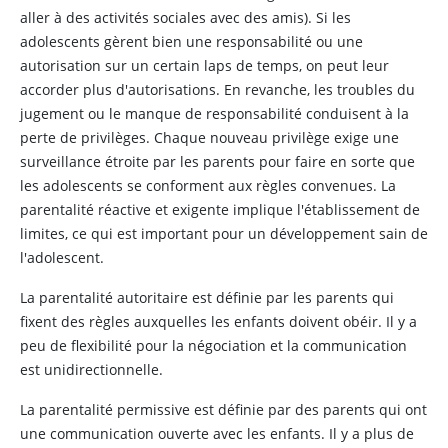
aller à des activités sociales avec des amis). Si les
adolescents gèrent bien une responsabilité ou une
autorisation sur un certain laps de temps, on peut leur
accorder plus d'autorisations. En revanche, les troubles du
jugement ou le manque de responsabilité conduisent à la
perte de privilèges. Chaque nouveau privilège exige une
surveillance étroite par les parents pour faire en sorte que
les adolescents se conforment aux règles convenues. La
parentalité réactive et exigente implique l'établissement de
limites, ce qui est important pour un développement sain de
l'adolescent.
La parentalité autoritaire est définie par les parents qui
fixent des règles auxquelles les enfants doivent obéir. Il y a
peu de flexibilité pour la négociation et la communication
est unidirectionnelle.
La parentalité permissive est définie par des parents qui ont
une communication ouverte avec les enfants. Il y a plus de