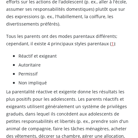
efforts sur les actions de l'adolescent (p. ex., aller à l'école,
assumer ses responsabilités domestiques) plutôt que sur
des expressions (p. ex., l'habillement, la coiffure, les
divertissements préférés).
Tous les parents ont des modes parentaux différents;
cependant, il existe 4 principaux styles parentaux (
1
):
Réactif et exigeant
Autoritaire
Permissif
Non impliqué
La parentalité réactive et exigente donne les résultats les
plus positifs pour les adolescents. Les parents réactifs et
exigeants utilisent généralement un système de privilèges
gradués, dans lequel ils concèdent aux adolescents de
petites responsabilités et libertés (p. ex., prendre soin d'un
animal de compagnie, faire les tâches ménagères, acheter
des vêtements, décorer sa chambre, gérer une allocation,