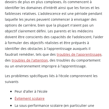
devoirs de plus en plus complexes, ils commencent à
identifier les domaines d'intérêt ainsi que les forces et les
faiblesses relatives. L'adolescence est une période pendant
laquelle les jeunes peuvent commencer à envisager des
options de carrière, bien que la plupart n'aient pas un
objectif clairement défini. Les parents et les médecins
doivent être conscients des capacités de l'adolescent, l'aider
à formuler des objectifs réalistes et être préparés à
identifier des obstacles à l'apprentissage auxquels il
faudrait remédier, tels que des
troubles de l'apprentissage
,
des
troubles de l'attention
, des troubles du comportement
ou un environnement impropre à l'apprentissage.
Les problèmes spécifiques liés à l'école comprennent les
suivants
Peur d'aller à l'école
Évitement scolaire
La sous-performance scolaire (en particulier une