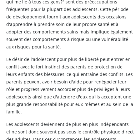
qui me lie à tous ces gens?" sont des préoccupations
fréquentes pour la plupart des adolescents. Cette période
de développement fournit aux adolescents des occasions
d'apprendre à prendre soin de leur propre santé et à
adopter des comportements sains mais implique également
souvent des comportements à risque ou une vulnérabilité
aux risques pour la santé.
Le désir de l'adolescent pour plus de liberté peut entrer en
conflit avec le fort instinct des parents de protection de
leurs enfants des blessures, ce qui entraîne des conflits. Les
parents peuvent avoir besoin d'aide pour renégocier leur
rôle et progressivement accorder plus de privilèges à leurs
adolescents ainsi que d'attendre d'eux qu'ils acceptent une
plus grande responsabilité pour eux-mêmes et au sein de la
famille.
Les adolescents deviennent de plus en plus indépendants
et ne sont donc souvent pas sous le contrôle physique direct
des adultes. Dans ces circonstances, les adolescents