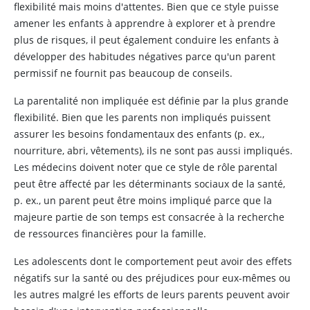
flexibilité mais moins d'attentes. Bien que ce style puisse
amener les enfants à apprendre à explorer et à prendre
plus de risques, il peut également conduire les enfants à
développer des habitudes négatives parce qu'un parent
permissif ne fournit pas beaucoup de conseils.
La parentalité non impliquée est définie par la plus grande
flexibilité. Bien que les parents non impliqués puissent
assurer les besoins fondamentaux des enfants (p. ex.,
nourriture, abri, vêtements), ils ne sont pas aussi impliqués.
Les médecins doivent noter que ce style de rôle parental
peut être affecté par les déterminants sociaux de la santé,
p. ex., un parent peut être moins impliqué parce que la
majeure partie de son temps est consacrée à la recherche
de ressources financières pour la famille.
Les adolescents dont le comportement peut avoir des effets
négatifs sur la santé ou des préjudices pour eux-mêmes ou
les autres malgré les efforts de leurs parents peuvent avoir