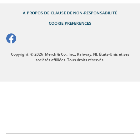
À PROPOS DE
CLAUSE DE NON-RESPONSABILITÉ
COOKIE PREFERENCES
Copyright
© 2026
Merck & Co., Inc., Rahway, NJ, États-Unis et ses
sociétés affiliées. Tous droits réservés.