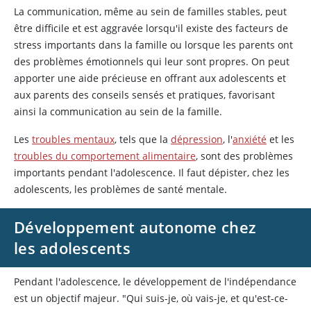
La communication, même au sein de familles stables, peut
être difficile et est aggravée lorsqu'il existe des facteurs de
stress importants dans la famille ou lorsque les parents ont
des problèmes émotionnels qui leur sont propres. On peut
apporter une aide précieuse en offrant aux adolescents et
aux parents des conseils sensés et pratiques, favorisant
ainsi la communication au sein de la famille.
Les
troubles mentaux
, tels que la
dépression
, l'
anxiété
et les
troubles du comportement alimentaire
, sont des problèmes
importants pendant l'adolescence. Il faut dépister, chez les
adolescents, les problèmes de santé mentale.
Développement autonome chez
les adolescents
Pendant l'adolescence, le développement de l'indépendance
est un objectif majeur. "Qui suis-je, où vais-je, et qu'est-ce-