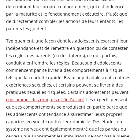
déterminent leur propre comportement, qui est influencé
par la maturité et le fonctionnement exécutoire. Plutôt que
de directement contrôler les actions de leurs enfants, les
parents les guident.
Typiquement, une façon dont les adolescents exercent leur
indépendance est de remettre en question ou de contester
les règles des parents (ou des tuteurs), ce qui, parfois,
conduit à enfreindre les règles. Beaucoup d'adolescents
commencent par se livrer à des comportements à risque,
tels que la conduite rapide. Beaucoup d'adolescents ont des
expériences sexuelles, et certains peuvent se livrer à des
pratiques sexuelles risquées. Certains adolescents peuvent
consommer des drogues et de l'alcool
. Les experts pensent
que ces comportements se produisent en partie parce que
les adolescents ont tendance à surestimer leurs propres
capacités en vue de quitter leur domicile. Des études du
système nerveux ont également montré que les parties du
cerveau qui suppriment les impulsions ne sont pas à pleine