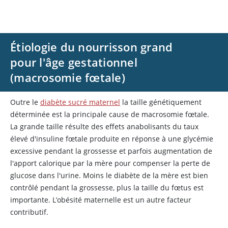
Étiologie du nourrisson grand
pour l'âge gestationnel
(macrosomie fœtale)
Outre le
diabète sucré maternel
la taille génétiquement
déterminée est la principale cause de macrosomie fœtale.
La grande taille résulte des effets anabolisants du taux
élevé d'
insuline
fœtale produite en réponse à une glycémie
excessive pendant la grossesse et parfois augmentation de
l'apport calorique par la mère pour compenser la perte de
glucose dans l'urine. Moins le diabète de la mère est bien
contrôlé pendant la grossesse, plus la taille du fœtus est
importante. L’obésité maternelle est un autre facteur
contributif.