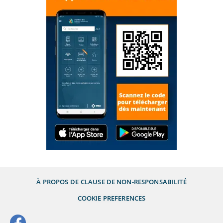
À PROPOS DE
CLAUSE DE NON-RESPONSABILITÉ
COOKIE PREFERENCES