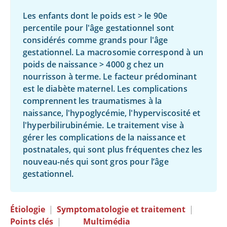
Les enfants dont le poids est
>
le 90e
percentile pour l'âge gestationnel sont
considérés comme grands pour l'âge
gestationnel. La macrosomie correspond à un
poids de naissance > 4000 g chez un
nourrisson à terme. Le facteur prédominant
est le diabète maternel. Les complications
comprennent les traumatismes à la
naissance, l'hypoglycémie, l'hyperviscosité et
l'hyperbilirubinémie. Le traitement vise à
gérer les complications de la naissance et
postnatales, qui sont plus fréquentes chez les
nouveau-nés qui sont gros pour l’âge
gestationnel.
Étiologie
|
Symptomatologie et traitement
|
Points clés
|
Multimédia