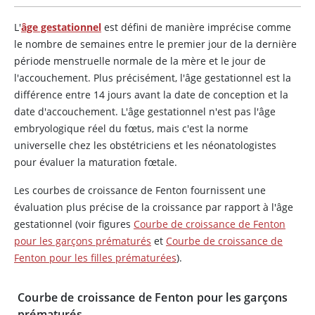
L'
âge gestationnel
est défini de manière imprécise comme
le nombre de semaines entre le premier jour de la dernière
période menstruelle normale de la mère et le jour de
l'accouchement. Plus précisément, l'âge gestationnel est la
différence entre 14 jours avant la date de conception et la
date d'accouchement. L'âge gestationnel n'est pas l'âge
embryologique réel du fœtus, mais c'est la norme
universelle chez les obstétriciens et les néonatologistes
pour évaluer la maturation fœtale.
Les courbes de croissance de Fenton fournissent une
évaluation plus précise de la croissance par rapport à l'âge
gestationnel (voir figures
Courbe de croissance de Fenton
pour les garçons prématurés
et
Courbe de croissance de
Fenton pour les filles prématurées
).
Courbe de croissance de Fenton pour les garçons
prématurés