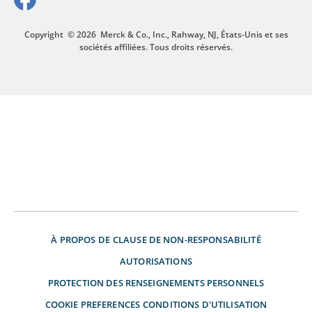
Copyright
© 2026
Merck & Co., Inc., Rahway, NJ, États-Unis et ses
sociétés affiliées. Tous droits réservés.
À PROPOS DE
CLAUSE DE NON-RESPONSABILITÉ
AUTORISATIONS
PROTECTION DES RENSEIGNEMENTS PERSONNELS
COOKIE PREFERENCES
CONDITIONS D'UTILISATION