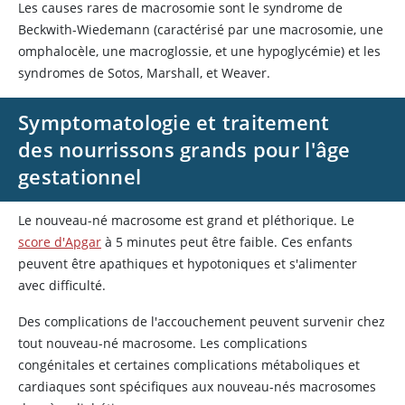
Les causes rares de macrosomie sont le syndrome de
Beckwith-Wiedemann (caractérisé par une macrosomie, une
omphalocèle, une macroglossie, et une hypoglycémie) et les
syndromes de Sotos, Marshall, et Weaver.
Symptomatologie et traitement
des nourrissons grands pour l'âge
gestationnel
Le nouveau-né macrosome est grand et pléthorique. Le
score d'Apgar
à 5 minutes peut être faible. Ces enfants
peuvent être apathiques et hypotoniques et s'alimenter
avec difficulté.
Des complications de l'accouchement peuvent survenir chez
tout nouveau-né macrosome. Les complications
congénitales et certaines complications métaboliques et
cardiaques sont spécifiques aux nouveau-nés macrosomes