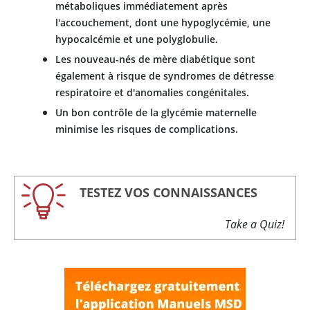
métaboliques immédiatement après
l'accouchement, dont une hypoglycémie, une
hypocalcémie et une polyglobulie.
Les nouveau-nés de mère diabétique sont
également à risque de syndromes de détresse
respiratoire et d'anomalies congénitales.
Un bon contrôle de la glycémie maternelle
minimise les risques de complications.
TESTEZ VOS CONNAISSANCES
Take a Quiz!