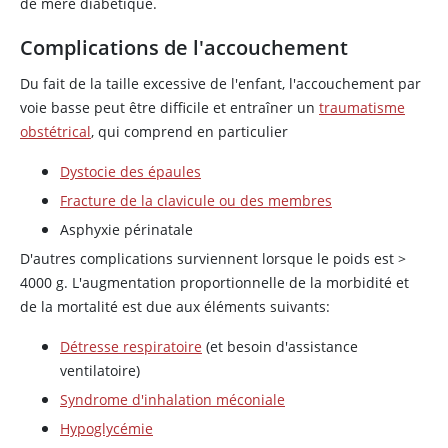
de mère diabétique.
Complications de l'accouchement
Du fait de la taille excessive de l'enfant, l'accouchement par
voie basse peut être difficile et entraîner un
traumatisme
obstétrical
, qui comprend en particulier
Dystocie des épaules
Fracture de la clavicule ou des membres
Asphyxie périnatale
D'autres complications surviennent lorsque le poids est >
4000 g. L'augmentation proportionnelle de la morbidité et
de la mortalité est due aux éléments suivants:
Détresse respiratoire
(et besoin d'assistance
ventilatoire)
Syndrome d'inhalation méconiale
Hypoglycémie