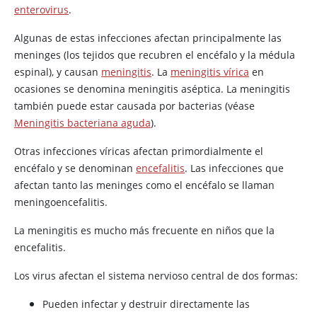
enterovirus
.
Algunas de estas infecciones afectan principalmente las
meninges (los tejidos que recubren el encéfalo y la médula
espinal), y causan
meningitis
. La
meningitis vírica
en
ocasiones se denomina meningitis aséptica. La meningitis
también puede estar causada por bacterias (véase
Meningitis bacteriana aguda
).
Otras infecciones víricas afectan primordialmente el
encéfalo y se denominan
encefalitis
. Las infecciones que
afectan tanto las meninges como el encéfalo se llaman
meningoencefalitis.
La meningitis es mucho más frecuente en niños que la
encefalitis.
Los virus afectan el sistema nervioso central de dos formas:
Pueden infectar y destruir directamente las