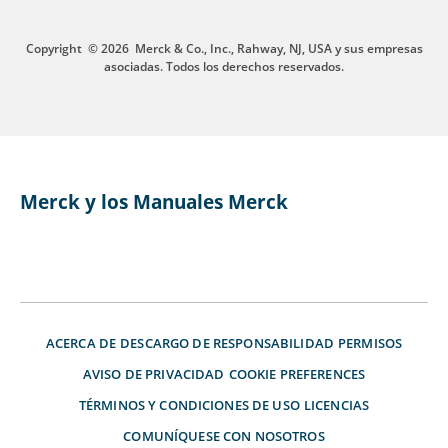
Copyright
© 2026
Merck & Co., Inc., Rahway, NJ, USA y sus empresas
asociadas. Todos los derechos reservados.
Merck y los Manuales Merck
ACERCA DE
DESCARGO DE RESPONSABILIDAD
PERMISOS
AVISO DE PRIVACIDAD
COOKIE PREFERENCES
TÉRMINOS Y CONDICIONES DE USO
LICENCIAS
COMUNÍQUESE CON NOSOTROS