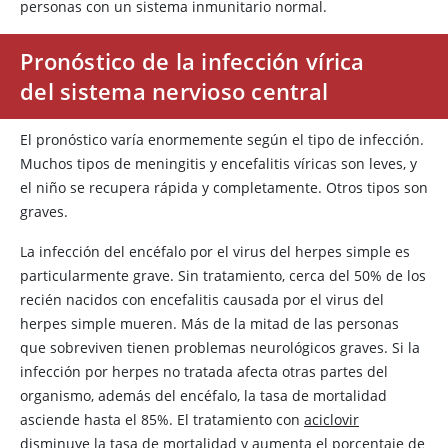
personas con un sistema inmunitario normal.
Pronóstico de la infección vírica
del sistema nervioso central
El pronóstico varía enormemente según el tipo de infección.
Muchos tipos de meningitis y encefalitis víricas son leves, y
el niño se recupera rápida y completamente. Otros tipos son
graves.
La infección del encéfalo por el virus del herpes simple es
particularmente grave. Sin tratamiento, cerca del 50% de los
recién nacidos con encefalitis causada por el virus del
herpes simple mueren. Más de la mitad de las personas
que sobreviven tienen problemas neurológicos graves. Si la
infección por herpes no tratada afecta otras partes del
organismo, además del encéfalo, la tasa de mortalidad
asciende hasta el 85%. El tratamiento con
aciclovir
disminuye la tasa de mortalidad y aumenta el porcentaje de