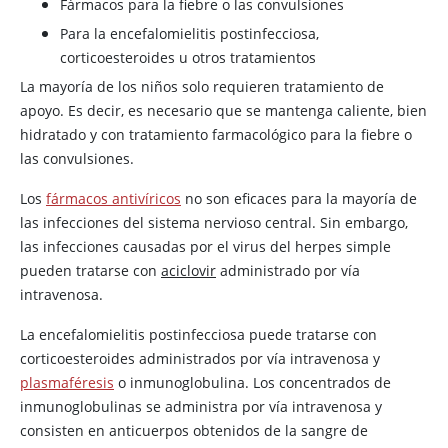
Fármacos para la fiebre o las convulsiones
Para la encefalomielitis postinfecciosa,
corticoesteroides u otros tratamientos
La mayoría de los niños solo requieren tratamiento de
apoyo. Es decir, es necesario que se mantenga caliente, bien
hidratado y con tratamiento farmacológico para la fiebre o
las convulsiones.
Los
fármacos antivíricos
no son eficaces para la mayoría de
las infecciones del sistema nervioso central. Sin embargo,
las infecciones causadas por el virus del herpes simple
pueden tratarse con
aciclovir
administrado por vía
intravenosa.
La encefalomielitis postinfecciosa puede tratarse con
corticoesteroides administrados por vía intravenosa y
plasmaféresis
o inmunoglobulina. Los concentrados de
inmunoglobulinas se administra por vía intravenosa y
consisten en anticuerpos obtenidos de la sangre de