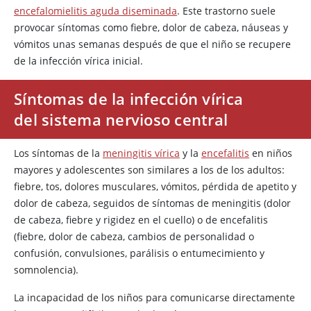
encefalomielitis aguda diseminada
. Este trastorno suele
provocar síntomas como fiebre, dolor de cabeza, náuseas y
vómitos unas semanas después de que el niño se recupere
de la infección vírica inicial.
Síntomas de la infección vírica
del sistema nervioso central
Los síntomas de la
meningitis vírica
y la
encefalitis
en niños
mayores y adolescentes son similares a los de los adultos:
fiebre, tos, dolores musculares, vómitos, pérdida de apetito y
dolor de cabeza, seguidos de síntomas de meningitis (dolor
de cabeza, fiebre y rigidez en el cuello) o de encefalitis
(fiebre, dolor de cabeza, cambios de personalidad o
confusión, convulsiones, parálisis o entumecimiento y
somnolencia).
La incapacidad de los niños para comunicarse directamente