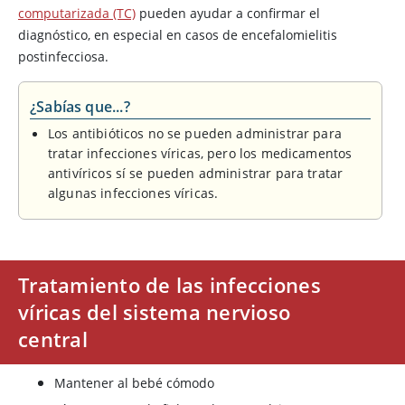
computarizada (TC)
pueden ayudar a confirmar el
diagnóstico, en especial en casos de encefalomielitis
postinfecciosa.
¿Sabías que...?
Los antibióticos no se pueden administrar para
tratar infecciones víricas, pero los medicamentos
antivíricos sí se pueden administrar para tratar
algunas infecciones víricas.
Tratamiento de las infecciones
víricas del sistema nervioso
central
Mantener al bebé cómodo