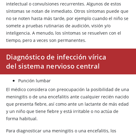
intelectual o convulsiones recurrentes. Algunos de estos
síntomas se notan de inmediato. Otros síntomas puede que
no se noten hasta más tarde, por ejemplo cuando el niño se
somete a pruebas rutinarias de audición, visión y/o
inteligencia. A menudo, los síntomas se resuelven con el
tiempo, pero a veces son permanentes.
Diagnóstico de infección vírica
del sistema nervioso central
Punción lumbar
El médico considera con preocupación la posibilidad de una
meningitis o de una encefalitis ante cualquier recién nacido
que presenta fiebre, así como ante un lactante de más edad
y un niño que tiene fiebre y está irritable o no actúa de
forma habitual.
Para diagnosticar una meningitis o una encefalitis, los