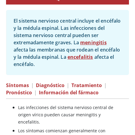
El sistema nervioso central incluye el encéfalo
y la médula espinal. Las infecciones del
sistema nervioso central pueden ser
extremadamente graves. La
meningitis
afecta las membranas que rodean el encéfalo
y la médula espinal. La
encefalitis
afecta el
encéfalo.
Síntomas
|
Diagnóstico
|
Tratamiento
|
Pronóstico
|
Información del fármaco
Las infecciones del sistema nervioso central de
origen vírico pueden causar meningitis y
encefalitis.
Los síntomas comienzan generalmente con