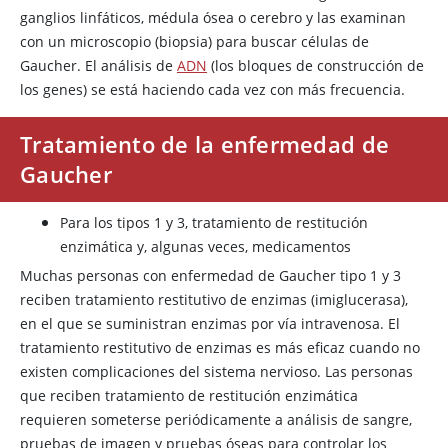
ganglios linfáticos, médula ósea o cerebro y las examinan
con un microscopio (biopsia) para buscar células de
Gaucher. El análisis de
ADN
(los bloques de construcción de
los genes) se está haciendo cada vez con más frecuencia.
Tratamiento de la enfermedad de
Gaucher
Para los tipos 1 y 3, tratamiento de restitución
enzimática y, algunas veces, medicamentos
Muchas personas con enfermedad de Gaucher tipo 1 y 3
reciben tratamiento restitutivo de enzimas (imiglucerasa),
en el que se suministran enzimas por vía intravenosa. El
tratamiento restitutivo de enzimas es más eficaz cuando no
existen complicaciones del sistema nervioso. Las personas
que reciben tratamiento de restitución enzimática
requieren someterse periódicamente a análisis de sangre,
pruebas de imagen y pruebas óseas para controlar los