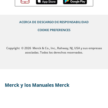
ACERCA DE
DESCARGO DE RESPONSABILIDAD
COOKIE PREFERENCES
Copyright
© 2026
Merck & Co., Inc., Rahway, NJ, USA y sus empresas
asociadas. Todos los derechos reservados.
Merck y los Manuales Merck