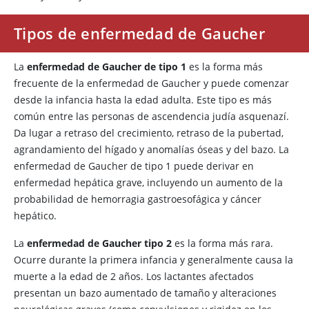
Tipos de enfermedad de Gaucher
La
enfermedad de Gaucher de tipo 1
es la forma más
frecuente de la enfermedad de Gaucher y puede comenzar
desde la infancia hasta la edad adulta. Este tipo es más
común entre las personas de ascendencia judía asquenazí.
Da lugar a retraso del crecimiento, retraso de la pubertad,
agrandamiento del hígado y anomalías óseas y del bazo. La
enfermedad de Gaucher de tipo 1 puede derivar en
enfermedad hepática grave, incluyendo un aumento de la
probabilidad de hemorragia gastroesofágica y cáncer
hepático.
La
enfermedad de Gaucher tipo 2
es la forma más rara.
Ocurre durante la primera infancia y generalmente causa la
muerte a la edad de 2 años. Los lactantes afectados
presentan un bazo aumentado de tamaño y alteraciones