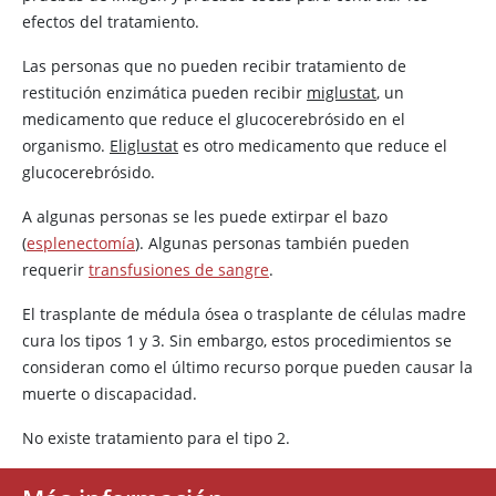
efectos del tratamiento.
Las personas que no pueden recibir tratamiento de
restitución enzimática pueden recibir
miglustat
, un
medicamento que reduce el glucocerebrósido en el
organismo.
Eliglustat
es otro medicamento que reduce el
glucocerebrósido.
A algunas personas se les puede extirpar el bazo
(
esplenectomía
). Algunas personas también pueden
requerir
transfusiones de sangre
.
El trasplante de médula ósea o trasplante de células madre
cura los tipos 1 y 3. Sin embargo, estos procedimientos se
consideran como el último recurso porque pueden causar la
muerte o discapacidad.
No existe tratamiento para el tipo 2.