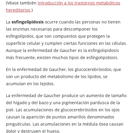
(Véase también
Introducción a los trastornos metabólicos
hereditarios
.)
La
esfingolipidosis
ocurre cuando las personas no tienen
las enzimas necesarias para descomponer los
esfingolípidos, que son compuestos que protegen la
superficie celular y cumplen ciertas funciones en las células.
Aunque la enfermedad de Gaucher es la esfingolipidosis
más frecuente, existen muchos tipos de esfingolipidosis.
En la enfermedad de Gaucher, los glucocerebrósidos, que
son un producto del metabolismo de los lípidos, se
acumulan en los tejidos.
La enfermedad de Gaucher produce un aumento de tamaño
del hígado y del bazo y una pigmentación pardusca de la
piel. Las acumulaciones de glucocerebrósidos en los ojos
causan la aparición de puntos amarillos denominados
pinguéculas. Las acumulaciones en la médula ósea causan
dolor y destruyen el hueso.