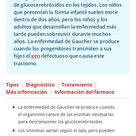
de glucocerebrósidos en los tejidos. Los niños
que presentan la forma infantil suelen morir
dentro de dos años, pero los niños y los
adultos que desarrollan la enfermedad más
tarde pueden sobrevivir durante muchos
años. La enfermedad de Gaucher se produce
cuando los progenitores transmiten a sus
hijos el
gen
defectuoso que causa este
trastorno.
Tipos
|
Diagnóstico
|
Tratamiento
|
Más información
|
Información del fármaco
La enfermedad de Gaucher se produce cuando
el organismo carece de las enzimas necesarias
para descomponer los glucocerebrósidos.
Los síntomas varían según el tipo, pero pueden