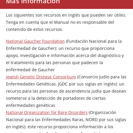
Más información
Los siguientes son recursos en inglés que pueden ser útiles.
Tenga en cuenta que el Manual no es responsable del
contenido de estos recursos.
National Gaucher Foundation
(Fundación Nacional para la
Enfermedad de Gaucher): un recurso que proporciona
apoyo, investigación e información acerca del diagnóstico y
el tratamiento para las personas que padecen la
enfermedad de Gaucher
Jewish Genetic Disease Consortium
(Consorcio Judío para las
Enfermedades Genéticas, JGDC por sus siglas en inglés): un
recurso para las personas de ascendencia judía que desean
someterse a la detección de portadores de ciertas
enfermedades genéticas
National Organization for Rare Disorders
(Organización
Nacional para las Enfermedades Raras, NORD por sus siglas
en inglés): este recurso proporciona información a los