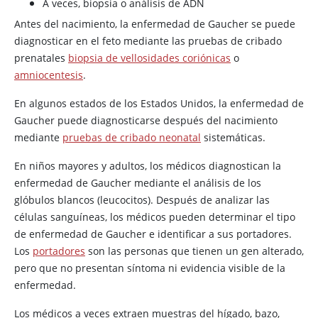
A veces, biopsia o análisis de ADN
Antes del nacimiento, la enfermedad de Gaucher se puede
diagnosticar en el feto mediante las pruebas de cribado
prenatales
biopsia de vellosidades coriónicas
o
amniocentesis
.
En algunos estados de los Estados Unidos, la enfermedad de
Gaucher puede diagnosticarse después del nacimiento
mediante
pruebas de cribado neonatal
sistemáticas.
En niños mayores y adultos, los médicos diagnostican la
enfermedad de Gaucher mediante el análisis de los
glóbulos blancos (leucocitos). Después de analizar las
células sanguíneas, los médicos pueden determinar el tipo
de enfermedad de Gaucher e identificar a sus portadores.
Los
portadores
son las personas que tienen un gen alterado,
pero que no presentan síntoma ni evidencia visible de la
enfermedad.
Los médicos a veces extraen muestras del hígado, bazo,