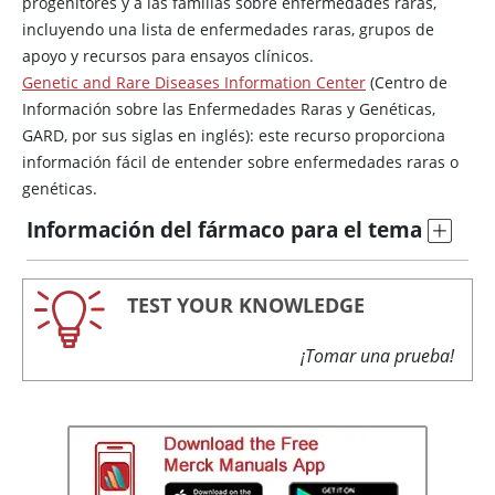
progenitores y a las familias sobre enfermedades raras,
incluyendo una lista de enfermedades raras, grupos de
apoyo y recursos para ensayos clínicos.
Genetic and Rare Diseases Information Center
(Centro de
Información sobre las Enfermedades Raras y Genéticas,
GARD, por sus siglas en inglés): este recurso proporciona
información fácil de entender sobre enfermedades raras o
genéticas.
Información del fármaco para el tema
TEST YOUR KNOWLEDGE
¡Tomar una prueba!