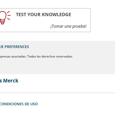
TEST YOUR KNOWLEDGE
¡Tomar una prueba!
IE PREFERENCES
mpresas asociadas. Todos los derechos reservados.
s Merck
CONDICIONES DE USO