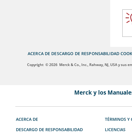
ACERCA DE
DESCARGO DE RESPONSABILIDAD
COOK
Copyright
© 2026
Merck & Co., Inc., Rahway, NJ, USA y sus e
Merck y los Manuale
ACERCA DE
TÉRMINOS Y 
DESCARGO DE RESPONSABILIDAD
LICENCIAS