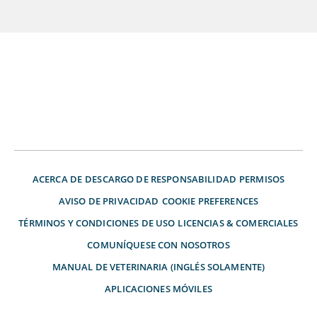
ACERCA DE
DESCARGO DE RESPONSABILIDAD
PERMISOS
AVISO DE PRIVACIDAD
COOKIE PREFERENCES
TÉRMINOS Y CONDICIONES DE USO
LICENCIAS & COMERCIALES
COMUNÍQUESE CON NOSOTROS
MANUAL DE VETERINARIA (INGLÉS SOLAMENTE)
APLICACIONES MÓVILES