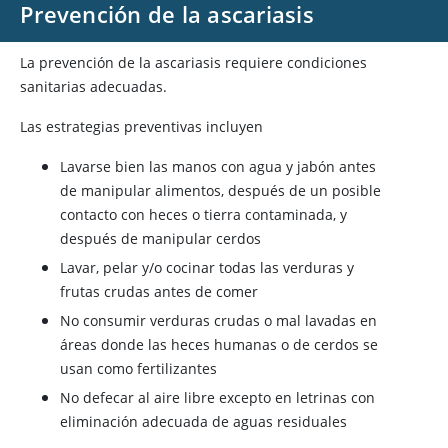
Prevención de la ascariasis
La prevención de la ascariasis requiere condiciones
sanitarias adecuadas.
Las estrategias preventivas incluyen
Lavarse bien las manos con agua y jabón antes
de manipular alimentos, después de un posible
contacto con heces o tierra contaminada, y
después de manipular cerdos
Lavar, pelar y/o cocinar todas las verduras y
frutas crudas antes de comer
No consumir verduras crudas o mal lavadas en
áreas donde las heces humanas o de cerdos se
usan como fertilizantes
No defecar al aire libre excepto en letrinas con
eliminación adecuada de aguas residuales