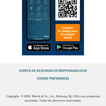
ACERCA DE
DESCARGO DE RESPONSABILIDAD
COOKIE PREFERENCES
Copyright
© 2026
Merck & Co., Inc., Rahway, NJ, USA y sus empresas
asociadas. Todos los derechos reservados.