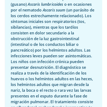
(gusano)
Ascaris lumbricoides
o en ocasiones
por el nematodo
Ascaris suum
(un parásito de
los cerdos estrechamente relacionado). Los
síntomas iniciales son respiratorios (tos,
sibilancias), mientras que los tardíos
consisten en dolor secundario a la
obstrucción de la luz gastrointestinal
(intestinal o de los conductos biliar o
pancreático) por los helmintos adultos. Las
infecciones leves pueden ser asintomáticas.
Los niños con infección crónica pueden
presentar desnutrición. El diagnóstico se
realiza a través de la identificación de los
huevos o los helmintos adultos en las heces,
los helmintos adultos que migran desde la
nariz, la boca o el recto o rara vez las larvas
presentes en el esputo durante la fase de
migración pulmonar. El tratamiento consiste