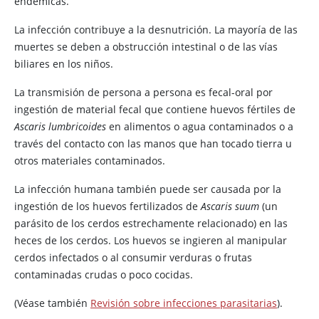
endémicas.
La infección contribuye a la desnutrición. La mayoría de las
muertes se deben a obstrucción intestinal o de las vías
biliares en los niños.
La transmisión de persona a persona es fecal-oral por
ingestión de material fecal que contiene huevos fértiles de
Ascaris lumbricoides
en alimentos o agua contaminados o a
través del contacto con las manos que han tocado tierra u
otros materiales contaminados.
La infección humana también puede ser causada por la
ingestión de los huevos fertilizados de
Ascaris suum
(un
parásito de los cerdos estrechamente relacionado) en las
heces de los cerdos. Los huevos se ingieren al manipular
cerdos infectados o al consumir verduras o frutas
contaminadas crudas o poco cocidas.
(Véase también
Revisión sobre infecciones parasitarias
).