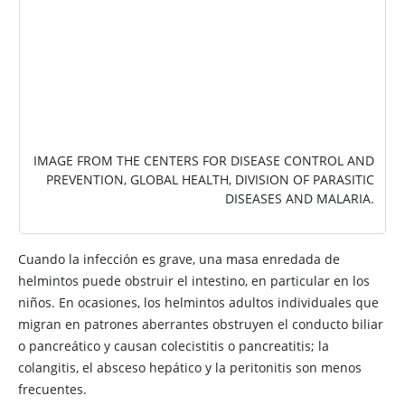
IMAGE FROM THE CENTERS FOR DISEASE CONTROL AND
PREVENTION, GLOBAL HEALTH, DIVISION OF PARASITIC
DISEASES AND MALARIA.
Cuando la infección es grave, una masa enredada de
helmintos puede obstruir el intestino, en particular en los
niños. En ocasiones, los helmintos adultos individuales que
migran en patrones aberrantes obstruyen el conducto biliar
o pancreático y causan colecistitis o pancreatitis; la
colangitis, el absceso hepático y la peritonitis son menos
frecuentes.