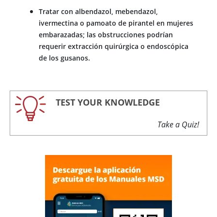
Tratar con albendazol, mebendazol,
ivermectina o pamoato de pirantel en mujeres
embarazadas; las obstrucciones podrían
requerir extracción quirúrgica o endoscópica
de los gusanos.
TEST YOUR KNOWLEDGE
Take a Quiz!