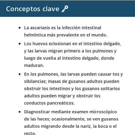
Conceptos clave
La ascariasis es la infección intestinal
helmíntica más prevalente en el mundo.
Los huevos eclosionan en el intestino delgado,
y las larvas migran primero a los pulmones y
luego de vuelta al intestino delgado, donde
maduran.
En los pulmones, las larvas pueden causar tos y
sibilancias; masas de gusanos adultos pueden
obstruir los intestinos y los gusanos solitarios
adultos pueden migrar y obstruir los
conductos pancreáticos.
Diagnosticar mediante examen microscópico
de las heces; ocasionalmente, se ven gusanos
adultos migrando desde la nariz, la boca o el
recto.