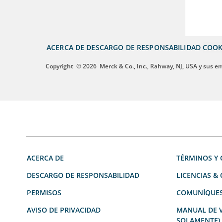
ACERCA DE
DESCARGO DE RESPONSABILIDAD
COOK
Copyright
© 2026
Merck & Co., Inc., Rahway, NJ, USA y sus e
ACERCA DE
TÉRMINOS Y 
DESCARGO DE RESPONSABILIDAD
LICENCIAS &
PERMISOS
COMUNÍQUES
AVISO DE PRIVACIDAD
MANUAL DE V
SOLAMENTE)