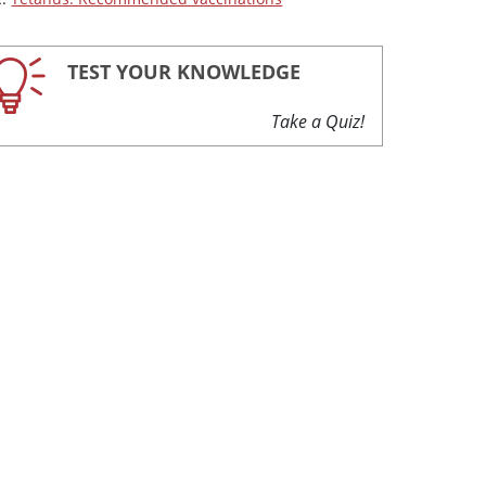
TEST YOUR KNOWLEDGE
Take a Quiz!