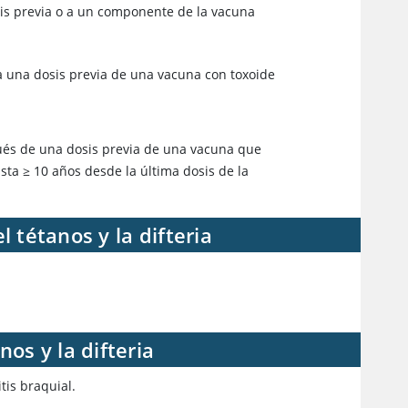
is previa o a un componente de la vacuna
a una dosis previa de una vacuna con toxoide
és de una dosis previa de una vacuna que
sta ≥ 10 años desde la última dosis de la
 tétanos y la difteria
os y la difteria
tis braquial.