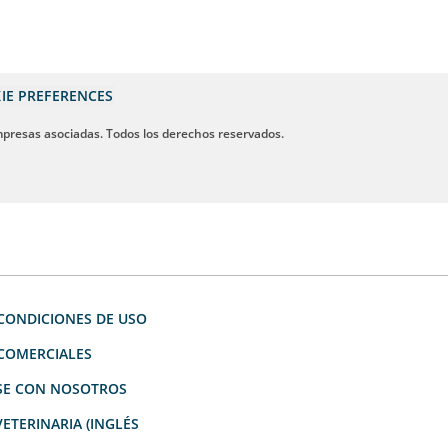
IE PREFERENCES
mpresas asociadas. Todos los derechos reservados.
CONDICIONES DE USO
 COMERCIALES
E CON NOSOTROS
ETERINARIA (INGLÉS