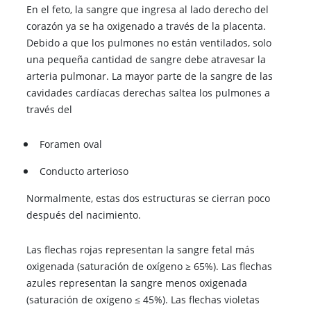
En el feto, la sangre que ingresa al lado derecho del
corazón ya se ha oxigenado a través de la placenta.
Debido a que los pulmones no están ventilados, solo
una pequeña cantidad de sangre debe atravesar la
arteria pulmonar. La mayor parte de la sangre de las
cavidades cardíacas derechas saltea los pulmones a
través del
Foramen oval
Conducto arterioso
Normalmente, estas dos estructuras se cierran poco
después del nacimiento.
Las flechas rojas representan la sangre fetal más
oxigenada (saturación de oxígeno ≥ 65%). Las flechas
azules representan la sangre menos oxigenada
(saturación de oxígeno ≤ 45%). Las flechas violetas