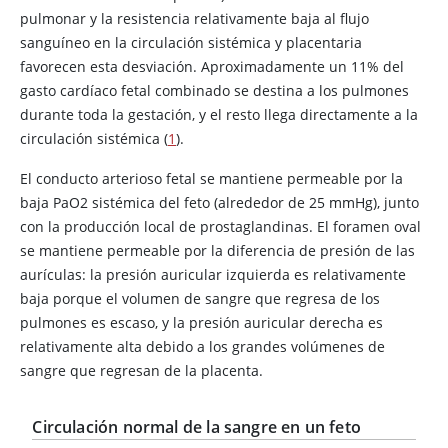
pulmonar y la resistencia relativamente baja al flujo
sanguíneo en la circulación sistémica y placentaria
favorecen esta desviación. Aproximadamente un 11% del
gasto cardíaco fetal combinado se destina a los pulmones
durante toda la gestación, y el resto llega directamente a la
circulación sistémica (
1
).
El conducto arterioso fetal se mantiene permeable por la
baja PaO2 sistémica del feto (alrededor de 25 mmHg), junto
con la producción local de prostaglandinas. El foramen oval
se mantiene permeable por la diferencia de presión de las
aurículas: la presión auricular izquierda es relativamente
baja porque el volumen de sangre que regresa de los
pulmones es escaso, y la presión auricular derecha es
relativamente alta debido a los grandes volúmenes de
sangre que regresan de la placenta.
Circulación normal de la sangre en un feto