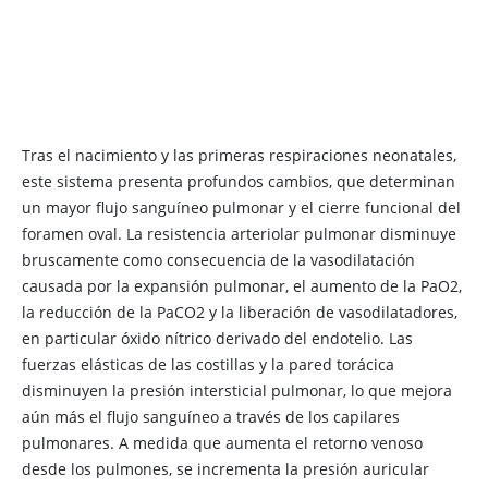
Tras el nacimiento y las primeras respiraciones neonatales,
este sistema presenta profundos cambios, que determinan
un mayor flujo sanguíneo pulmonar y el cierre funcional del
foramen oval. La resistencia arteriolar pulmonar disminuye
bruscamente como consecuencia de la vasodilatación
causada por la expansión pulmonar, el aumento de la PaO2,
la reducción de la PaCO2 y la liberación de vasodilatadores,
en particular óxido nítrico derivado del endotelio. Las
fuerzas elásticas de las costillas y la pared torácica
disminuyen la presión intersticial pulmonar, lo que mejora
aún más el flujo sanguíneo a través de los capilares
pulmonares. A medida que aumenta el retorno venoso
desde los pulmones, se incrementa la presión auricular