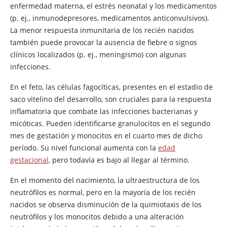
enfermedad materna, el estrés neonatal y los medicamentos
(p. ej., inmunodepresores, medicamentos anticonvulsivos).
La menor respuesta inmunitaria de los recién nacidos
también puede provocar la ausencia de fiebre o signos
clínicos localizados (p. ej., meningismo) con algunas
infecciones.
En el feto, las células fagocíticas, presentes en el estadio de
saco vitelino del desarrollo, son cruciales para la respuesta
inflamatoria que combate las infecciones bacterianas y
micóticas. Pueden identificarse granulocitos en el segundo
mes de gestación y monocitos en el cuarto mes de dicho
período. Su nivel funcional aumenta con la
edad
gestacional
, pero todavía es bajo al llegar al término.
En el momento del nacimiento, la ultraestructura de los
neutrófilos es normal, pero en la mayoría de los recién
nacidos se observa disminución de la quimiotaxis de los
neutrófilos y los monocitos debido a una alteración