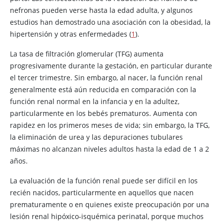
nefronas pueden verse hasta la edad adulta, y algunos
estudios han demostrado una asociación con la obesidad, la
hipertensión y otras enfermedades (
1
).
La tasa de filtración glomerular (TFG) aumenta
progresivamente durante la gestación, en particular durante
el tercer trimestre. Sin embargo, al nacer, la función renal
generalmente está aún reducida en comparación con la
función renal normal en la infancia y en la adultez,
particularmente en los bebés prematuros. Aumenta con
rapidez en los primeros meses de vida; sin embargo, la TFG,
la eliminación de
urea
y las depuraciones tubulares
máximas no alcanzan niveles adultos hasta la edad de 1 a 2
años.
La evaluación de la función renal puede ser difícil en los
recién nacidos, particularmente en aquellos que nacen
prematuramente o en quienes existe preocupación por una
lesión renal hipóxico-isquémica perinatal, porque muchos