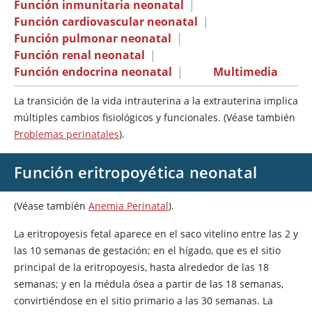
Función inmunitaria neonatal
|
Función cardiovascular neonatal
|
Función pulmonar neonatal
|
Función renal neonatal
|
Función endocrina neonatal
|
Multimedia
La transición de la vida intrauterina a la extrauterina implica
múltiples cambios fisiológicos y funcionales. (Véase también
Problemas perinatales
).
Función eritropoyética neonatal
(Véase también
Anemia Perinatal
).
La eritropoyesis fetal aparece en el saco vitelino entre las 2 y
las 10 semanas de gestación; en el hígado, que es el sitio
principal de la eritropoyesis, hasta alrededor de las 18
semanas; y en la médula ósea a partir de las 18 semanas,
convirtiéndose en el sitio primario a las 30 semanas. La