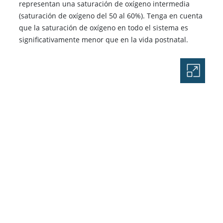
representan una saturación de oxígeno intermedia
(saturación de oxígeno del 50 al 60%). Tenga en cuenta
que la saturación de oxígeno en todo el sistema es
significativamente menor que en la vida postnatal.