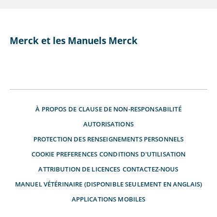
Merck et les Manuels Merck
À PROPOS DE
CLAUSE DE NON-RESPONSABILITÉ
AUTORISATIONS
PROTECTION DES RENSEIGNEMENTS PERSONNELS
COOKIE PREFERENCES
CONDITIONS D'UTILISATION
ATTRIBUTION DE LICENCES
CONTACTEZ-NOUS
MANUEL VÉTÉRINAIRE (DISPONIBLE SEULEMENT EN ANGLAIS)
APPLICATIONS MOBILES