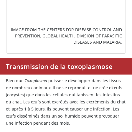
IMAGE FROM THE CENTERS FOR DISEASE CONTROL AND
PREVENTION, GLOBAL HEALTH, DIVISION OF PARASITIC
DISEASES AND MALARIA.
Transmission de la toxoplasmose
Bien que
Toxoplasma
puisse se développer dans les tissus
de nombreux animaux, il ne se reproduit et ne crée d’œufs
(oocystes) que dans les cellules qui tapissent les intestins
du chat. Les œufs sont excrétés avec les excréments du chat
et, après 1 à 5 jours, ils peuvent causer une infection. Les
œufs disséminés dans un sol humide peuvent provoquer
une infection pendant des mois.