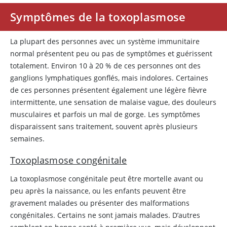
Symptômes de la toxoplasmose
La plupart des personnes avec un système immunitaire
normal présentent peu ou pas de symptômes et guérissent
totalement. Environ 10 à 20 % de ces personnes ont des
ganglions lymphatiques gonflés, mais indolores. Certaines
de ces personnes présentent également une légère fièvre
intermittente, une sensation de malaise vague, des douleurs
musculaires et parfois un mal de gorge. Les symptômes
disparaissent sans traitement, souvent après plusieurs
semaines.
Toxoplasmose congénitale
La toxoplasmose congénitale peut être mortelle avant ou
peu après la naissance, ou les enfants peuvent être
gravement malades ou présenter des malformations
congénitales. Certains ne sont jamais malades. D’autres