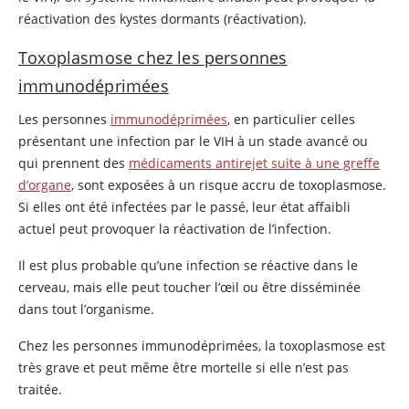
réactivation des kystes dormants (réactivation).
Toxoplasmose chez les personnes
immunodéprimées
Les personnes
immunodéprimées
, en particulier celles
présentant une infection par le VIH à un stade avancé ou
qui prennent des
médicaments antirejet suite à une greffe
d’organe
, sont exposées à un risque accru de toxoplasmose.
Si elles ont été infectées par le passé, leur état affaibli
actuel peut provoquer la réactivation de l’infection.
Il est plus probable qu’une infection se réactive dans le
cerveau, mais elle peut toucher l’œil ou être disséminée
dans tout l’organisme.
Chez les personnes immunodéprimées, la toxoplasmose est
très grave et peut même être mortelle si elle n’est pas
traitée.