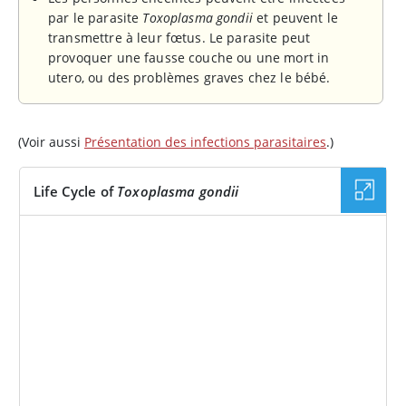
par le parasite
Toxoplasma gondii
et peuvent le
transmettre à leur fœtus. Le parasite peut
provoquer une fausse couche ou une mort in
utero, ou des problèmes graves chez le bébé.
(Voir aussi
Présentation des infections parasitaires
.)
Life Cycle of
Toxoplasma gondii
IMAGE