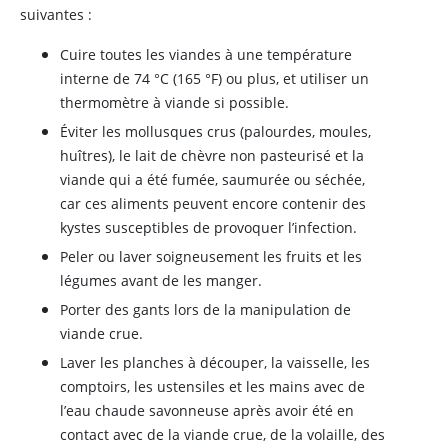
suivantes :
Cuire toutes les viandes à une température
interne de 74 °C (165 °F) ou plus, et utiliser un
thermomètre à viande si possible.
Éviter les mollusques crus (palourdes, moules,
huîtres), le lait de chèvre non pasteurisé et la
viande qui a été fumée, saumurée ou séchée,
car ces aliments peuvent encore contenir des
kystes susceptibles de provoquer l’infection.
Peler ou laver soigneusement les fruits et les
légumes avant de les manger.
Porter des gants lors de la manipulation de
viande crue.
Laver les planches à découper, la vaisselle, les
comptoirs, les ustensiles et les mains avec de
l’eau chaude savonneuse après avoir été en
contact avec de la viande crue, de la volaille, des