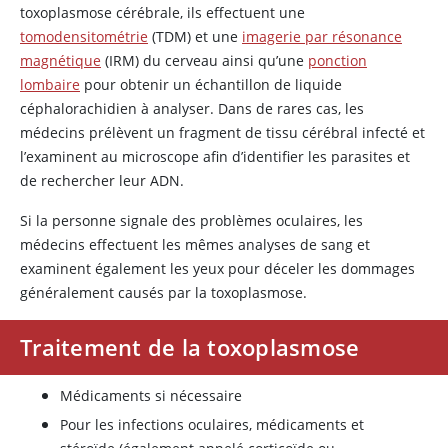
toxoplasmose cérébrale, ils effectuent une
tomodensitométrie
(TDM) et une
imagerie par résonance
magnétique
(IRM) du cerveau ainsi qu’une
ponction
lombaire
pour obtenir un échantillon de liquide
céphalorachidien à analyser. Dans de rares cas, les
médecins prélèvent un fragment de tissu cérébral infecté et
l’examinent au microscope afin d’identifier les parasites et
de rechercher leur ADN.
Si la personne signale des problèmes oculaires, les
médecins effectuent les mêmes analyses de sang et
examinent également les yeux pour déceler les dommages
généralement causés par la toxoplasmose.
Traitement de la toxoplasmose
Médicaments si nécessaire
Pour les infections oculaires, médicaments et