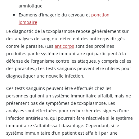
amniotique
Examens d’imagerie du cerveau et
ponction
lombaire
Le diagnostic de la toxoplasmose repose généralement sur
des analyses de sang qui détectent des anticorps dirigés
contre le parasite. (Les
anticorps
sont des protéines
produites par le système immunitaire qui participent à la
défense de l’organisme contre les attaques, y compris celles
des parasites.) Les tests sanguins peuvent être utilisés pour
diagnostiquer une nouvelle infection.
Ces tests sanguins peuvent être effectués chez les
personnes qui ont un système immunitaire affaibli, mais ne
présentent pas de symptômes de toxoplasmose. Les
analyses sont effectuées pour rechercher des signes d’une
infection antérieure, qui pourrait être réactivée si le système
immunitaire s’affaiblissait davantage. Cependant, si le
système immunitaire d’un patient est affaibli par une