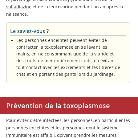
sulfadiazine
et de la leucovorine pendant un an après la
naissance.
Le saviez-vous ?
Les personnes enceintes peuvent éviter de
contracter la toxoplasmose en se lavant les
mains, en ne consommant que de la viande et
des fruits de mer entièrement cuits, en évitant
tout contact avec les excréments et les litières de
chat et en portant des gants lors du jardinage.
Prévention de la toxoplasmose
Pour éviter d’être infectées, les personnes, en particulier les
personnes enceintes et les personnes dont le système
immunitaire est affaibli, doivent prendre les mesures