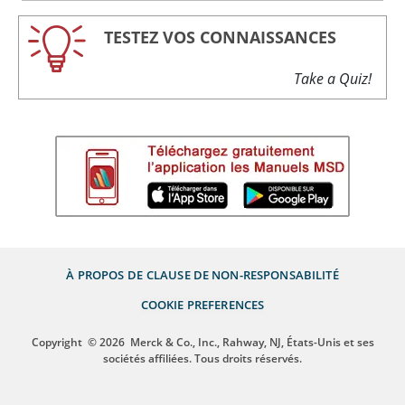
TESTEZ VOS CONNAISSANCES
Take a Quiz!
À PROPOS DE
CLAUSE DE NON-RESPONSABILITÉ
COOKIE PREFERENCES
Copyright
© 2026
Merck & Co., Inc., Rahway, NJ, États-Unis et ses
sociétés affiliées. Tous droits réservés.