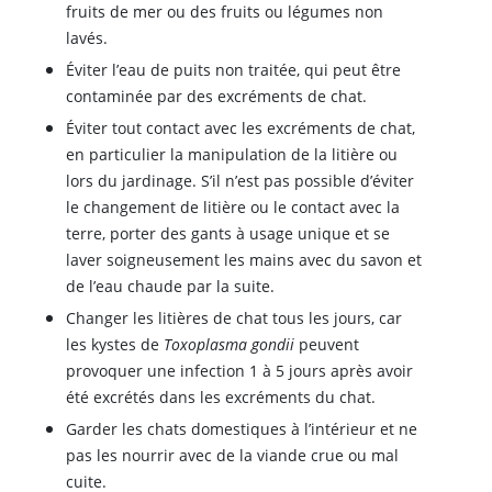
fruits de mer ou des fruits ou légumes non
lavés.
Éviter l’eau de puits non traitée, qui peut être
contaminée par des excréments de chat.
Éviter tout contact avec les excréments de chat,
en particulier la manipulation de la litière ou
lors du jardinage. S’il n’est pas possible d’éviter
le changement de litière ou le contact avec la
terre, porter des gants à usage unique et se
laver soigneusement les mains avec du savon et
de l’eau chaude par la suite.
Changer les litières de chat tous les jours, car
les kystes de
Toxoplasma gondii
peuvent
provoquer une infection 1 à 5 jours après avoir
été excrétés dans les excréments du chat.
Garder les chats domestiques à l’intérieur et ne
pas les nourrir avec de la viande crue ou mal
cuite.