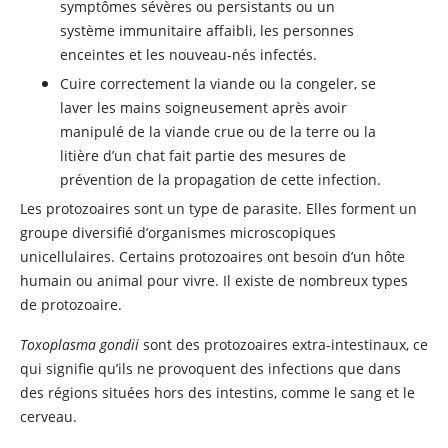
symptômes sévères ou persistants ou un
système immunitaire affaibli, les personnes
enceintes et les nouveau-nés infectés.
Cuire correctement la viande ou la congeler, se
laver les mains soigneusement après avoir
manipulé de la viande crue ou de la terre ou la
litière d’un chat fait partie des mesures de
prévention de la propagation de cette infection.
Les protozoaires sont un type de parasite. Elles forment un
groupe diversifié d’organismes microscopiques
unicellulaires. Certains protozoaires ont besoin d’un hôte
humain ou animal pour vivre. Il existe de nombreux types
de protozoaire.
Toxoplasma gondii
sont des protozoaires extra-intestinaux, ce
qui signifie qu’ils ne provoquent des infections que dans
des régions situées hors des intestins, comme le sang et le
cerveau.