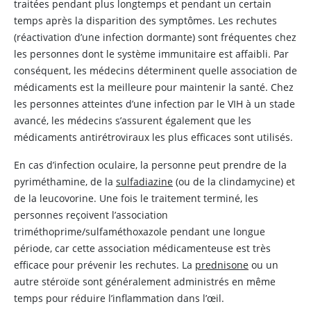
traitées pendant plus longtemps et pendant un certain
temps après la disparition des symptômes. Les rechutes
(réactivation d’une infection dormante) sont fréquentes chez
les personnes dont le système immunitaire est affaibli. Par
conséquent, les médecins déterminent quelle association de
médicaments est la meilleure pour maintenir la santé. Chez
les personnes atteintes d’une infection par le VIH à un stade
avancé, les médecins s’assurent également que les
médicaments antirétroviraux les plus efficaces sont utilisés.
En cas d’infection oculaire, la personne peut prendre de la
pyriméthamine, de la
sulfadiazine
(ou de la clindamycine) et
de la leucovorine. Une fois le traitement terminé, les
personnes reçoivent l’association
triméthoprime/sulfaméthoxazole pendant une longue
période, car cette association médicamenteuse est très
efficace pour prévenir les rechutes. La
prednisone
ou un
autre stéroïde sont généralement administrés en même
temps pour réduire l’inflammation dans l’œil.