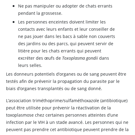
Ne pas manipuler ou adopter de chats errants
pendant la grossesse.
Les personnes enceintes doivent limiter les
contacts avec leurs enfants et leur conseiller de
ne pas jouer dans les bacs à sable non couverts
des jardins ou des parcs, qui peuvent servir de
litière pour les chats errants qui peuvent
excréter des œufs de
Toxoplasma gondii
dans
leurs selles.
Les donneurs potentiels d’organes ou de sang peuvent être
testés afin de prévenir la propagation du parasite par le
biais d’organes transplantés ou de sang donné.
L’association triméthoprime/sulfaméthoxazole (antibiotique)
peut être utilisée pour prévenir la réactivation de la
toxoplasmose chez certaines personnes atteintes d’une
infection par le VIH à un stade avancé. Les personnes qui ne
peuvent pas prendre cet antibiotique peuvent prendre de la