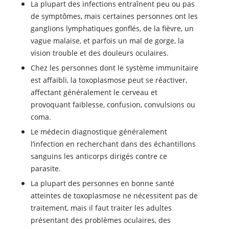
La plupart des infections entraînent peu ou pas
de symptômes, mais certaines personnes ont les
ganglions lymphatiques gonflés, de la fièvre, un
vague malaise, et parfois un mal de gorge, la
vision trouble et des douleurs oculaires.
Chez les personnes dont le système immunitaire
est affaibli, la toxoplasmose peut se réactiver,
affectant généralement le cerveau et
provoquant faiblesse, confusion, convulsions ou
coma.
Le médecin diagnostique généralement
l’infection en recherchant dans des échantillons
sanguins les anticorps dirigés contre ce
parasite.
La plupart des personnes en bonne santé
atteintes de toxoplasmose ne nécessitent pas de
traitement, mais il faut traiter les adultes
présentant des problèmes oculaires, des