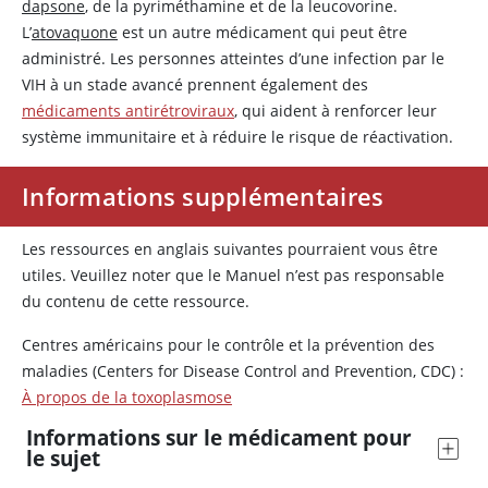
dapsone
, de la pyriméthamine et de la leucovorine.
L’
atovaquone
est un autre médicament qui peut être
administré. Les personnes atteintes d’une infection par le
VIH à un stade avancé prennent également des
médicaments antirétroviraux
, qui aident à renforcer leur
système immunitaire et à réduire le risque de réactivation.
Informations supplémentaires
Les ressources en anglais suivantes pourraient vous être
utiles. Veuillez noter que le Manuel n’est pas responsable
du contenu de cette ressource.
Centres américains pour le contrôle et la prévention des
maladies (Centers for Disease Control and Prevention, CDC) :
À propos de la toxoplasmose
Informations sur le médicament pour
le sujet