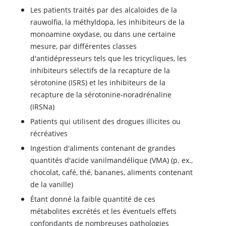
Les patients traités par des alcaloïdes de la
rauwolfia, la méthyldopa, les inhibiteurs de la
monoamine oxydase, ou dans une certaine
mesure, par différentes classes
d'antidépresseurs tels que les tricycliques, les
inhibiteurs sélectifs de la recapture de la
sérotonine
(ISRS) et les inhibiteurs de la
recapture de la
sérotonine
-
noradrénaline
(IRSNa)
Patients qui utilisent des drogues illicites ou
récréatives
Ingestion d'aliments contenant de grandes
quantités d'acide vanilmandélique (VMA) (p. ex.,
chocolat, café, thé, bananes, aliments contenant
de la vanille)
Étant donné la faible quantité de ces
métabolites excrétés et les éventuels effets
confondants de nombreuses pathologies