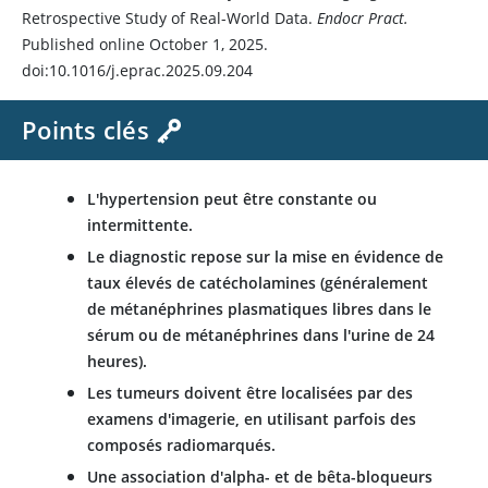
Retrospective Study of Real-World Data.
Endocr Pract.
Published online October 1, 2025.
doi:10.1016/j.eprac.2025.09.204
Points clés
L'hypertension peut être constante ou
intermittente.
Le diagnostic repose sur la mise en évidence de
taux élevés de catécholamines (généralement
de métanéphrines plasmatiques libres dans le
sérum ou de métanéphrines dans l'urine de 24
heures).
Les tumeurs doivent être localisées par des
examens d'imagerie, en utilisant parfois des
composés radiomarqués.
Une association d'alpha- et de bêta-bloqueurs