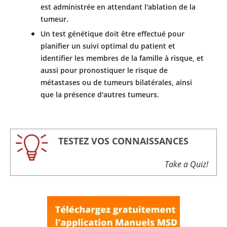
est administrée en attendant l'ablation de la
tumeur.
Un test génétique doit être effectué pour
planifier un suivi optimal du patient et
identifier les membres de la famille à risque, et
aussi pour pronostiquer le risque de
métastases ou de tumeurs bilatérales, ainsi
que la présence d'autres tumeurs.
TESTEZ VOS CONNAISSANCES
Take a Quiz!