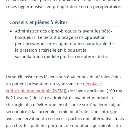
crises hypertensives en préopératoire ou en peropératoire.
Conseils et pièges à éviter
Administrer des alpha-bloqueurs avant les bêta-
bloqueurs. Le bêta-2-blocage sans opposition
peut provoquer une augmentation paradoxale de
la pression artérielle en bloquant la
vasodilatation médiée par les récepteurs bêta.
Lorsqu'il existe des lésions surrénaliennes bilatérales (chez
un patient présentant un syndrome de
néoplasie
endocrinienne multiple [NEM]
), de l'hydrocortisone (100 mg
IV 2 fois/jour) doit être administrée avant et pendant la
chirurgie afin d'éviter une insuffisance surrénalienne aiguë
secondaire à la surrénalectomie bilatérale. Une chirurgie
avec conservation du cortex est parfois une alternative, mais
pas chez les patients porteurs de mutations germinales du