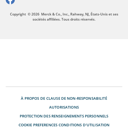
Copyright
© 2026
Merck & Co., Inc., Rahway, NJ, États-Unis et ses
sociétés affiliées. Tous droits réservés.
À PROPOS DE
CLAUSE DE NON-RESPONSABILITÉ
AUTORISATIONS
PROTECTION DES RENSEIGNEMENTS PERSONNELS
COOKIE PREFERENCES
CONDITIONS D'UTILISATION