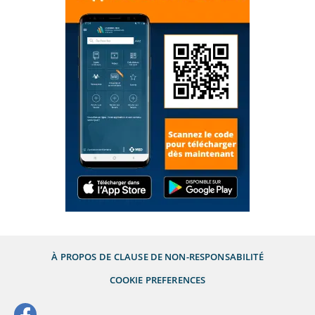
À PROPOS DE
CLAUSE DE NON-RESPONSABILITÉ
COOKIE PREFERENCES