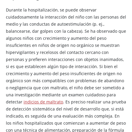
Durante la hospitalización, se puede observar
cuidadosamente la interacción del niño con las personas del
medio y las conductas de autoestimulación (p. ej.,
balancearse, dar golpes con la cabeza). Se ha observado que
algunos niños con crecimiento y aumento del peso
insuficientes en niños de origen no orgánico se muestran
hipervigilantes y recelosos del contacto cercano con
personas y prefieren interacciones con objetos inanimados,
si es que establecen algún tipo de interacción. Si bien el
crecimiento y aumento del peso insuficientes de origen no
orgánico son más compatibles con problemas de abandono
o negligencia que con maltrato, el niño debe ser sometido a
una investigación mediante un examen cuidadoso para
detectar
indicios de maltrato
. Es preciso realizar una prueba
de detección sistemática del nivel de desarrollo que, si está
indicado, es seguida de una evaluación más compleja. En
los niños hospitalizados que comienzan a aumentar de peso
con una técnica de alimentación, preparación de la fórmula