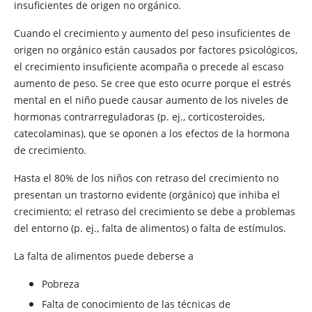
insuficientes de origen no orgánico.
Cuando el crecimiento y aumento del peso insuficientes de
origen no orgánico están causados por factores psicológicos,
el crecimiento insuficiente acompaña o precede al escaso
aumento de peso. Se cree que esto ocurre porque el estrés
mental en el niño puede causar aumento de los niveles de
hormonas contrarreguladoras (p. ej., corticosteroides,
catecolaminas), que se oponen a los efectos de la hormona
de crecimiento.
Hasta el 80% de los niños con retraso del crecimiento no
presentan un trastorno evidente (orgánico) que inhiba el
crecimiento; el retraso del crecimiento se debe a problemas
del entorno (p. ej., falta de alimentos) o falta de estímulos.
La falta de alimentos puede deberse a
Pobreza
Falta de conocimiento de las técnicas de