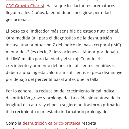
CDC Growth Charts
). Hasta que los lactantes prematuros
lleguen a los 2 años, la edad debe corregirse por edad
gestacional.
El peso es el indicador más sensible de estado nutricional.
Otra medida útil para el diagnóstico de la desnutrición
incluye una puntuación Z del índice de masa corporal (IMC)
menor de -2 (es decir, 2 desviaciones estándar por debajo
del IMC medio para la edad y el sexo). Cuando el
crecimiento y aumento del peso insuficientes en niños se
deben a una ingesta calórica insuficiente, el peso disminuye
por debajo del percentil basal antes que la talla.
Por lo general, la reducción del crecimiento lineal indica
desnutrición grave y prolongada. La caída simultánea de la
longitud o la altura y el peso sugiere un trastorno primario
del crecimiento o un estado inflamatorio prolongado.
Como la
desnutrición calórico-proteica
respeta