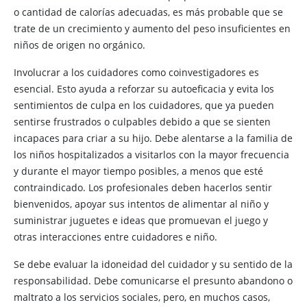
o cantidad de calorías adecuadas, es más probable que se
trate de un crecimiento y aumento del peso insuficientes en
niños de origen no orgánico.
Involucrar a los cuidadores como coinvestigadores es
esencial. Esto ayuda a reforzar su autoeficacia y evita los
sentimientos de culpa en los cuidadores, que ya pueden
sentirse frustrados o culpables debido a que se sienten
incapaces para criar a su hijo. Debe alentarse a la familia de
los niños hospitalizados a visitarlos con la mayor frecuencia
y durante el mayor tiempo posibles, a menos que esté
contraindicado. Los profesionales deben hacerlos sentir
bienvenidos, apoyar sus intentos de alimentar al niño y
suministrar juguetes e ideas que promuevan el juego y
otras interacciones entre cuidadores e niño.
Se debe evaluar la idoneidad del cuidador y su sentido de la
responsabilidad. Debe comunicarse el presunto abandono o
maltrato a los servicios sociales, pero, en muchos casos,