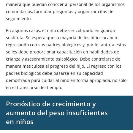
manera que puedan conocer al personal de los organismos
comunitarios, formular preguntas y organizar citas de
seguimiento.
En algunos casos, el niño debe ser colocado en guarda
sustituta. Se espera que la mayoría de los niños acaben
regresando con sus padres biológicos y, por lo tanto, a estos
se les debe proporcionar capacitación en habilidades de
crianza y asesoramiento psicológico. Debe controlarse de
manera meticulosa el progreso del hijo. El regreso con los
padres biológicos debe basarse en su capacidad
demostrada para cuidar al niño en forma apropiada, no sólo
en el transcurso del tiempo.
Pronóstico de crecimiento y
aumento del peso insuficientes
en niños