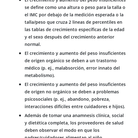
se define como una altura o peso para la talla o
el IMC por debajo de la medición esperada o la
talla/peso que cruza 2 lineas de percentiles en
las tablas de crecimiento específicas de la edad
y el sexo después del crecimiento anterior
normal.
El crecimiento y aumento del peso insuficientes
de origen orgánico se deben a un trastorno
médico (p. ej., malabsorción, error innato del
metabolismo).
El crecimiento y aumento del peso insuficientes
de origen no orgánico se deben a problemas
psicosociales (p. ej., abandono, pobreza,
interacciones difíciles entre cuidadores e hijos).
Además de tomar una anamnesis clínica, social
y dietética completa, los proveedores de salud
deben observar el modo en que los
padres/cuidadores alimentan al niño.