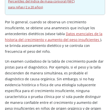
Percentiles del índice de masa corporal (IMC)
para niñas (2 a 20 años)
Por lo general, cuando se observa un crecimiento
insuficiente, se obtiene una anamnesis que incluye los
antecedentes dietéticos (véase tabla
Datos esenciales de la
historia del crecimiento y aumento del peso insuficientes
),
se brinda asesoramiento dietético y se controla con
frecuencia el peso del niño.
Un examen cuidadoso de la tabla de crecimiento puede dar
pistas para el diagnóstico. Por ejemplo, si el peso y la talla
descienden de manera simultánea, es probable el
diagnóstico de causa orgánica. Sin embargo, si no hay
evidencia histórica o física de una etiología subyacente
específica para el crecimiento insuficiente, ninguna
característica o prueba clínica por sí sola puede distinguir
de manera confiable entre el crecimiento y aumento del
peso insuficientes en niños de origen orgánico y de origen