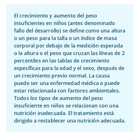
El crecimiento y aumento del peso
insuficientes en niños (antes denominado
fallo del desarrollo) se define como una altura
o un peso para la talla o un índice de masa
corporal por debajo de la medición esperada
o la altura o el peso que cruzan las líneas de 2
percentiles en las tablas de crecimiento
específicas para la edad y el sexo, después de
un crecimiento previo normal. La causa
puede ser una enfermedad médica o puede
estar relacionada con factores ambientales.
Todos los tipos de aumento del peso
insuficiente en niños se relacionan con una
nutrición inadecuada. El tratamiento está
dirigido a restablecer una nutrición adecuada.