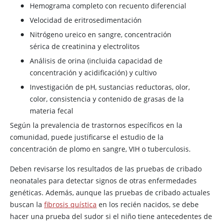
Hemograma completo con recuento diferencial
Velocidad de eritrosedimentación
Nitrógeno ureico
en sangre, concentración
sérica de creatinina y electrolitos
Análisis de orina (incluida capacidad de
concentración y acidificación) y cultivo
Investigación de pH, sustancias reductoras, olor,
color, consistencia y contenido de grasas de la
materia fecal
Según la prevalencia de trastornos específicos en la
comunidad, puede justificarse el estudio de la
concentración de plomo en sangre, VIH o tuberculosis.
Deben revisarse los resultados de las pruebas de cribado
neonatales para detectar signos de otras enfermedades
genéticas. Además, aunque las pruebas de cribado actuales
buscan la
fibrosis quística
en los recién nacidos, se debe
hacer una prueba del sudor si el niño tiene antecedentes de