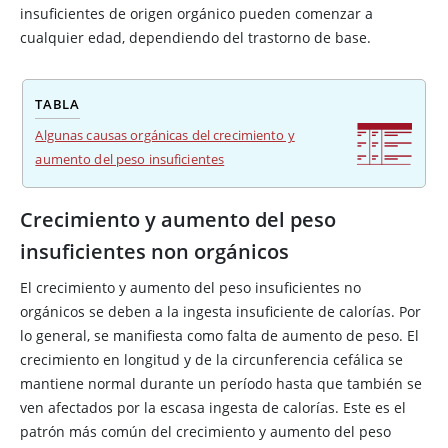
insuficientes de origen orgánico pueden comenzar a
cualquier edad, dependiendo del trastorno de base.
TABLA
Algunas causas orgánicas del crecimiento y
aumento del peso insuficientes
Crecimiento y aumento del peso
insuficientes non orgánicos
El crecimiento y aumento del peso insuficientes no
orgánicos se deben a la ingesta insuficiente de calorías. Por
lo general, se manifiesta como falta de aumento de peso. El
crecimiento en longitud y de la circunferencia cefálica se
mantiene normal durante un período hasta que también se
ven afectados por la escasa ingesta de calorías. Este es el
patrón más común del crecimiento y aumento del peso