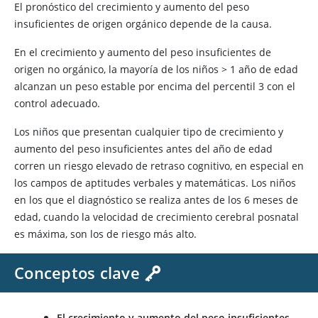
El pronóstico del crecimiento y aumento del peso
insuficientes de origen orgánico depende de la causa.
En el crecimiento y aumento del peso insuficientes de
origen no orgánico, la mayoría de los niños
>
1 año de edad
alcanzan un peso estable por encima del percentil 3 con el
control adecuado.
Los niños que presentan cualquier tipo de crecimiento y
aumento del peso insuficientes antes del año de edad
corren un riesgo elevado de retraso cognitivo, en especial en
los campos de aptitudes verbales y matemáticas. Los niños
en los que el diagnóstico se realiza antes de los 6 meses de
edad, cuando la velocidad de crecimiento cerebral posnatal
es máxima, son los de riesgo más alto.
Conceptos clave
El crecimiento y aumento del peso insuficientes