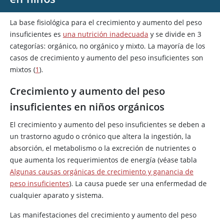
La base fisiológica para el crecimiento y aumento del peso
insuficientes es
una nutrición inadecuada
y se divide en 3
categorías: orgánico, no orgánico y mixto. La mayoría de los
casos de crecimiento y aumento del peso insuficientes son
mixtos (
1
).
Crecimiento y aumento del peso
insuficientes en niños orgánicos
El crecimiento y aumento del peso insuficientes se deben a
un trastorno agudo o crónico que altera la ingestión, la
absorción, el metabolismo o la excreción de nutrientes o
que aumenta los requerimientos de energía (véase tabla
Algunas causas orgánicas de crecimiento y ganancia de
peso insuficientes
). La causa puede ser una enfermedad de
cualquier aparato y sistema.
Las manifestaciones del crecimiento y aumento del peso