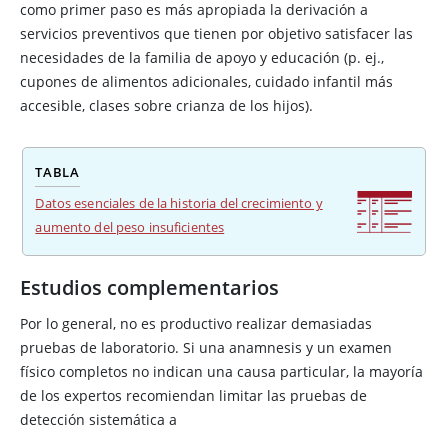
como primer paso es más apropiada la derivación a
servicios preventivos que tienen por objetivo satisfacer las
necesidades de la familia de apoyo y educación (p. ej.,
cupones de alimentos adicionales, cuidado infantil más
accesible, clases sobre crianza de los hijos).
TABLA
Datos esenciales de la historia del crecimiento y
aumento del peso insuficientes
Estudios complementarios
Por lo general, no es productivo realizar demasiadas
pruebas de laboratorio. Si una anamnesis y un examen
físico completos no indican una causa particular, la mayoría
de los expertos recomiendan limitar las pruebas de
detección sistemática a