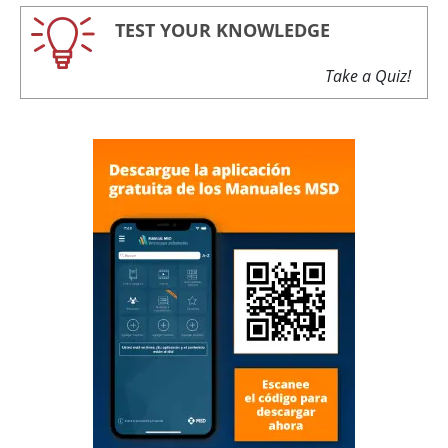
TEST YOUR KNOWLEDGE
Take a Quiz!