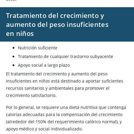
Tratamiento del crecimiento y
aumento del peso insuficientes
en niños
Nutrición suficiente
Tratamiento de cualquier trastorno subyacente
Apoyo social a largo plazo
El tratamiento del crecimiento y aumento del peso
insuficientes en niños está destinado a aportar suficientes
recursos sanitarios y ambientales para promover el
crecimiento satisfactorio.
Por lo general, se requiere una dieta nutritiva que contenga
calorías adecuadas para la compensación del crecimiento
(alrededor del 150% del requerimiento calórico normal), y
apoyo médico y social individualizado.