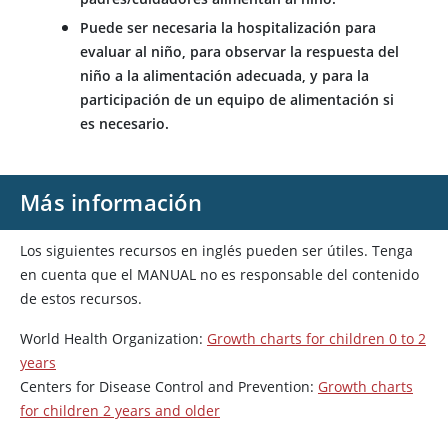
Puede ser necesaria la hospitalización para
evaluar al niño, para observar la respuesta del
niño a la alimentación adecuada, y para la
participación de un equipo de alimentación si
es necesario.
Más información
Los siguientes recursos en inglés pueden ser útiles. Tenga
en cuenta que el MANUAL no es responsable del contenido
de estos recursos.
World Health Organization:
Growth charts for children 0 to 2
years
Centers for Disease Control and Prevention:
Growth charts
for children 2 years and older