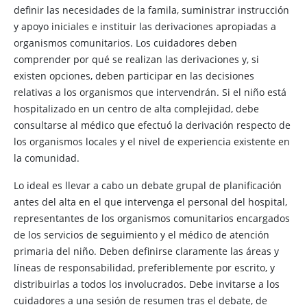
definir las necesidades de la famila, suministrar instrucción
y apoyo iniciales e instituir las derivaciones apropiadas a
organismos comunitarios. Los cuidadores deben
comprender por qué se realizan las derivaciones y, si
existen opciones, deben participar en las decisiones
relativas a los organismos que intervendrán. Si el niño está
hospitalizado en un centro de alta complejidad, debe
consultarse al médico que efectuó la derivación respecto de
los organismos locales y el nivel de experiencia existente en
la comunidad.
Lo ideal es llevar a cabo un debate grupal de planificación
antes del alta en el que intervenga el personal del hospital,
representantes de los organismos comunitarios encargados
de los servicios de seguimiento y el médico de atención
primaria del niño. Deben definirse claramente las áreas y
líneas de responsabilidad, preferiblemente por escrito, y
distribuirlas a todos los involucrados. Debe invitarse a los
cuidadores a una sesión de resumen tras el debate, de