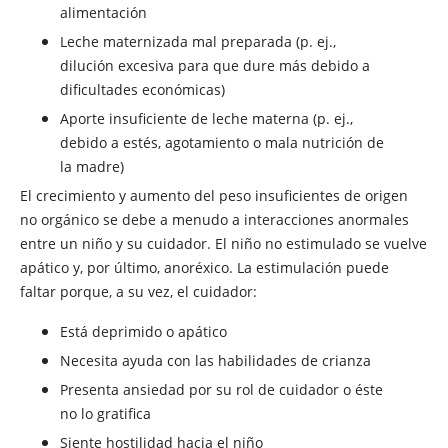
alimentación
Leche maternizada mal preparada (p. ej.,
dilución excesiva para que dure más debido a
dificultades económicas)
Aporte insuficiente de leche materna (p. ej.,
debido a estés, agotamiento o mala nutrición de
la madre)
El crecimiento y aumento del peso insuficientes de origen
no orgánico se debe a menudo a interacciones anormales
entre un niño y su cuidador. El niño no estimulado se vuelve
apático y, por último, anoréxico. La estimulación puede
faltar porque, a su vez, el cuidador:
Está deprimido o apático
Necesita ayuda con las habilidades de crianza
Presenta ansiedad por su rol de cuidador o éste
no lo gratifica
Siente hostilidad hacia el niño