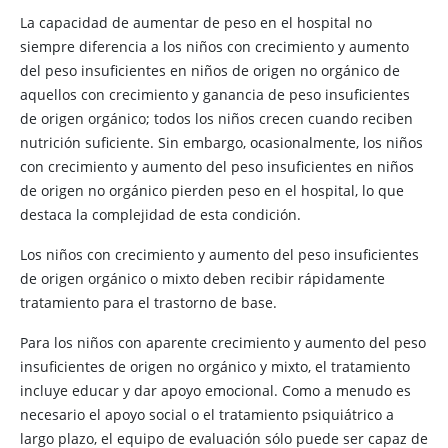
La capacidad de aumentar de peso en el hospital no
siempre diferencia a los niños con crecimiento y aumento
del peso insuficientes en niños de origen no orgánico de
aquellos con crecimiento y ganancia de peso insuficientes
de origen orgánico; todos los niños crecen cuando reciben
nutrición suficiente. Sin embargo, ocasionalmente, los niños
con crecimiento y aumento del peso insuficientes en niños
de origen no orgánico pierden peso en el hospital, lo que
destaca la complejidad de esta condición.
Los niños con crecimiento y aumento del peso insuficientes
de origen orgánico o mixto deben recibir rápidamente
tratamiento para el trastorno de base.
Para los niños con aparente crecimiento y aumento del peso
insuficientes de origen no orgánico y mixto, el tratamiento
incluye educar y dar apoyo emocional. Como a menudo es
necesario el apoyo social o el tratamiento psiquiátrico a
largo plazo, el equipo de evaluación sólo puede ser capaz de