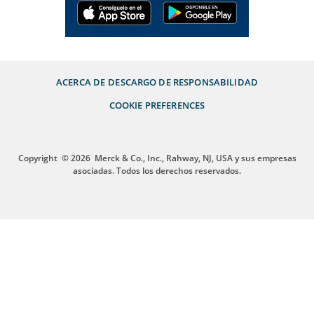
ACERCA DE
DESCARGO DE RESPONSABILIDAD
COOKIE PREFERENCES
Copyright
© 2026
Merck & Co., Inc., Rahway, NJ, USA y sus empresas
asociadas. Todos los derechos reservados.