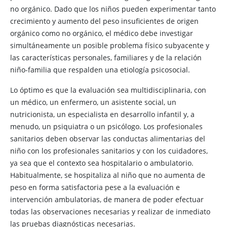
no orgánico. Dado que los niños pueden experimentar tanto
crecimiento y aumento del peso insuficientes de origen
orgánico como no orgánico, el médico debe investigar
simultáneamente un posible problema físico subyacente y
las características personales, familiares y de la relación
niño-familia que respalden una etiología psicosocial.
Lo óptimo es que la evaluación sea multidisciplinaria, con
un médico, un enfermero, un asistente social, un
nutricionista, un especialista en desarrollo infantil y, a
menudo, un psiquiatra o un psicólogo. Los profesionales
sanitarios deben observar las conductas alimentarias del
niño con los profesionales sanitarios y con los cuidadores,
ya sea que el contexto sea hospitalario o ambulatorio.
Habitualmente, se hospitaliza al niño que no aumenta de
peso en forma satisfactoria pese a la evaluación e
intervención ambulatorias, de manera de poder efectuar
todas las observaciones necesarias y realizar de inmediato
las pruebas diagnósticas necesarias.