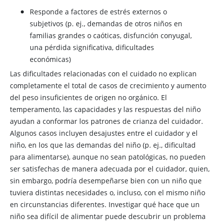
Responde a factores de estrés externos o
subjetivos (p. ej., demandas de otros niños en
familias grandes o caóticas, disfunción conyugal,
una pérdida significativa, dificultades
económicas)
Las dificultades relacionadas con el cuidado no explican
completamente el total de casos de crecimiento y aumento
del peso insuficientes de origen no orgánico. El
temperamento, las capacidades y las respuestas del niño
ayudan a conformar los patrones de crianza del cuidador.
Algunos casos incluyen desajustes entre el cuidador y el
niño, en los que las demandas del niño (p. ej., dificultad
para alimentarse), aunque no sean patológicas, no pueden
ser satisfechas de manera adecuada por el cuidador, quien,
sin embargo, podría desempeñarse bien con un niño que
tuviera distintas necesidades o, incluso, con el mismo niño
en circunstancias diferentes. Investigar qué hace que un
niño sea difícil de alimentar puede descubrir un problema