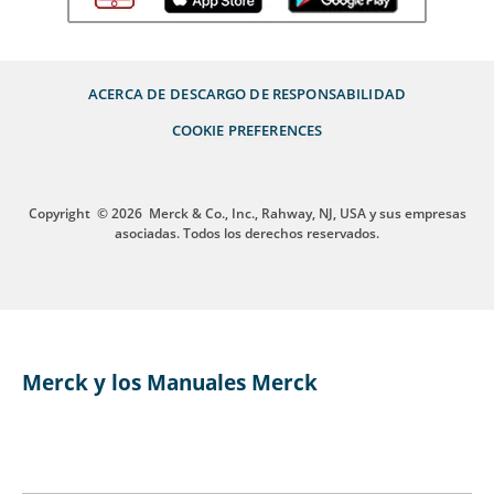
ACERCA DE
DESCARGO DE RESPONSABILIDAD
COOKIE PREFERENCES
Copyright
© 2026
Merck & Co., Inc., Rahway, NJ, USA y sus empresas
asociadas. Todos los derechos reservados.
Merck y los Manuales Merck