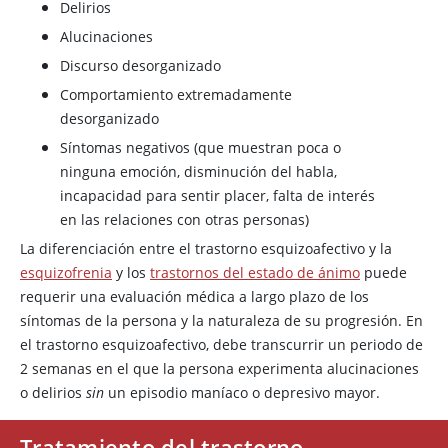
Delirios
Alucinaciones
Discurso desorganizado
Comportamiento extremadamente
desorganizado
Síntomas negativos (que muestran poca o
ninguna emoción, disminución del habla,
incapacidad para sentir placer, falta de interés
en las relaciones con otras personas)
La diferenciación entre el trastorno esquizoafectivo y la
esquizofrenia
y los
trastornos del estado de ánimo
puede
requerir una evaluación médica a largo plazo de los
síntomas de la persona y la naturaleza de su progresión. En
el trastorno esquizoafectivo, debe transcurrir un periodo de
2 semanas en el que la persona experimenta alucinaciones
o delirios
sin
un episodio maníaco o depresivo mayor.
Tratamiento del trastorno