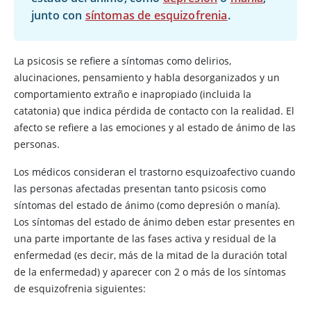
junto con
síntomas de esquizofrenia
.
La psicosis se refiere a síntomas como delirios,
alucinaciones, pensamiento y habla desorganizados y un
comportamiento extraño e inapropiado (incluida la
catatonia) que indica pérdida de contacto con la realidad. El
afecto se refiere a las emociones y al estado de ánimo de las
personas.
Los médicos consideran el trastorno esquizoafectivo cuando
las personas afectadas presentan tanto psicosis como
síntomas del estado de ánimo (como depresión o manía).
Los síntomas del estado de ánimo deben estar presentes en
una parte importante de las fases activa y residual de la
enfermedad (es decir, más de la mitad de la duración total
de la enfermedad) y aparecer con 2 o más de los síntomas
de esquizofrenia siguientes: