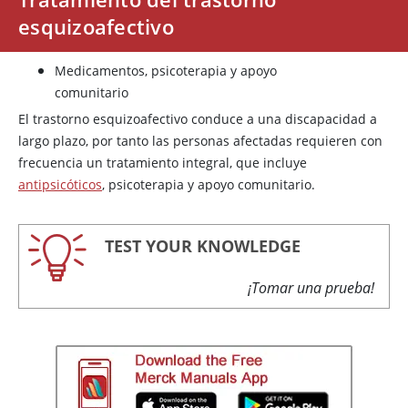
esquizoafectivo
Medicamentos, psicoterapia y apoyo
comunitario
El trastorno esquizoafectivo conduce a una discapacidad a
largo plazo, por tanto las personas afectadas requieren con
frecuencia un tratamiento integral, que incluye
antipsicóticos
, psicoterapia y apoyo comunitario.
TEST YOUR KNOWLEDGE
¡Tomar una prueba!