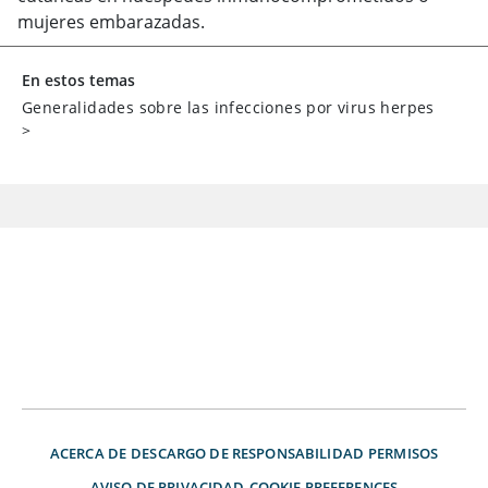
mujeres embarazadas.
En estos temas
Generalidades sobre las infecciones por virus herpes
>
ACERCA DE
DESCARGO DE RESPONSABILIDAD
PERMISOS
AVISO DE PRIVACIDAD
COOKIE PREFERENCES