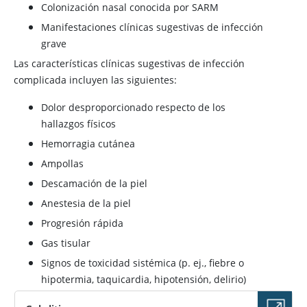
Colonización nasal conocida por SARM
Manifestaciones clínicas sugestivas de infección
grave
Las características clínicas sugestivas de infección
complicada incluyen las siguientes:
Dolor desproporcionado respecto de los
hallazgos físicos
Hemorragia cutánea
Ampollas
Descamación de la piel
Anestesia de la piel
Progresión rápida
Gas tisular
Signos de toxicidad sistémica (p. ej., fiebre o
hipotermia, taquicardia, hipotensión, delirio)