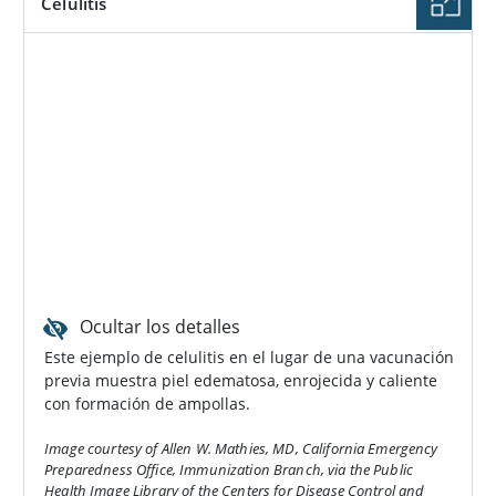
Celulitis
Ocultar los detalles
Este ejemplo de celulitis en el lugar de una vacunación
previa muestra piel edematosa, enrojecida y caliente
con formación de ampollas.
Image courtesy of Allen W. Mathies, MD, California Emergency
Preparedness Office, Immunization Branch, via the Public
Health Image Library of the Centers for Disease Control and