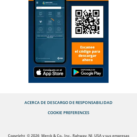
ACERCA DE
DESCARGO DE RESPONSABILIDAD
COOKIE PREFERENCES
Copyright
© 2026
Merck & Co., Inc., Rahway, NJ, USA y sus empresas