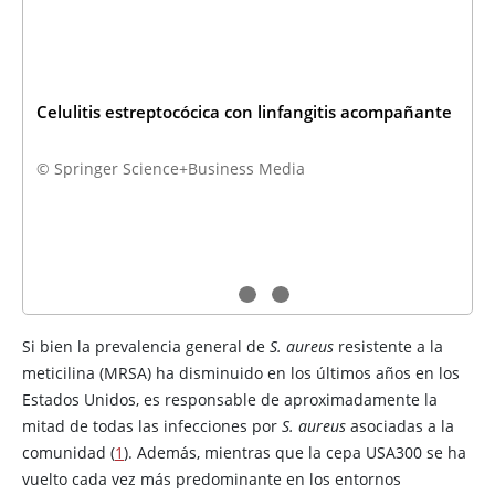
Celulitis estreptocócica con linfangitis acompañante
© Springer Science+Business Media
Si bien la prevalencia general de
S. aureus
resistente a la
meticilina
(MRSA) ha disminuido en los últimos años en los
Estados Unidos, es responsable de aproximadamente la
mitad de todas las infecciones por
S. aureus
asociadas a la
comunidad (
1
). Además, mientras que la cepa USA300 se ha
vuelto cada vez más predominante en los entornos