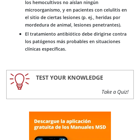
los hemocultivos no aíslan ningún
microorganismo, y en pacientes con celulitis en
el sitio de ciertas lesiones (p. ej., heridas por
mordedura de animal, lesiones penetrantes).
El tratamiento antibiótico debe dirigirse contra
los patógenos más probables en situaciones
clínicas específicas.
TEST YOUR KNOWLEDGE
Take a Quiz!