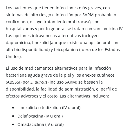
Los pacientes que tienen infecciones más graves, con
síntomas de alto riesgo e infección por SARM probable o
confirmada, o cuyo tratamiento oral fracasó, son
hospitalizados y por lo general se tratan con vancomicina IV.
Las opciones intravenosas alternativas incluyen
daptomicina, linezolid (aunque existe una opción oral con
alta biodisponibilidad) y teicoplanina (fuera de los Estados
Unidos).
El uso de medicamentos alternativos para la infección
bacteriana aguda grave de la piel y los anexos cutáneos
(ABSSSI) por
S. aureus
(incluso SARM) se basaen la
disponibilidad, la facilidad de administración, el perfil de
efectos adversos y el costo. Las alternativas incluyen:
Linezolida o tedizolida (IV u oral)
Delafloxacina (IV u oral)
Omadaciclina (IV u oral)