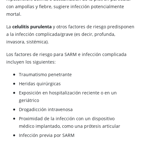
con ampollas y fiebre, sugiere infección potencialmente
mortal.
La
celulitis purulenta
y otros factores de riesgo predisponen
a la infección complicada/grave (es decir, profunda,
invasora, sistémica).
Los factores de riesgo para SARM e infección complicada
incluyen los siguientes:
Traumatismo penetrante
Heridas quirúrgicas
Exposición en hospitalización reciente o en un
geriátrico
Drogadicción intravenosa
Proximidad de la infección con un dispositivo
médico implantado, como una prótesis articular
Infección previa por SARM