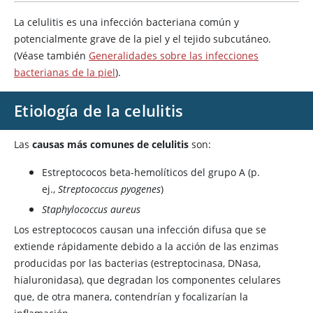
La celulitis es una infección bacteriana común y
potencialmente grave de la piel y el tejido subcutáneo.
(Véase también
Generalidades sobre las infecciones
bacterianas de la piel
).
Etiología de la celulitis
Las
causas más comunes de celulitis
son:
Estreptococos beta-hemolíticos del grupo A (p.
ej.,
Streptococcus pyogenes
)
Staphylococcus aureus
Los estreptococos causan una infección difusa que se
extiende rápidamente debido a la acción de las enzimas
producidas por las bacterias (estreptocinasa, DNasa,
hialuronidasa), que degradan los componentes celulares
que, de otra manera, contendrían y focalizarían la