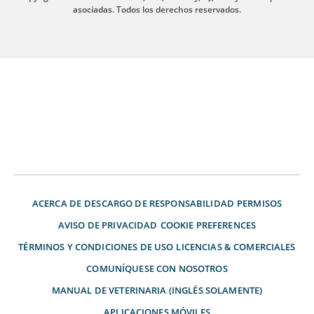
asociadas. Todos los derechos reservados.
ACERCA DE
DESCARGO DE RESPONSABILIDAD
PERMISOS
AVISO DE PRIVACIDAD
COOKIE PREFERENCES
TÉRMINOS Y CONDICIONES DE USO
LICENCIAS & COMERCIALES
COMUNÍQUESE CON NOSOTROS
MANUAL DE VETERINARIA (INGLÉS SOLAMENTE)
APLICACIONES MÓVILES