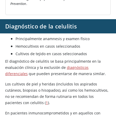
Prevention.
Diagnóstico de la celulitis
Principalmente anamnesis y examen físico
Hemocultivos en casos seleccionados
Cultivos de tejido en casos seleccionados
El diagnóstico de celulitis se basa principalmente en la
evaluación clínica y la exclusión de
diagnósticos
diferenciales
que pueden presentarse de manera similar.
Los cultivos de piel y heridas (incluidos los aspirados
cutáneos, biopsias o hisopados), así como los hemocultivos,
no se recomiendan de forma rutinaria en todos los
pacientes con celulitis (
1
).
En pacientes inmunocomprometidos y en aquellos con