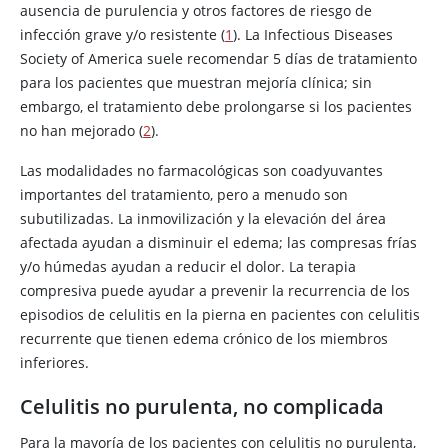
ausencia de purulencia y otros factores de riesgo de
infección grave y/o resistente (
1
). La Infectious Diseases
Society of America suele recomendar 5 días de tratamiento
para los pacientes que muestran mejoría clínica; sin
embargo, el tratamiento debe prolongarse si los pacientes
no han mejorado (
2
).
Las modalidades no farmacológicas son coadyuvantes
importantes del tratamiento, pero a menudo son
subutilizadas. La inmovilización y la elevación del área
afectada ayudan a disminuir el edema; las compresas frías
y/o húmedas ayudan a reducir el dolor. La terapia
compresiva puede ayudar a prevenir la recurrencia de los
episodios de celulitis en la pierna en pacientes con celulitis
recurrente que tienen edema crónico de los miembros
inferiores.
Celulitis no purulenta, no complicada
Para la mayoría de los pacientes con celulitis no purulenta,