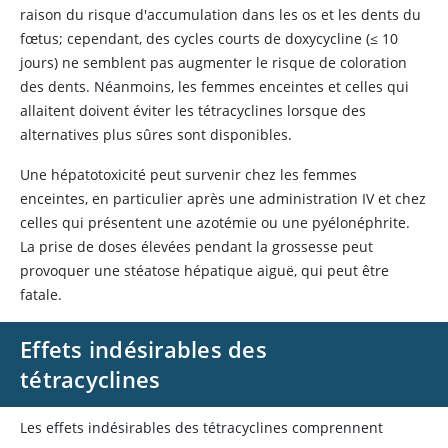
raison du risque d'accumulation dans les os et les dents du
fœtus; cependant, des cycles courts de doxycycline (≤ 10
jours) ne semblent pas augmenter le risque de coloration
des dents. Néanmoins, les femmes enceintes et celles qui
allaitent doivent éviter les tétracyclines lorsque des
alternatives plus sûres sont disponibles.
Une hépatotoxicité peut survenir chez les femmes
enceintes, en particulier après une administration IV et chez
celles qui présentent une azotémie ou une pyélonéphrite.
La prise de doses élevées pendant la grossesse peut
provoquer une stéatose hépatique aiguë, qui peut être
fatale.
Effets indésirables des
tétracyclines
Les effets indésirables des tétracyclines comprennent