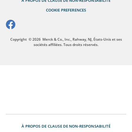
À PROPOS DE
CLAUSE DE NON-RESPONSABILITÉ
COOKIE PREFERENCES
Copyright
© 2026
Merck & Co., Inc., Rahway, NJ, États-Unis et ses
sociétés affiliées. Tous droits réservés.
À PROPOS DE
CLAUSE DE NON-RESPONSABILITÉ