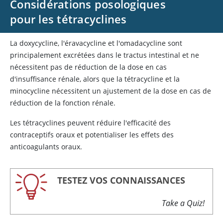
Considérations posologiques
pour les tétracyclines
La doxycycline, l'éravacycline et l'omadacycline sont
principalement excrétées dans le tractus intestinal et ne
nécessitent pas de réduction de la dose en cas
d'insuffisance rénale, alors que la tétracycline et la
minocycline nécessitent un ajustement de la dose en cas de
réduction de la fonction rénale.
Les tétracyclines peuvent réduire l'efficacité des
contraceptifs oraux et potentialiser les effets des
anticoagulants oraux.
TESTEZ VOS CONNAISSANCES
Take a Quiz!