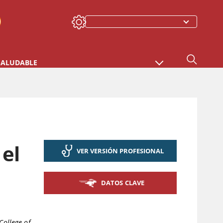
SALUDABLE
el
VER VERSIÓN PROFESIONAL
DATOS CLAVE
College of