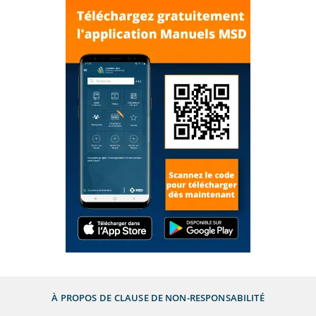
À PROPOS DE
CLAUSE DE NON-RESPONSABILITÉ