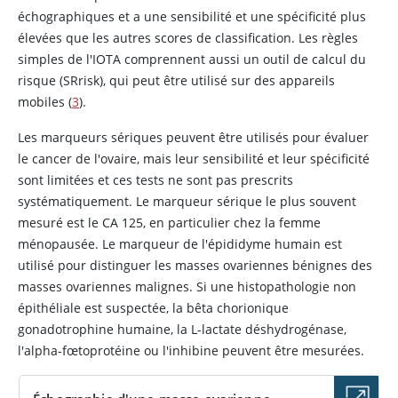
échographiques et a une sensibilité et une spécificité plus
élevées que les autres scores de classification. Les règles
simples de l'IOTA comprennent aussi un outil de calcul du
risque (SRrisk), qui peut être utilisé sur des appareils
mobiles (
3
).
Les marqueurs sériques peuvent être utilisés pour évaluer
le cancer de l'ovaire, mais leur sensibilité et leur spécificité
sont limitées et ces tests ne sont pas prescrits
systématiquement. Le marqueur sérique le plus souvent
mesuré est le CA 125, en particulier chez la femme
ménopausée. Le marqueur de l'épididyme humain est
utilisé pour distinguer les masses ovariennes bénignes des
masses ovariennes malignes. Si une histopathologie non
épithéliale est suspectée, la bêta chorionique
gonadotrophine humaine, la L-lactate déshydrogénase,
l'alpha-fœtoprotéine ou l'inhibine peuvent être mesurées.