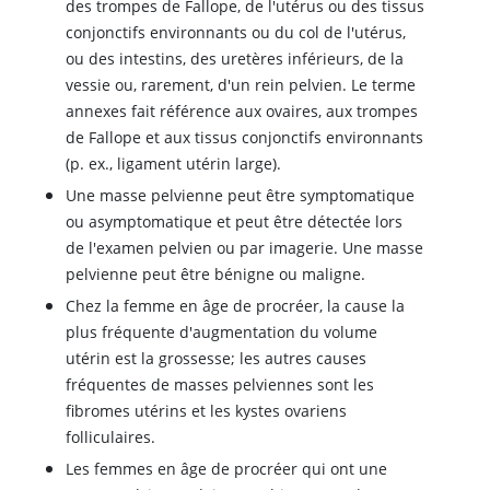
des trompes de Fallope, de l'utérus ou des tissus
conjonctifs environnants ou du col de l'utérus,
ou des intestins, des uretères inférieurs, de la
vessie ou, rarement, d'un rein pelvien. Le terme
annexes fait référence aux ovaires, aux trompes
de Fallope et aux tissus conjonctifs environnants
(p. ex., ligament utérin large).
Une masse pelvienne peut être symptomatique
ou asymptomatique et peut être détectée lors
de l'examen pelvien ou par imagerie. Une masse
pelvienne peut être bénigne ou maligne.
Chez la femme en âge de procréer, la cause la
plus fréquente d'augmentation du volume
utérin est la grossesse; les autres causes
fréquentes de masses pelviennes sont les
fibromes utérins et les kystes ovariens
folliculaires.
Les femmes en âge de procréer qui ont une