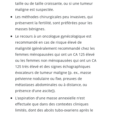
taille ou de taille croissante, ou si une tumeur
maligne est suspectée.
Les méthodes chirurgicales peu invasives, qui
préservent la fertilité, sont préférées pour les
masses bénignes.
Le recours à un oncologue gynécologique est
recommandé en cas de risque élevé de
malignité (généralement recommandé chez les
femmes ménopausées qui ont un CA 125 élevé
ou les femmes non ménopausées qui ont un CA
125 très élevé et des signes échographiques
évocateurs de tumeur maligne [p. ex., masse
pelvienne nodulaire ou fixe, preuves de
métastases abdominales ou à distance, ou
présence d'une ascite]).
L'aspiration d'une masse annexielle n'est
effectuée que dans des contextes cliniques
limités, dont des abcès tubo-ovariens après le