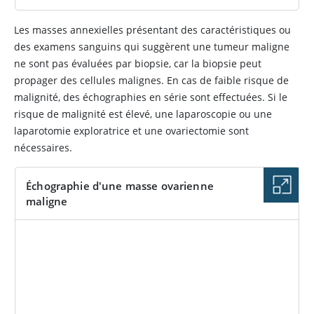
Les masses annexielles présentant des caractéristiques ou
des examens sanguins qui suggèrent une tumeur maligne
ne sont pas évaluées par biopsie, car la biopsie peut
propager des cellules malignes. En cas de faible risque de
malignité, des échographies en série sont effectuées. Si le
risque de malignité est élevé, une laparoscopie ou une
laparotomie exploratrice et une ovariectomie sont
nécessaires.
Échographie d'une masse ovarienne
maligne
IMAGE