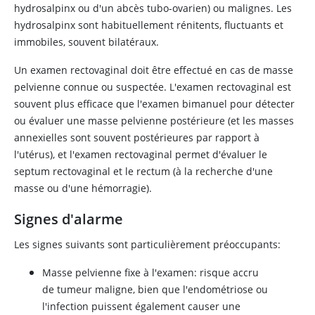
hydrosalpinx ou d'un abcès tubo-ovarien) ou malignes. Les
hydrosalpinx sont habituellement rénitents, fluctuants et
immobiles, souvent bilatéraux.
Un examen rectovaginal doit être effectué en cas de masse
pelvienne connue ou suspectée. L'examen rectovaginal est
souvent plus efficace que l'examen bimanuel pour détecter
ou évaluer une masse pelvienne postérieure (et les masses
annexielles sont souvent postérieures par rapport à
l'utérus), et l'examen rectovaginal permet d'évaluer le
septum rectovaginal et le rectum (à la recherche d'une
masse ou d'une hémorragie).
Signes d'alarme
Les signes suivants sont particulièrement préoccupants:
Masse pelvienne fixe à l'examen: risque accru
de tumeur maligne, bien que l'endométriose ou
l'infection puissent également causer une