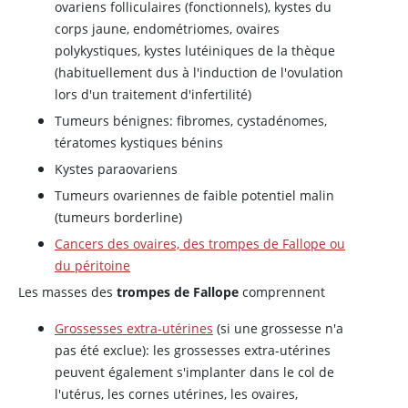
ovariens folliculaires (fonctionnels), kystes du
corps jaune, endométriomes, ovaires
polykystiques, kystes lutéiniques de la thèque
(habituellement dus à l'induction de l'ovulation
lors d'un traitement d'infertilité)
Tumeurs bénignes: fibromes, cystadénomes,
tératomes kystiques bénins
Kystes paraovariens
Tumeurs ovariennes de faible potentiel malin
(tumeurs borderline)
Cancers des ovaires, des trompes de Fallope ou
du péritoine
Les masses des
trompes de Fallope
comprennent
Grossesses extra-utérines
(si une grossesse n'a
pas été exclue): les grossesses extra-utérines
peuvent également s'implanter dans le col de
l'utérus, les cornes utérines, les ovaires,