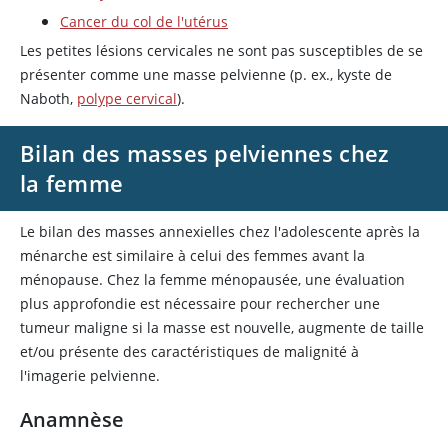
Cancer du col de l'utérus
Les petites lésions cervicales ne sont pas susceptibles de se
présenter comme une masse pelvienne (p. ex., kyste de
Naboth,
polype cervical
).
Bilan des masses pelviennes chez
la femme
Le bilan des masses annexielles chez l'adolescente après la
ménarche est similaire à celui des femmes avant la
ménopause. Chez la femme ménopausée, une évaluation
plus approfondie est nécessaire pour rechercher une
tumeur maligne si la masse est nouvelle, augmente de taille
et/ou présente des caractéristiques de malignité à
l'imagerie pelvienne.
Anamnèse