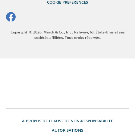
COOKIE PREFERENCES
Copyright
© 2026
Merck & Co., Inc., Rahway, NJ, États-Unis et ses
sociétés affiliées. Tous droits réservés.
À PROPOS DE
CLAUSE DE NON-RESPONSABILITÉ
AUTORISATIONS