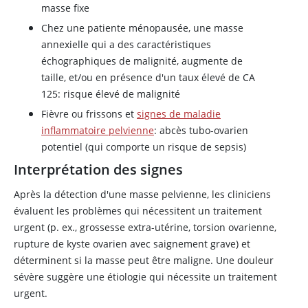
masse fixe
Chez une patiente ménopausée, une masse
annexielle qui a des caractéristiques
échographiques de malignité, augmente de
taille, et/ou en présence d'un taux élevé de CA
125: risque élevé de malignité
Fièvre ou frissons et
signes de maladie
inflammatoire pelvienne
: abcès tubo-ovarien
potentiel (qui comporte un risque de sepsis)
Interprétation des signes
Après la détection d'une masse pelvienne, les cliniciens
évaluent les problèmes qui nécessitent un traitement
urgent (p. ex., grossesse extra-utérine, torsion ovarienne,
rupture de kyste ovarien avec saignement grave) et
déterminent si la masse peut être maligne. Une douleur
sévère suggère une étiologie qui nécessite un traitement
urgent.