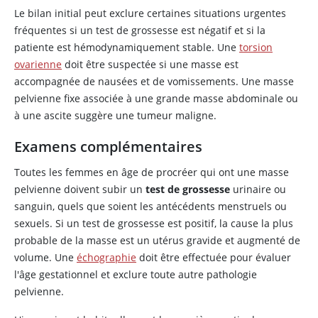
Le bilan initial peut exclure certaines situations urgentes
fréquentes si un test de grossesse est négatif et si la
patiente est hémodynamiquement stable. Une
torsion
ovarienne
doit être suspectée si une masse est
accompagnée de nausées et de vomissements. Une masse
pelvienne fixe associée à une grande masse abdominale ou
à une ascite suggère une tumeur maligne.
Examens complémentaires
Toutes les femmes en âge de procréer qui ont une masse
pelvienne doivent subir un
test de grossesse
urinaire ou
sanguin, quels que soient les antécédents menstruels ou
sexuels. Si un test de grossesse est positif, la cause la plus
probable de la masse est un utérus gravide et augmenté de
volume. Une
échographie
doit être effectuée pour évaluer
l'âge gestationnel et exclure toute autre pathologie
pelvienne.