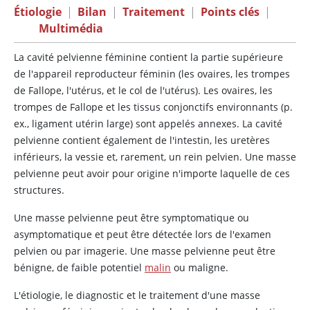
Étiologie
|
Bilan
|
Traitement
|
Points clés
|
Multimédia
La cavité pelvienne féminine contient la partie supérieure
de l'appareil reproducteur féminin (les ovaires, les trompes
de Fallope, l'utérus, et le col de l'utérus). Les ovaires, les
trompes de Fallope et les tissus conjonctifs environnants (p.
ex., ligament utérin large) sont appelés annexes. La cavité
pelvienne contient également de l'intestin, les uretères
inférieurs, la vessie et, rarement, un rein pelvien. Une masse
pelvienne peut avoir pour origine n'importe laquelle de ces
structures.
Une masse pelvienne peut être symptomatique ou
asymptomatique et peut être détectée lors de l'examen
pelvien ou par imagerie. Une masse pelvienne peut être
bénigne, de faible potentiel
malin
ou maligne.
L'étiologie, le diagnostic et le traitement d'une masse