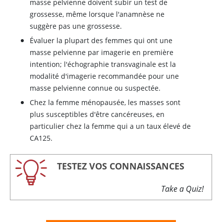
masse pelvienne doivent subir un test de
grossesse, même lorsque l'anamnèse ne
suggère pas une grossesse.
Évaluer la plupart des femmes qui ont une
masse pelvienne par imagerie en première
intention; l'échographie transvaginale est la
modalité d'imagerie recommandée pour une
masse pelvienne connue ou suspectée.
Chez la femme ménopausée, les masses sont
plus susceptibles d'être cancéreuses, en
particulier chez la femme qui a un taux élevé de
CA125.
TESTEZ VOS CONNAISSANCES
Take a Quiz!