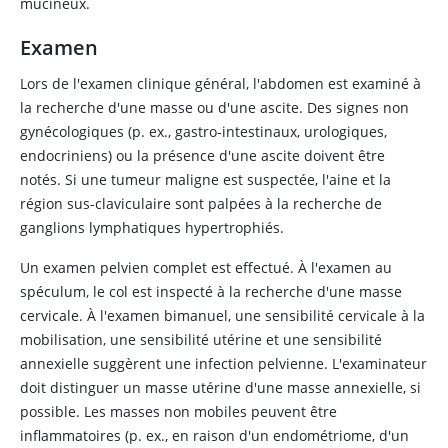
mucineux.
Examen
Lors de l'examen clinique général, l'abdomen est examiné à
la recherche d'une masse ou d'une ascite. Des signes non
gynécologiques (p. ex., gastro-intestinaux, urologiques,
endocriniens) ou la présence d'une ascite doivent être
notés. Si une tumeur maligne est suspectée, l'aine et la
région sus-claviculaire sont palpées à la recherche de
ganglions lymphatiques hypertrophiés.
Un examen pelvien complet est effectué. À l'examen au
spéculum, le col est inspecté à la recherche d'une masse
cervicale. À l'examen bimanuel, une sensibilité cervicale à la
mobilisation, une sensibilité utérine et une sensibilité
annexielle suggèrent une infection pelvienne. L'examinateur
doit distinguer un masse utérine d'une masse annexielle, si
possible. Les masses non mobiles peuvent être
inflammatoires (p. ex., en raison d'un endométriome, d'un