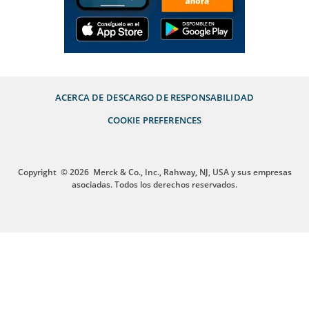
ACERCA DE
DESCARGO DE RESPONSABILIDAD
COOKIE PREFERENCES
Copyright
© 2026
Merck & Co., Inc., Rahway, NJ, USA y sus empresas
asociadas. Todos los derechos reservados.