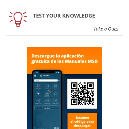
TEST YOUR KNOWLEDGE
Take a Quiz!